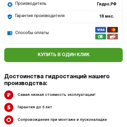
Производитель
Гидро.РФ
Гарантия производителя
18 мес.
Способы оплаты
КУПИТЬ В ОДИН КЛИК
Достоинства гидростанций нашего
производства:
Самая низкая стоимость эксплуатации!
Гарантия до 5 лет
Сопровождение при монтаже и пусконаладке