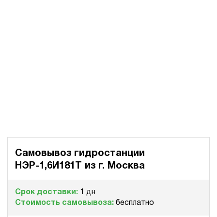
Самовывоз гидростанции
НЭР-1,6И181Т из
г. Москва
Срок доставки:
1 дн
Стоимость самовывоза:
бесплатно