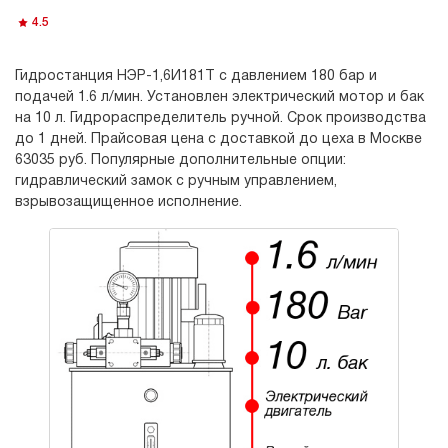
4.5
Гидростанция НЭР-1,6И181Т с давлением 180 бар и
подачей 1.6 л/мин. Установлен электрический мотор и бак
на 10 л. Гидрораспределитель ручной. Срок производства
до 1 дней. Прайсовая цена с доставкой до цеха в Москве
63035 руб. Популярные дополнительные опции:
гидравлический замок с ручным управлением,
взрывозащищенное исполнение.