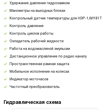
Удержание давление гидрозамком
Манометры на выходных блоках
Контрольный датчик температуры для НЭР-1,6И181Т
Контроль давления
Контроль циклов работы
Охладитель рабочей жидкости
Работа на водомасляной эмульсии
Дистанционное управление по радио каналу
Пространственная рамная защита
Мобильное исполнение на колесах
Индикатор моточасов
Частотный преобразователь
Гидравлическая схема