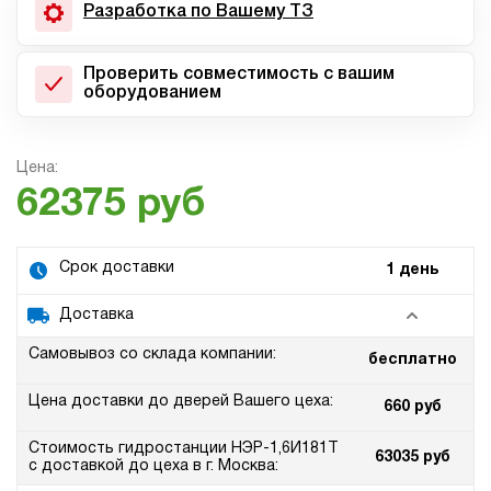
Разработка по Вашему ТЗ
Проверить совместимость с вашим
оборудованием
Цена:
62375 руб
Срок доставки
1 день
Доставка
Самовывоз со склада компании:
бесплатно
Цена доставки до дверей Вашего цеха:
660 руб
Стоимость гидростанции НЭР-1,6И181Т
63035 руб
с доставкой до цеха в г. Москва: