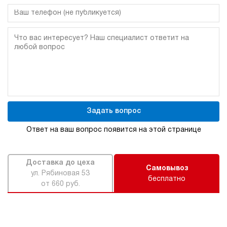
Задать вопрос
Ответ на ваш вопрос появится на этой странице
Доставка до цеха
Самовывоз
ул. Рябиновая 53
бесплатно
от 660 руб.