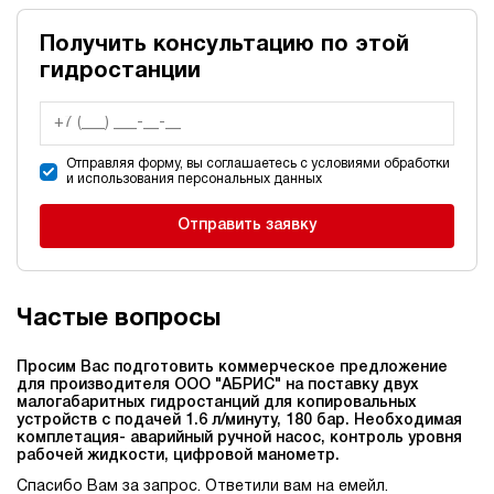
Получить консультацию по этой
гидростанции
Отправляя форму, вы соглашаетесь с условиями обработки
и использования персональных данных
Отправить заявку
Частые вопросы
Просим Вас подготовить коммерческое предложение
для производителя ООО "АБРИС" на поставку двух
малогабаритных гидростанций для копировальных
устройств c подачей 1.6 л/минуту, 180 бар. Необходимая
комплетация- аварийный ручной насос, контроль уровня
рабочей жидкости, цифровой манометр.
Спасибо Вам за запрос. Ответили вам на емейл.