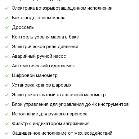
Электрика во взрывозащищенном исполнении
Бак с подогревом масла
Дроссель
Контроль уровня масла в баке
Электрическое реле давления
Аварийный ручной насос
Автоматический гидрозамок
Цифровой манометр
Установка кранов шаровых
Электроконтактный стрелочный манометр
Блок управления для управления до 4х инструментов
Исполнение для ручного переноса
Фильтр с индикатором загрязнения
Защищенное исполнение от мех. воздействий