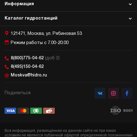
Информация
Каталог гидростанций
121471, Москва, ул. Рябиновая 53
Режим работы с 7.00-20.00
8(800)775-04-62
(доб 2)
8(495)150-04-62
Moskva@hidro.ru
Поделиться
Вся информация, размещённая на данном сайте ни при каких
условиях не является публичной офертой определяемой положениями