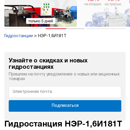
Гидростанции
НЭР-1,6И181Т
Узнайте о скидках и новых
гидростанциях
Пришлем на почту уведомление о новых или акционных
товарах
Подписаться
Гидростанция НЭР-1,6И181Т