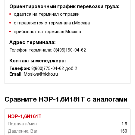
Ориентировочный график перевозки груза:
сдается на терминал отправки
отправляется с терминала г.Москва
прибывает на терминал Москва
Адрес терминала:
Телефон терминала: 8(495)150-04-62
Контакты менеджера:
Телефон:
8(800)775-04-62 доб 2
Email:
Moskva@hidro.ru
Сравните НЭР-1,6И181Т с аналогами
НЭР-1,6И161Т
1.6
160