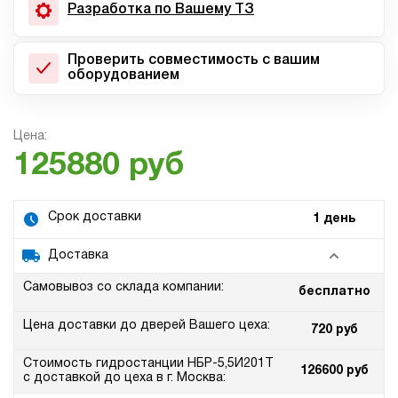
Разработка по Вашему ТЗ
Проверить совместимость с вашим
оборудованием
Цена:
125880 руб
Срок доставки
1 день
Доставка
Самовывоз со склада компании:
бесплатно
Цена доставки до дверей Вашего цеха:
720 руб
Стоимость гидростанции НБР-5,5И201Т
126600 руб
с доставкой до цеха в г. Москва: