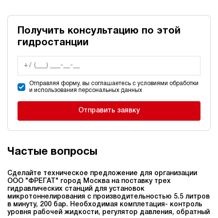
Получить консультацию по этой
гидростанции
Отправляя форму, вы соглашаетесь с условиями обработки
и использования персональных данных
Отправить заявку
Частые вопросы
Сделайте техническое предложение для организации
ООО "ФРЕГАТ" город Москва на поставку трех
гидравлических станций для установок
микротоннелирования c производительностью 5.5 литров
в минуту, 200 бар. Необходимая комплетация- контроль
уровня рабочей жидкости, регулятор давления, обратный