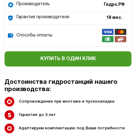
Производитель
Гидро.РФ
Гарантия производителя
18 мес.
Способы оплаты
КУПИТЬ В ОДИН КЛИК
Достоинства гидростанций нашего
производства:
Сопровождение при монтаже и пусконаладке
Гарантия до 5 лет
Адаптируем комплектацию под Ваши потребности