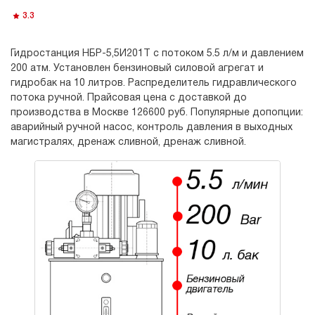
3.3
Гидростанция НБР-5,5И201Т с потоком 5.5 л/м и давлением
200 атм. Установлен бензиновый силовой агрегат и
гидробак на 10 литров. Распределитель гидравлического
потока ручной. Прайсовая цена с доставкой до
производства в Москве 126600 руб. Популярные допопции:
аварийный ручной насос, контроль давления в выходных
магистралях, дренаж сливной, дренаж сливной.