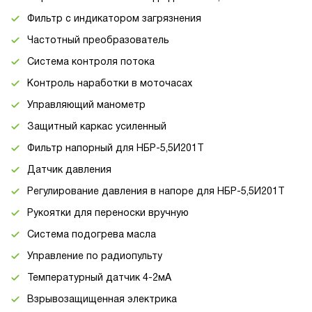
Фильтр с индикатором загрязнения
Частотный преобразователь
Система контроля потока
Контроль наработки в моточасах
Управляющий манометр
Защитный каркас усиленный
Фильтр напорный для НБР-5,5И201Т
Датчик давления
Регулирование давления в напоре для НБР-5,5И201Т
Рукоятки для переноски вручную
Система подогрева масла
Управление по радиопульту
Температурный датчик 4-2мА
Взрывозащищенная электрика