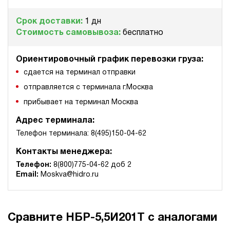
Срок доставки:
1 дн
Стоимость самовывоза:
бесплатно
Ориентировочный график перевозки груза:
сдается на терминал отправки
отправляется с терминала г.Москва
прибывает на терминал Москва
Адрес терминала:
Телефон терминала: 8(495)150-04-62
Контакты менеджера:
Телефон:
8(800)775-04-62 доб 2
Email:
Moskva@hidro.ru
Сравните НБР-5,5И201Т с аналогами