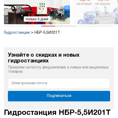
Гидростанции
НБР-5,5И201Т
Узнайте о скидках и новых
гидростанциях
Пришлем на почту уведомление о новых или акционных
товарах
Подписаться
Гидростанция НБР-5,5И201Т