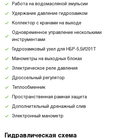
Работа на водомасляной эмульсии
Удержание давление гидрозамком
Коллектор с кранами на выходе
Одновременное управление несколькими
инструментами
Гидрозамковый узел для НБР-5,5И201Т
Манометры на выходных блоках
Электрическое реле давления
Дроссельный регулятор
Теплообменник
Пространственная рамная защита
Дополнительный дренажный слив
Электронный манометр
Гидравлическая схема