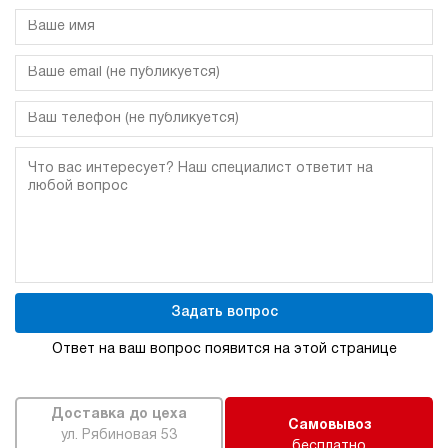
Задать вопрос
Ответ на ваш вопрос появится на этой странице
Доставка до цеха
Самовывоз
ул. Рябиновая 53
бесплатно