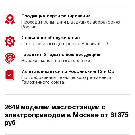
Продукция сертифицированна
Проходит испытания в ведущих лабораториях
России
Сервисное обслуживание
Сеть сервисных центров по России и ТО
Гарантия 2 года на всю продукцию
Высокое качество изготовления
Изготавливается по Российским ТУ и ОБ
По требованиям Технического регламента
Таможенного союза
2649 моделей маслостанций с
электроприводом в Москве от 61375
руб