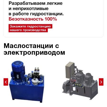
Маслостанции с
электроприводом