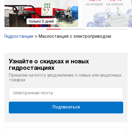
Гидростанции
Маслостанция с электроприводом
Узнайте о скидках и новых
гидростанциях
Пришлем на почту уведомление о новых или акционных
товарах
Подписаться