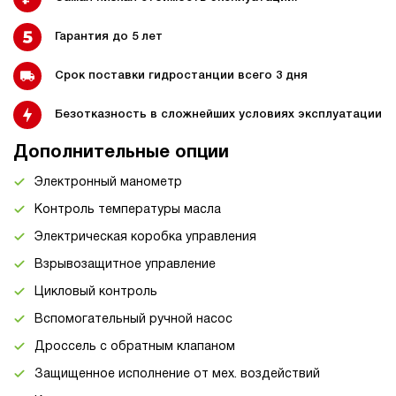
Гарантия до 5 лет
Срок поставки гидростанции всего 3 дня
Безотказность в сложнейших условиях эксплуатации
Дополнительные опции
Электронный манометр
Контроль температуры масла
Электрическая коробка управления
Взрывозащитное управление
Цикловый контроль
Вспомогательный ручной насос
Дроссель с обратным клапаном
Защищенное исполнение от мех. воздействий