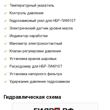
Температурный указатель
Контроль давления
Гидрозамковый узел для НБР-7И4015Т
Электрический датчик уровня масла
Индикатор наработки
Манометр электроконтактный
Клапан регулировки давления
Установка кранов шаровых
Расходомер для НБР-7И4015Т
Установка напорного фильтра
Удержание давление гидрозамком
Гидравлическая схема