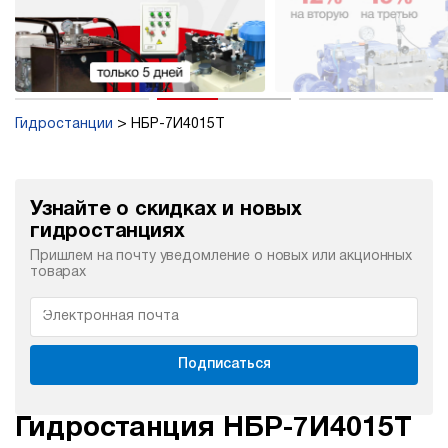
Гидростанции
НБР-7И4015Т
Узнайте о скидках и новых
гидростанциях
Пришлем на почту уведомление о новых или акционных
товарах
Подписаться
Гидростанция НБР-7И4015Т