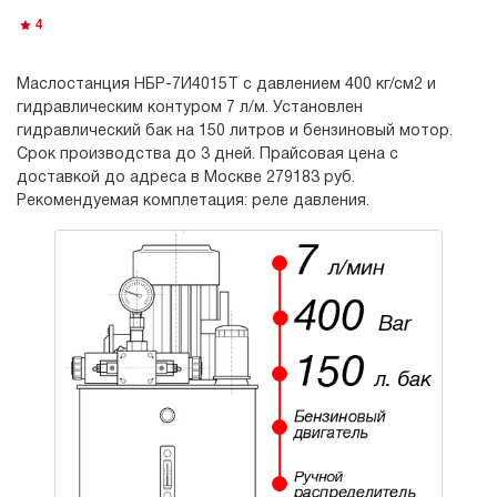
4
Маслостанция НБР-7И4015Т с давлением 400 кг/см2 и
гидравлическим контуром 7 л/м. Установлен
гидравлический бак на 150 литров и бензиновый мотор.
Срок производства до 3 дней. Прайсовая цена с
доставкой до адреса в Москве 279183 руб.
Рекомендуемая комплетация: реле давления.