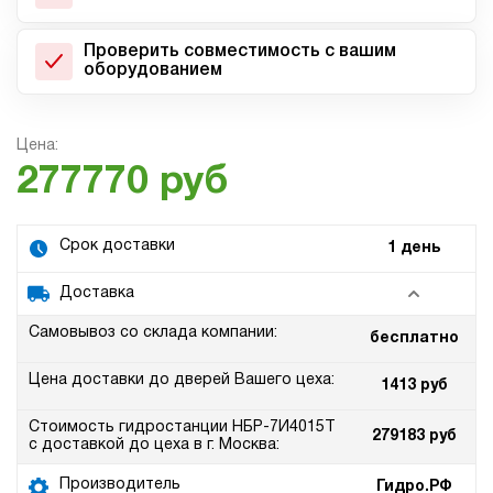
Проверить совместимость с вашим
оборудованием
Цена:
277770 руб
Срок доставки
1 день
Доставка
Самовывоз со склада компании:
бесплатно
Цена доставки до дверей Вашего цеха:
1413 руб
Стоимость гидростанции НБР-7И4015Т
279183 руб
с доставкой до цеха в г. Москва:
Производитель
Гидро.РФ