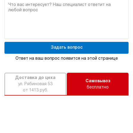
Задать вопрос
Ответ на ваш вопрос появится на этой странице
Доставка до цеха
Самовывоз
ул. Рябиновая 53
бесплатно
от 1413 руб.