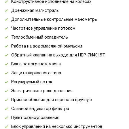
Конструктивное исполнение на колесах
Дренажная магистраль
Дополнительные контрольные манометры
Частотное управление потоком
Теплообменный охладитель
Работа на водомасляной эмульсии
Обратный клапан на выходе для НБР-7И4015Т
Бак с подогревом масла
Защита каркасного типа
Регулируемый поток
Электрическое реле давления
Приспособления для переноса вручную
Сливной индикатор фильтра
Пульт радиоуправления
Блок управления на несколько инструментов