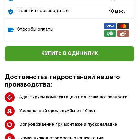
Гарантия производителя
18 мес.
Способы оплаты
КУПИТЬ В ОДИН КЛИК
Достоинства гидростанций нашего
производства:
Адаптируем комплектацию под Ваши потребности
Увеличенный срок службы от 10 лет
Сопровождение при монтаже и пусконаладке
Самая низкая стоимость эксплуатации!