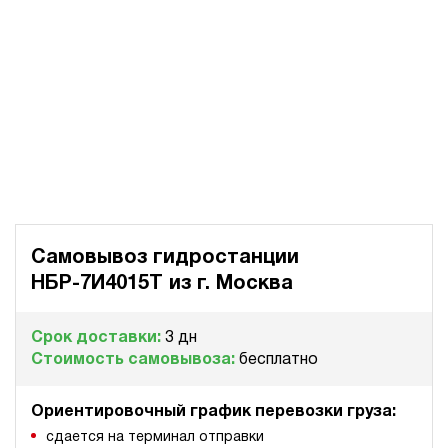
Самовывоз гидростанции
НБР-7И4015Т из
г. Москва
Срок доставки:
3 дн
Стоимость самовывоза:
бесплатно
Ориентировочный график перевозки груза:
сдается на терминал отправки