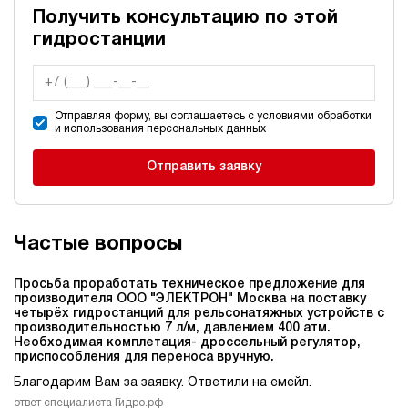
Получить консультацию по этой
гидростанции
Отправляя форму, вы соглашаетесь с условиями обработки
и использования персональных данных
Отправить заявку
Частые вопросы
Просьба проработать техническое предложение для
производителя ООО "ЭЛЕКТРОН" Москва на поставку
четырёх гидростанций для рельсонатяжных устройств c
производительностью 7 л/м, давлением 400 атм.
Необходимая комплетация- дроссельный регулятор,
приспособления для переноса вручную.
Благодарим Вам за заявку. Ответили на емейл.
ответ специалиста Гидро.рф