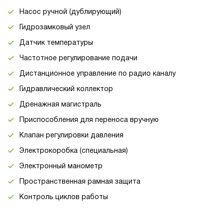
Насос ручной (дублирующий)
Гидрозамковый узел
Датчик температуры
Частотное регулирование подачи
Дистанционное управление по радио каналу
Гидравлический коллектор
Дренажная магистраль
Приспособления для переноса вручную
Клапан регулировки давления
Электрокоробка (специальная)
Электронный манометр
Пространственная рамная защита
Контроль циклов работы