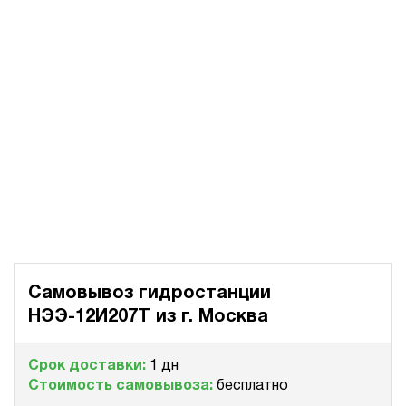
Самовывоз гидростанции
НЭЭ-12И207Т из
г. Москва
Срок доставки:
1 дн
Стоимость самовывоза:
бесплатно