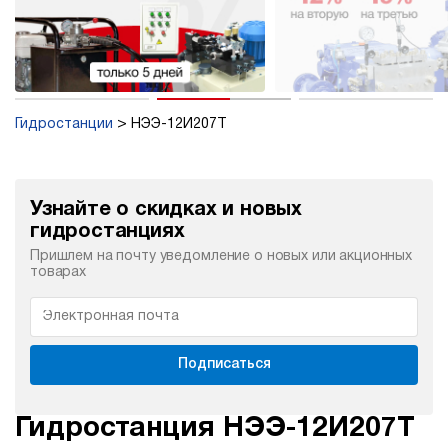
Гидростанции
НЭЭ-12И207Т
Узнайте о скидках и новых
гидростанциях
Пришлем на почту уведомление о новых или акционных
товарах
Подписаться
Гидростанция НЭЭ-12И207Т