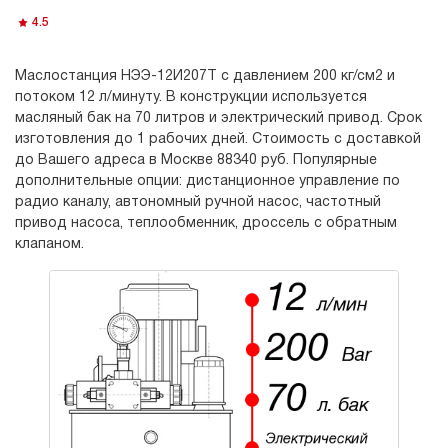
4.5
Маслостанция НЭЭ-12И207Т с давлением 200 кг/см2 и
потоком 12 л/минуту. В конструкции используется
масляный бак на 70 литров и электрический привод. Срок
изготовления до 1 рабочих дней. Стоимость с доставкой
до Вашего адреса в Москве 88340 руб. Популярные
дополнительные опции: дистанционное управление по
радио каналу, автономный ручной насос, частотный
привод насоса, теплообменник, дроссель с обратным
клапаном.