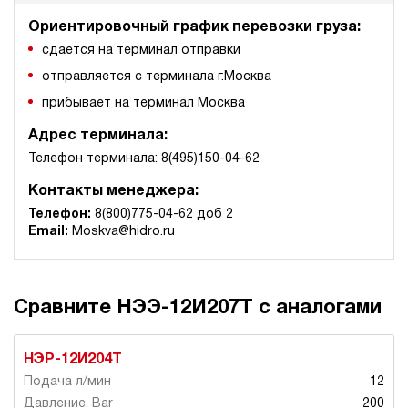
Ориентировочный график перевозки груза:
сдается на терминал отправки
отправляется с терминала г.Москва
прибывает на терминал Москва
Адрес терминала:
Телефон терминала: 8(495)150-04-62
Контакты менеджера:
Телефон:
8(800)775-04-62 доб 2
Email:
Moskva@hidro.ru
Сравните НЭЭ-12И207Т с аналогами
НЭР-12И204Т
12
200