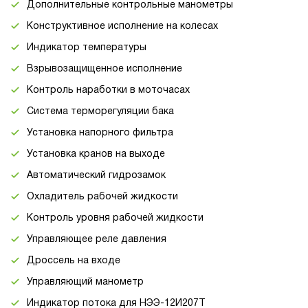
Дополнительные контрольные манометры
Конструктивное исполнение на колесах
Индикатор температуры
Взрывозащищенное исполнение
Контроль наработки в моточасах
Система терморегуляции бака
Установка напорного фильтра
Установка кранов на выходе
Автоматический гидрозамок
Охладитель рабочей жидкости
Контроль уровня рабочей жидкости
Управляющее реле давления
Дроссель на входе
Управляющий манометр
Индикатор потока для НЭЭ-12И207Т