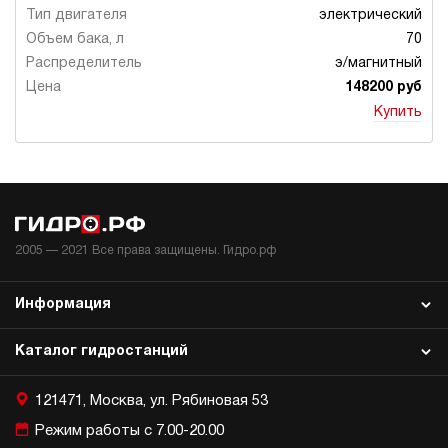
электрический
70
э/магнитный
148200 руб
Купить
2005 —
2021
Все права защищены. Гидро.рф
Информация
Каталог гидростанций
121471, Москва, ул. Рябиновая 53
Режим работы с 7.00-20.00