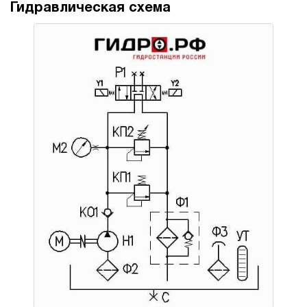
Гидравлическая схема