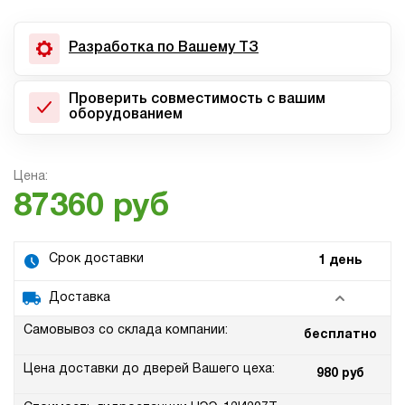
Разработка по Вашему ТЗ
Проверить совместимость с вашим
оборудованием
Цена:
87360 руб
Срок доставки
1 день
Доставка
Самовывоз со склада компании:
бесплатно
Цена доставки до дверей Вашего цеха:
980 руб