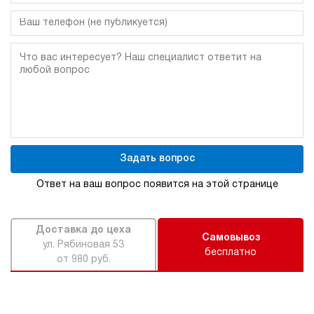
Задать вопрос
Ответ на ваш вопрос появится на этой странице
Доставка до цеха
Самовывоз
ул. Рябиновая 53
бесплатно
от 980 руб.