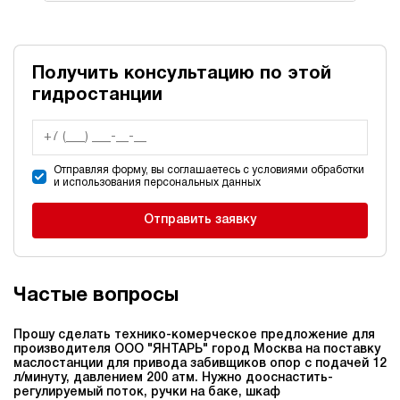
Получить консультацию по этой
гидростанции
Отправляя форму, вы соглашаетесь с условиями обработки
и использования персональных данных
Отправить заявку
Частые вопросы
Прошу сделать технико-комерческое предложение для
производителя ООО "ЯНТАРЬ" город Москва на поставку
маслостанции для привода забивщиков опор c подачей 12
л/минуту, давлением 200 атм. Нужно дооснастить-
регулируемый поток, ручки на баке, шкаф