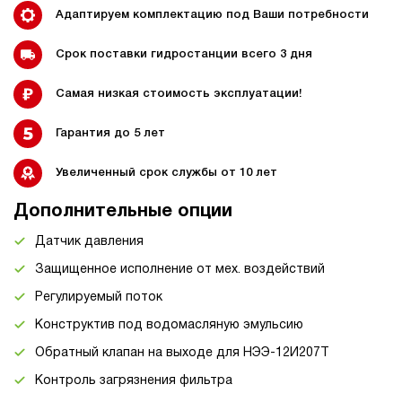
Адаптируем комплектацию под Ваши потребности
Срок поставки гидростанции всего 3 дня
Самая низкая стоимость эксплуатации!
Гарантия до 5 лет
Увеличенный срок службы от 10 лет
Дополнительные опции
Датчик давления
Защищенное исполнение от мех. воздействий
Регулируемый поток
Конструктив под водомасляную эмульсию
Обратный клапан на выходе для НЭЭ-12И207Т
Контроль загрязнения фильтра