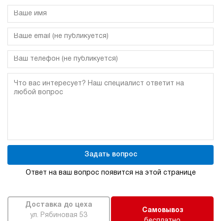
Задать вопрос
Ответ на ваш вопрос появится на этой странице
Доставка до цеха
Самовывоз
ул. Рябиновая 53
бесплатно