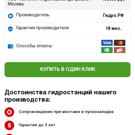
Москва:
Производитель
Гидро.РФ
Гарантия производителя
18 мес.
Способы оплаты
КУПИТЬ В ОДИН КЛИК
Достоинства гидростанций нашего
производства:
Сопровождение при монтаже и пусконаладке
Гарантия до 5 лет