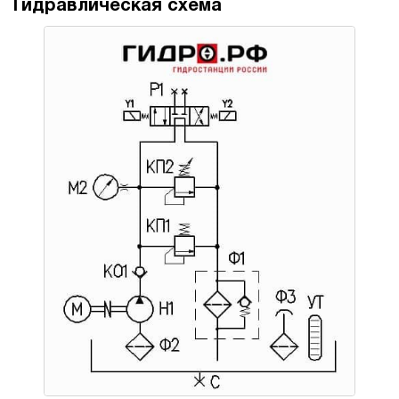
Гидравлическая схема