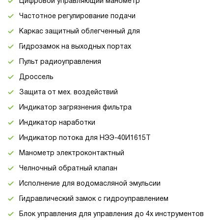
Цифровой управляющий манометр
Частотное регулирование подачи
Каркас защитный облегченный для
Гидрозамок на выходных портах
Пульт радиоуправления
Дроссель
Защита от мех. воздействий
Индикатор загрязнения фильтра
Индикатор наработки
Индикатор потока для НЭЭ-40И1615Т
Манометр электроконтактный
Челночный обратный клапан
Исполнение для водомасляной эмульсии
Гидравлический замок с гидроуправлением
Блок управления для управления до 4х инструментов