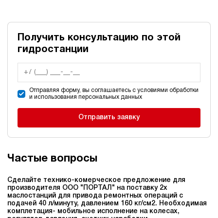
Получить консультацию по этой
гидростанции
Отправляя форму, вы соглашаетесь с условиями обработки
и использования персональных данных
Отправить заявку
Частые вопросы
Сделайте технико-комерческое предложение для
производителя ООО "ПОРТАЛ" на поставку 2х
маслостанций для привода ремонтных операций c
подачей 40 л/минуту, давлением 160 кг/см2. Необходимая
комплетация- мобильное исполнение на колесах,