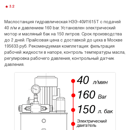
3.2
Маслостанция гидравлическая НЭЭ-40И1615Т с подачей
40 л/м и давлением 160 bar. Установлен электрический
мотор и масляный бак на 150 литров. Срок производства
до 2 дней. Прайсовая цена с доставкой до цеха в Москве
195633 руб. Рекомендуемая комплетация: фильтрация
рабочей жидкости в напоре, контроль температуры масла,
регулировка рабочего давления, контрольный датчик
давления.