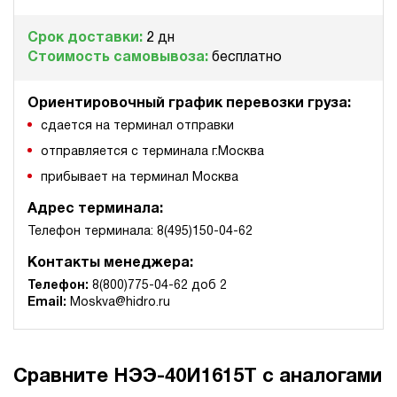
Срок доставки:
2 дн
Стоимость самовывоза:
бесплатно
Ориентировочный график перевозки груза:
сдается на терминал отправки
отправляется с терминала г.Москва
прибывает на терминал Москва
Адрес терминала:
Телефон терминала: 8(495)150-04-62
Контакты менеджера:
Телефон:
8(800)775-04-62 доб 2
Email:
Moskva@hidro.ru
Сравните НЭЭ-40И1615Т с аналогами