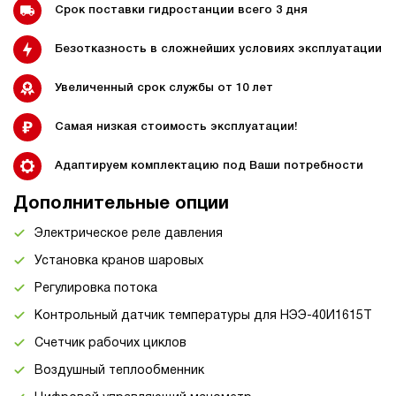
Срок поставки гидростанции всего 3 дня
Безотказность в сложнейших условиях эксплуатации
Увеличенный срок службы от 10 лет
Самая низкая стоимость эксплуатации!
Адаптируем комплектацию под Ваши потребности
Дополнительные опции
Электрическое реле давления
Установка кранов шаровых
Регулировка потока
Контрольный датчик температуры для НЭЭ-40И1615Т
Счетчик рабочих циклов
Воздушный теплообменник