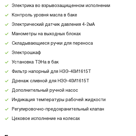
Электрика во взрывозащищенном исполнении
Контроль уровня масла в баке
Электрический датчик давления 4-2мА
Манометры на выходных блоках
Складывающиеся ручки для переноса
Электрошкаф
Установка ТЭНа в бак
Фильтр напорный для НЭЭ-40И1615Т
Дренаж сливной для НЭЭ-40И1615Т
Дополнительный ручной насос
Индикация температуры рабочей жидкости
Регулировочно-предохранительный клапан
Цеховое исполнение на колесах