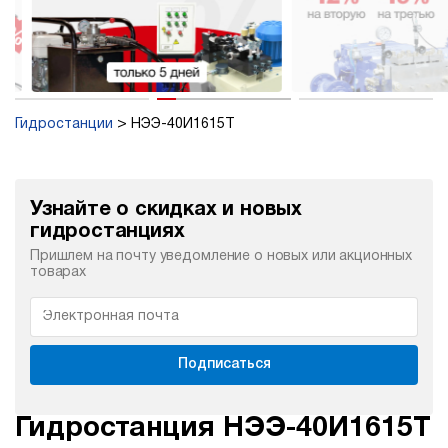
Гидростанции
НЭЭ-40И1615Т
Узнайте о скидках и новых
гидростанциях
Пришлем на почту уведомление о новых или акционных
товарах
Подписаться
Гидростанция НЭЭ-40И1615Т