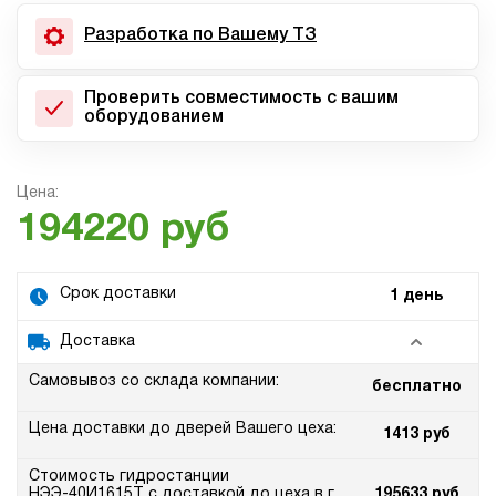
Разработка по Вашему ТЗ
Проверить совместимость с вашим
оборудованием
Цена:
194220 руб
Срок доставки
1 день
Доставка
Самовывоз со склада компании:
бесплатно
Цена доставки до дверей Вашего цеха:
1413 руб
Стоимость гидростанции
НЭЭ-40И1615Т с доставкой до цеха в г.
195633 руб