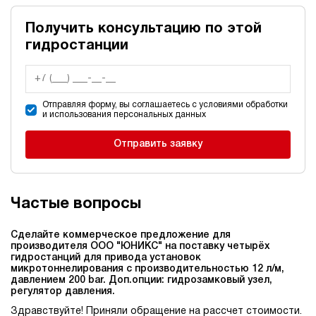
Получить консультацию по этой
гидростанции
Отправляя форму, вы соглашаетесь с условиями обработки
и использования персональных данных
Отправить заявку
Частые вопросы
Сделайте коммерческое предложение для
производителя ООО "ЮНИКС" на поставку четырёх
гидростанций для привода установок
микротоннелирования c производительностью 12 л/м,
давлением 200 bar. Доп.опции: гидрозамковый узел,
регулятор давления.
Здравствуйте! Приняли обращение на рассчет стоимости.