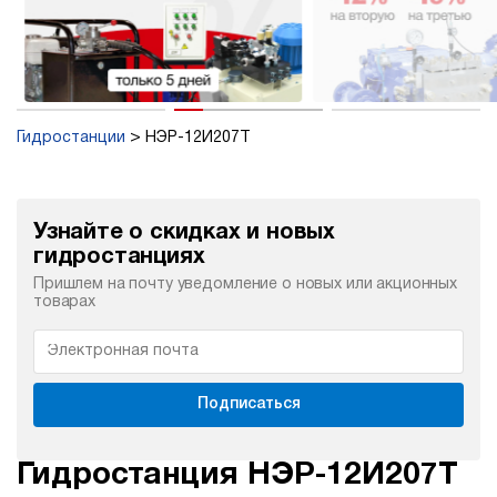
Гидростанции
НЭР-12И207Т
Узнайте о скидках и новых
гидростанциях
Пришлем на почту уведомление о новых или акционных
товарах
Подписаться
Гидростанция НЭР-12И207Т