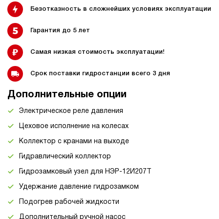
Безотказность в сложнейших условиях эксплуатации
Гарантия до 5 лет
Самая низкая стоимость эксплуатации!
Срок поставки гидростанции всего 3 дня
Дополнительные опции
Электрическое реле давления
Цеховое исполнение на колесах
Коллектор с кранами на выходе
Гидравлический коллектор
Гидрозамковый узел для НЭР-12И207Т
Удержание давление гидрозамком
Подогрев рабочей жидкости
Дополнительный ручной насос