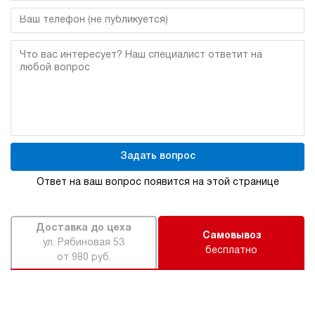
Задать вопрос
Ответ на ваш вопрос появится на этой странице
Доставка до цеха
Самовывоз
ул. Рябиновая 53
бесплатно
от 980 руб.