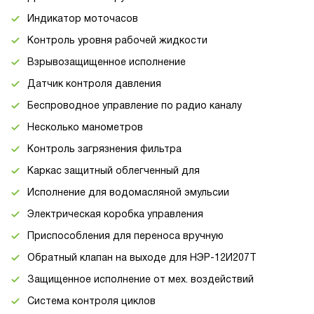
Индикатор моточасов
Контроль уровня рабочей жидкости
Взрывозащищенное исполнение
Датчик контроля давления
Беспроводное управление по радио каналу
Несколько манометров
Контроль загрязнения фильтра
Каркас защитный облегченный для
Исполнение для водомасляной эмульсии
Электрическая коробка управления
Приспособления для переноса вручную
Обратный клапан на выходе для НЭР-12И207Т
Защищенное исполнение от мех. воздействий
Система контроля циклов