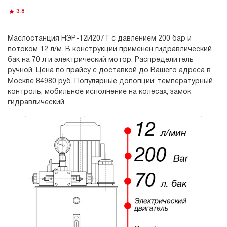
3.8
Маслостанция НЭР-12И207Т с давлением 200 бар и
потоком 12 л/м. В конструкции применён гидравлический
бак на 70 л и электрический мотор. Распределитель
ручной. Цена по прайсу с доставкой до Вашего адреса в
Москве 84980 руб. Популярные допопции: температурный
контроль, мобильное исполнение на колесах, замок
гидравлический.