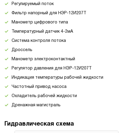
Регулируемый поток
Фильтр напорный для НЭР-12И207Т
Манометр цифрового типа
Температурный датчик 4-2мА
Система контроля потока
Дроссель
Манометр электроконтактный
Регулятор давления для НЭР-12И207Т
Индикация температуры рабочей жидкости
Частотный привод насоса
Охладитель рабочей жидкости
Дренажная магистраль
Гидравлическая схема