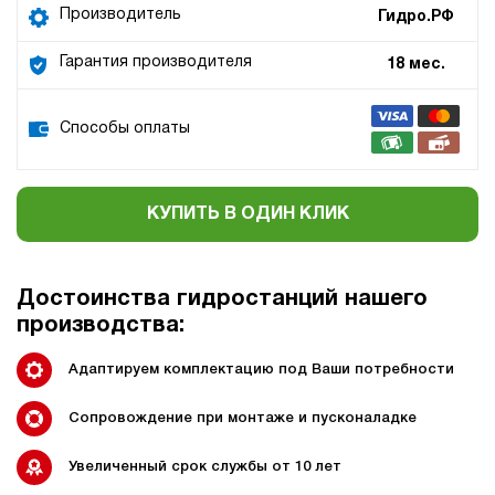
Производитель
Гидро.РФ
Гарантия производителя
18 мес.
Способы оплаты
КУПИТЬ В ОДИН КЛИК
Достоинства гидростанций нашего
производства:
Адаптируем комплектацию под Ваши потребности
Сопровождение при монтаже и пусконаладке
Увеличенный срок службы от 10 лет