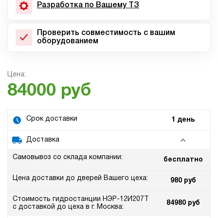
Разработка по Вашему ТЗ
Проверить совместимость с вашим
оборудованием
Цена:
84000 руб
Срок доставки
1 день
Доставка
Самовывоз со склада компании:
бесплатно
Цена доставки до дверей Вашего цеха:
980 руб
Стоимость гидростанции НЭР-12И207Т
84980 руб
с доставкой до цеха в г. Москва: