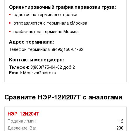
Ориентировочный график перевозки груза:
сдается на терминал отправки
отправляется с терминала г.Москва
прибывает на терминал Москва
Адрес терминала:
Телефон терминала: 8(495)150-04-62
Контакты менеджера:
Телефон:
8(800)775-04-62 доб 2
Email:
Moskva@hidro.ru
Сравните НЭР-12И207Т с аналогами
НЭР-12И204Т
12
200