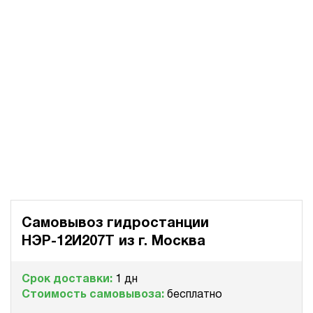
Самовывоз гидростанции
НЭР-12И207Т из
г. Москва
Срок доставки:
1 дн
Стоимость самовывоза:
бесплатно