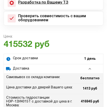
Разработка по Вашему ТЗ
Проверить совместимость с вашим
оборудованием
Цена:
415532 руб
Срок доставки
1 день
Доставка
Самовывоз со склада компании:
бесплатно
Цена доставки до дверей Вашего цеха:
1413 руб
Стоимость гидростанции
НЭР-12И4015Т с доставкой до цеха в г.
416945 руб
Москва: