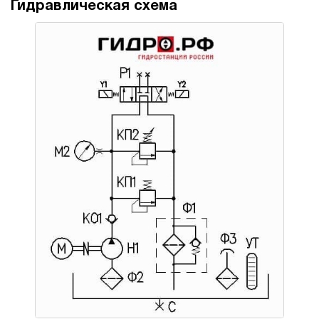
Гидравлическая схема