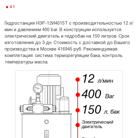
4.1
Гидростанция НЭР-12И4015Т с производительностью 12 л/
мин и давлением 400 bar. В конструкции используется
электрический двигатель и гидробак на 150 литров. Срок
изготовления до 3 дн. Стоимость с доставкой до Вашего
производства в Москве 416945 руб. Рекомендуемая
комплетация: система терморегуляции бака, контроль
температуры масла.