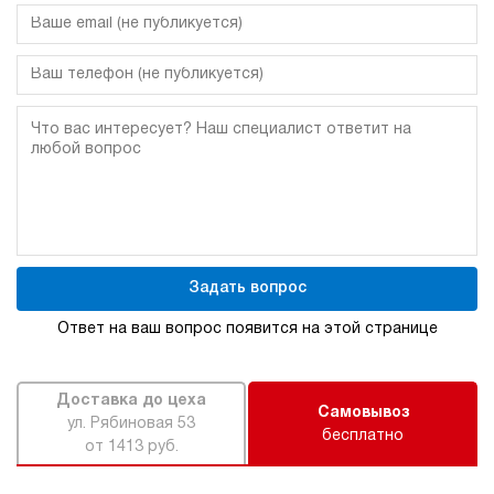
Задать вопрос
Ответ на ваш вопрос появится на этой странице
Доставка до цеха
Самовывоз
ул. Рябиновая 53
бесплатно
от 1413 руб.