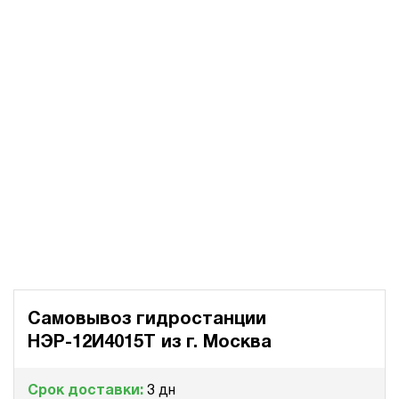
Самовывоз гидростанции
НЭР-12И4015Т из
г. Москва
Срок доставки:
3 дн