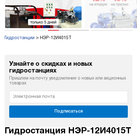
Гидростанции
НЭР-12И4015Т
Узнайте о скидках и новых
гидростанциях
Пришлем на почту уведомление о новых или акционных
товарах
Подписаться
Гидростанция НЭР-12И4015Т