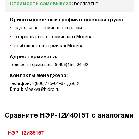
Стоимость самовывоза:
бесплатно
Ориентировочный график перевозки груза:
сдается на терминал отправки
отправляется с терминала г.Москва
прибывает на терминал Москва
Адрес терминала:
Телефон терминала: 8(495)150-04-62
Контакты менеджера:
Телефон:
8(800)775-04-62 доб 2
Email:
Moskva@hidro.ru
Сравните НЭР-12И4015Т с аналогами
НЭР-12И3515Т