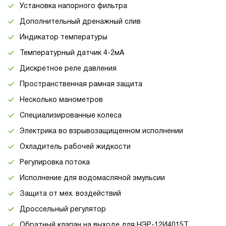
Установка напорного фильтра
Дополнительный дренажный слив
Индикатор температуры
Температурный датчик 4-2мА
Дискретное реле давления
Пространственная рамная защита
Несколько манометров
Специализированные колеса
Электрика во взрывозащищенном исполнении
Охладитель рабочей жидкости
Регулировка потока
Исполнение для водомасляной эмульсии
Защита от мех. воздействий
Дроссельный регулятор
Обратный клапан на выходе для НЭР-12И4015Т