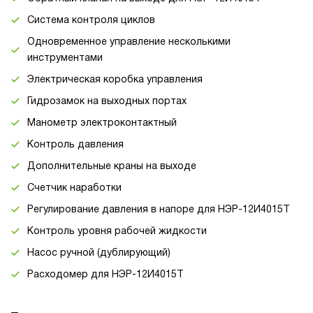
Система контроля циклов
Одновременное управление несколькими
инструментами
Электрическая коробка управления
Гидрозамок на выходных портах
Манометр электроконтактный
Контроль давления
Дополнительные краны на выходе
Счетчик наработки
Регулирование давления в напоре для НЭР-12И4015Т
Контроль уровня рабочей жидкости
Насос ручной (дублирующий)
Расходомер для НЭР-12И4015Т