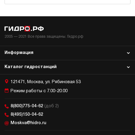
2005 —
2021
Все права защищены. Гидро.рф
Информация
Каталог гидростанций
121471, Москва, ул. Рябиновая 53
Режим работы с 7.00-20.00
8(800)775-04-62
(доб 2)
8(495)150-04-62
Moskva@hidro.ru