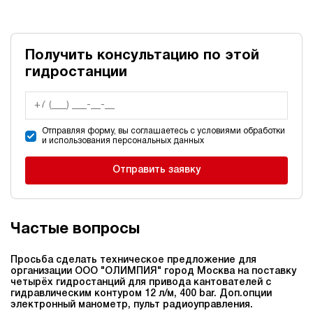
Получить консультацию по этой
гидростанции
Отправляя форму, вы соглашаетесь с условиями обработки
и использования персональных данных
Отправить заявку
Частые вопросы
Просьба сделать техническое предложение для
организации ООО "ОЛИМПИЯ" город Москва на поставку
четырёх гидростанций для привода кантователей c
гидравлическим контуром 12 л/м, 400 bar. Доп.опции
электронный манометр, пульт радиоуправления.