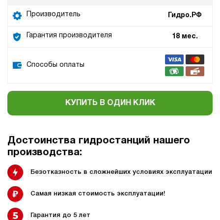
Производитель
Гидро.РФ
Гарантия производителя
18 мес.
Способы оплаты
КУПИТЬ В ОДИН КЛИК
Достоинства гидростанций нашего
производства:
Безотказность в сложнейших условиях эксплуатации
Самая низкая стоимость эксплуатации!
Гарантия до 5 лет