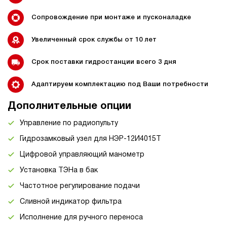
Сопровождение при монтаже и пусконаладке
Увеличенный срок службы от 10 лет
Срок поставки гидростанции всего 3 дня
Адаптируем комплектацию под Ваши потребности
Дополнительные опции
Управление по радиопульту
Гидрозамковый узел для НЭР-12И4015Т
Цифровой управляющий манометр
Установка ТЭНа в бак
Частотное регулирование подачи
Сливной индикатор фильтра
Исполнение для ручного переноса