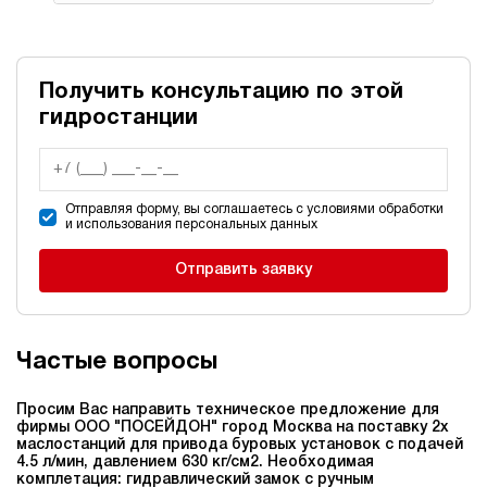
Получить консультацию по этой
гидростанции
Отправляя форму, вы соглашаетесь с условиями обработки
и использования персональных данных
Отправить заявку
Частые вопросы
Просим Вас направить техническое предложение для
фирмы ООО "ПОСЕЙДОН" город Москва на поставку 2х
маслостанций для привода буровых установок c подачей
4.5 л/мин, давлением 630 кг/см2. Необходимая
комплетация: гидравлический замок с ручным