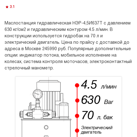
3.1
Маслостанция гидравлическая НЭР-4,5И637Т с давлением
630 кг/см2 и гидравлическим контуром 4.5 л/мин. В
конструкции используется гидробак на 70 л и
электрический двигатель. Цена по прайсу с доставкой до
адреса в Москве 245990 руб. Популярные дополнительные
опции: индикатор потока, мобильное исполнение на
колесах, система контроля моточасов, электроконтактный
стрелочный манометр.