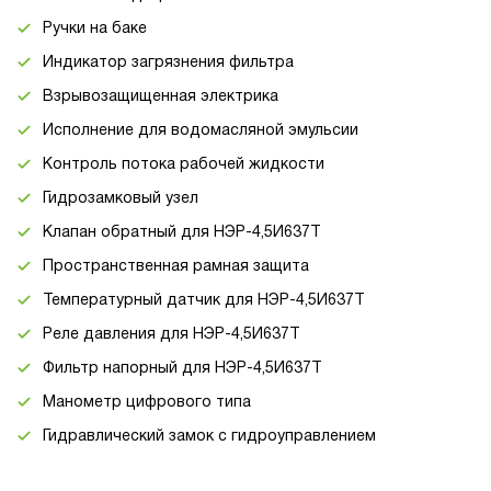
Ручки на баке
Индикатор загрязнения фильтра
Взрывозащищенная электрика
Исполнение для водомасляной эмульсии
Контроль потока рабочей жидкости
Гидрозамковый узел
Клапан обратный для НЭР-4,5И637Т
Пространственная рамная защита
Температурный датчик для НЭР-4,5И637Т
Реле давления для НЭР-4,5И637Т
Фильтр напорный для НЭР-4,5И637Т
Манометр цифрового типа
Гидравлический замок с гидроуправлением