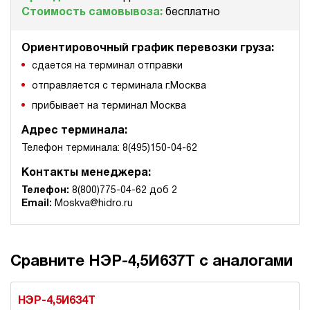
Стоимость самовывоза:
бесплатно
Ориентировочный график перевозки груза:
сдается на терминал отправки
отправляется с терминала г.Москва
прибывает на терминал Москва
Адрес терминала:
Телефон терминала: 8(495)150-04-62
Контакты менеджера:
Телефон:
8(800)775-04-62 доб 2
Email:
Moskva@hidro.ru
Сравните НЭР-4,5И637Т с аналогами
НЭР-4,5И634Т