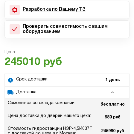
Разработка по Вашему ТЗ
Проверить совместимость с вашим
оборудованием
Цена:
245010 руб
Срок доставки
1 день
Доставка
Самовывоз со склада компании:
бесплатно
Цена доставки до дверей Вашего цеха:
980 руб
Стоимость гидростанции НЭР-4,5И637Т
245990 руб
с доставкой до цеха в г. Москва: