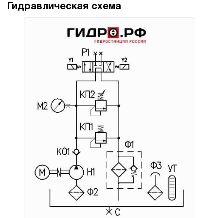
Гидравлическая схема