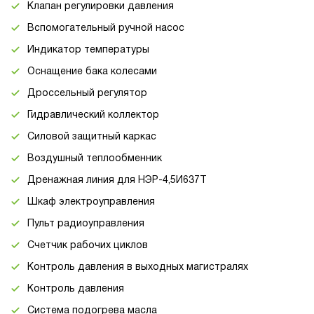
Клапан регулировки давления
Вспомогательный ручной насос
Индикатор температуры
Оснащение бака колесами
Дроссельный регулятор
Гидравлический коллектор
Силовой защитный каркас
Воздушный теплообменник
Дренажная линия для НЭР-4,5И637Т
Шкаф электроуправления
Пульт радиоуправления
Счетчик рабочих циклов
Контроль давления в выходных магистралях
Контроль давления
Система подогрева масла