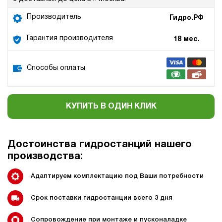
Производитель
Гидро.РФ
Гарантия производителя
18 мес.
Способы оплаты
КУПИТЬ В ОДИН КЛИК
Достоинства гидростанций нашего
производства:
Адаптируем комплектацию под Ваши потребности
Срок поставки гидростанции всего 3 дня
Сопровождение при монтаже и пусконаладке