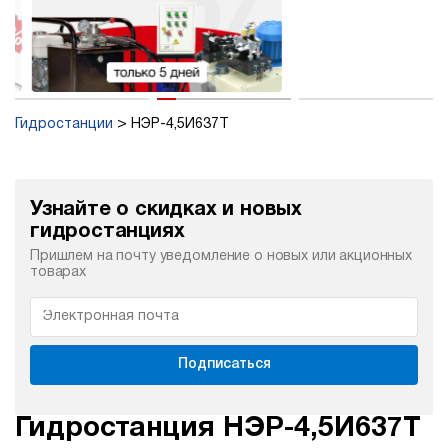
Гидростанции
НЭР-4,5И637Т
Узнайте о скидках и новых
гидростанциях
Пришлем на почту уведомление о новых или акционных
товарах
Подписаться
Гидростанция НЭР-4,5И637Т