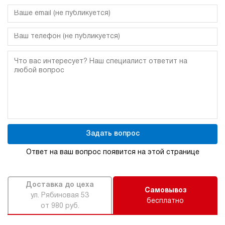
Задать вопрос
Ответ на ваш вопрос появится на этой странице
Доставка до цеха
Самовывоз
ул. Рябиновая 53
бесплатно
от 980 руб.