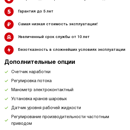
Гарантия до 5 лет
Самая низкая стоимость эксплуатации!
Увеличенный срок службы от 10 лет
Безотказность в сложнейших условиях эксплуатации
Дополнительные опции
Счетчик наработки
Регулировка потока
Манометр электроконтактный
Установка кранов шаровых
Датчик уровня рабочей жидкости
Регулирование производительности частотным
приводом