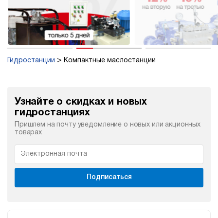
Гидростанции
Компактные маслостанции
Узнайте о скидках и новых
гидростанциях
Пришлем на почту уведомление о новых или акционных
товарах
Подписаться