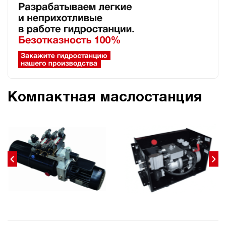
Компактная маслостанция