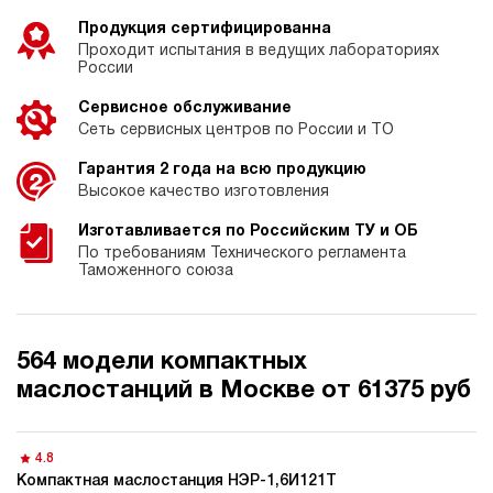
Продукция сертифицированна
Проходит испытания в ведущих лабораториях
России
Сервисное обслуживание
Сеть сервисных центров по России и ТО
Гарантия 2 года на всю продукцию
Высокое качество изготовления
Изготавливается по Российским ТУ и ОБ
По требованиям Технического регламента
Таможенного союза
564 модели компактных
маслостанций в Москве от 61375 руб
4.8
Компактная маслостанция НЭР-1,6И121Т