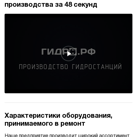
производства за 48 секунд
Характеристики оборудования,
принимаемого в ремонт
Наше предприятие производит широкий ассортимент