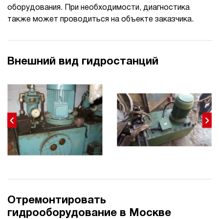
оборудования. При необходимости, диагностика
также может проводиться на объекте заказчика.
Внешний вид гидростанций
Отремонтировать
гидрооборудование в Москве