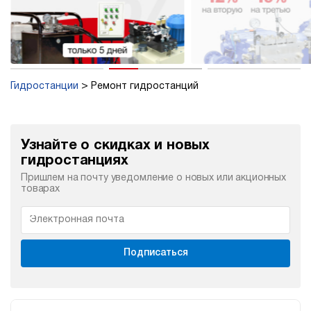
Гидростанции
Ремонт гидростанций
Узнайте о скидках и новых
гидростанциях
Пришлем на почту уведомление о новых или акционных
товарах
Подписаться