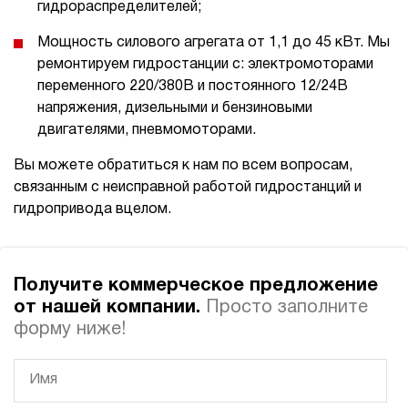
гидрораспределителей;
Мощность силового агрегата от 1,1 до 45 кВт. Мы
ремонтируем гидростанции с: электромоторами
переменного 220/380В и постоянного 12/24В
напряжения, дизельными и бензиновыми
двигателями, пневмомоторами.
Вы можете обратиться к нам по всем вопросам,
связанным с неисправной работой гидростанций и
гидропривода вцелом.
Получите коммерческое предложение
от нашей компании.
Просто заполните
форму ниже!