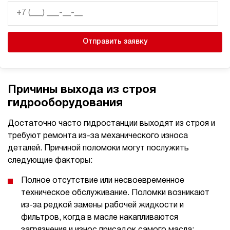
Отправить заявку
Причины выхода из строя
гидрооборудования
Достаточно часто гидростанции выходят из строя и
требуют ремонта из-за механического износа
деталей. Причиной поломоки могут послужить
следующие факторы:
Полное отсутствие или несвоевременное
техническое обслуживание. Поломки возникают
из-за редкой замены рабочей жидкости и
фильтров, когда в масле накапливаются
загрязнения и износ присадок самого масла;