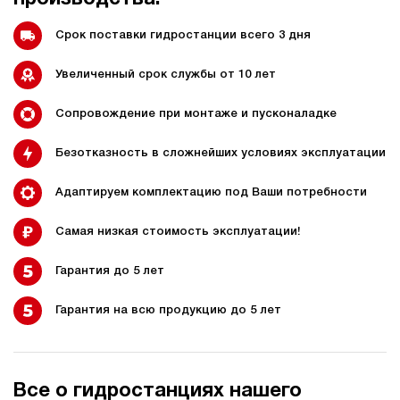
Срок поставки гидростанции всего 3 дня
Увеличенный срок службы от 10 лет
Сопровождение при монтаже и пусконаладке
Безотказность в сложнейших условиях эксплуатации
Адаптируем комплектацию под Ваши потребности
Самая низкая стоимость эксплуатации!
Гарантия до 5 лет
Гарантия на всю продукцию до 5 лет
Все о гидростанциях нашего