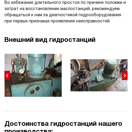
Во избежание длительного простоя по причине поломки и
затрат на восстановление маслостанций, рекомендуем
обращаться к нам за диагностикой гидрооборудования
при первых признаках проявления неисправностей.
Внешний вид гидростанций
Достоинства гидростанций нашего
производства: