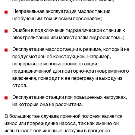
Неправильная эксплуатация маслостанции
необученным техническим персоналом;
Ошибки в подключении гидравлической станции к
электропитанию или магистралям гидросистемы;
Эксплуатация маслостанции в режиме, который не
предусмотрен её конструкцией. Например,
непрерывное использование станции,
предназначенной для повторно-кратковременного
включения, приводит к ее перегреву и выходу из
строя.
Эксплуатация станции при повышенных нагрузках,
на которые она не рассчитана.
В большинстве случаев причиной поломки является
износ или повреждение насоса, так как именно он
испытывает повышенные нагрузки в процессе