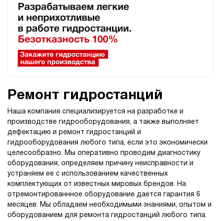
Ремонт гидростанций
Наша компания специализируется на разработке и
производстве гидрооборудования, а также выполняет
дефектацию и ремонт гидростанций и
гидрооборудования любого типа, если это экономически
целесообразно. Мы оперативно проводим диагностику
оборудования, определяем причину неисправности и
устраняем ее с использованием качественных
комплектующих от известных мировых брендов. На
отремонтированнное оборудование дается гарантия 6
месяцев. Мы обладаем необходимыми знаниями, опытом и
оборудованием для ремонта гидростанций любого типа.