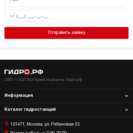
Отправить заявку
2005 —
2021
Все права защищены. Гидро.рф
Информация
Каталог гидростанций
121471, Москва, ул. Рябиновая 53