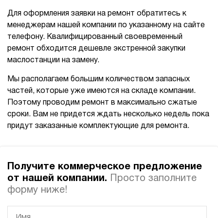
Для оформления заявки на ремонт обратитесь к
менеджерам нашей компании по указанному на сайте
телефону. Квалифицированный своевременный
ремонт обходится дешевле экстренной закупки
маслостанции на замену.
Мы располагаем большим количеством запасных
частей, которые уже имеются на складе компании.
Поэтому проводим ремонт в максимально сжатые
сроки. Вам не придется ждать несколько недель пока
придут заказанные комплектующие для ремонта.
Получите коммерческое предложение
от нашей компании.
Просто заполните
форму ниже!