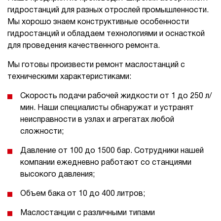
гидростанций для разных отрослей промышленности.
Мы хорошо знаем конструктивные особенности
гидростанций и обладаем технологиями и оснасткой
для проведения качественного ремонта.
Мы готовы произвести ремонт маслостанций с
техническими характеристиками:
Скорость подачи рабочей жидкости от 1 до 250 л/
мин. Наши специалисты обнаружат и устранят
неисправности в узлах и агрегатах любой
сложности;
Давление от 100 до 1500 бар. Сотрудники нашей
компании ежедневно работают со станциями
высокого давления;
Объем бака от 10 до 400 литров;
Маслостанции с различными типами