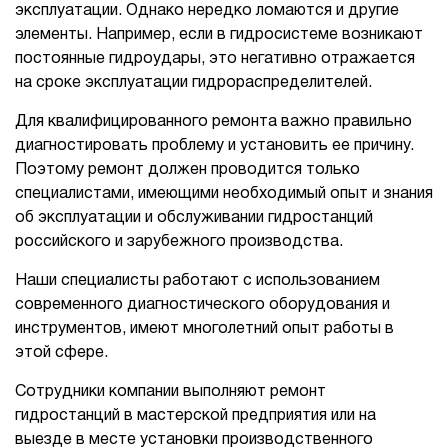
эксплуатации. Однако нередко ломаются и другие
элементы. Например, если в гидросистеме возникают
постоянные гидроудары, это негативно отражается
на сроке эксплуатации гидрораспределителей.
Для квалифицированного ремонта важно правильно
диагностировать проблему и установить ее причину.
Поэтому ремонт должен проводится только
специалистами, имеющими необходимый опыт и знания
об эксплуатации и обслуживании гидростанций
российского и зарубежного производства.
Наши специалисты работают с использованием
современного диагностического оборудования и
инструментов, имеют многолетний опыт работы в
этой сфере.
Сотрудники компании выполняют ремонт
гидростанций в мастерской предприятия или на
выезде в месте установки производственного