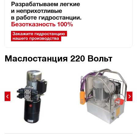
Маслостанция 220 Вольт