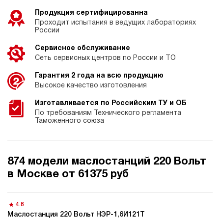
Продукция сертифицированна
Проходит испытания в ведущих лабораториях
России
Сервисное обслуживание
Сеть сервисных центров по России и ТО
Гарантия 2 года на всю продукцию
Высокое качество изготовления
Изготавливается по Российским ТУ и ОБ
По требованиям Технического регламента
Таможенного союза
874 модели маслостанций 220 Вольт
в Москве от 61375 руб
4.8
Маслостанция 220 Вольт НЭР-1,6И121Т