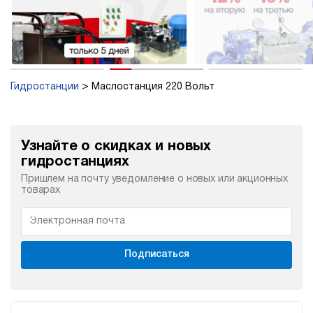
Гидростанции
Маслостанция 220 Вольт
Узнайте о скидках и новых
гидростанциях
Пришлем на почту уведомление о новых или акционных
товарах
Подписаться