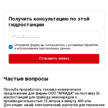
Получить консультацию по этой
гидростанции
Отправляя форму, вы соглашаетесь с условиями обработки
и использования персональных данных
Отправить заявку
Частые вопросы
Просьба проработать технико-комерческое
предложение для фирмы ООО "АРКАДА" на поставку 2х
маслостанций для привода земснарядов c
производительностью 12 литров в минуту, 400 атм.
Доп.опции- шкаф электрический, рукоятки для переноски