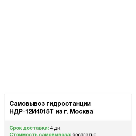
Самовывоз гидростанции
НДР-12И4015Т из
г. Москва
Срок доставки:
4 дн
Стоимость самовывоза:
бесплатно