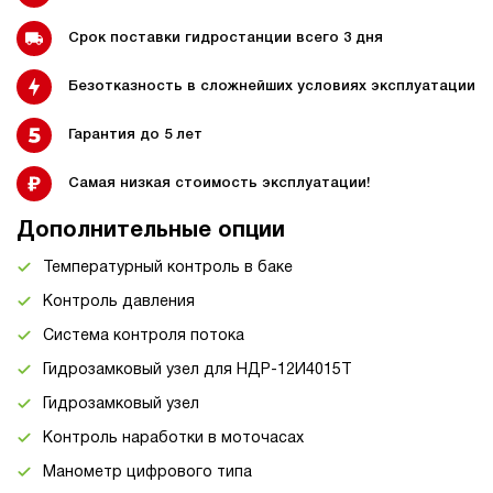
Срок поставки гидростанции всего 3 дня
Безотказность в сложнейших условиях эксплуатации
Гарантия до 5 лет
Самая низкая стоимость эксплуатации!
Дополнительные опции
Температурный контроль в баке
Контроль давления
Система контроля потока
Гидрозамковый узел для НДР-12И4015Т
Гидрозамковый узел
Контроль наработки в моточасах
Манометр цифрового типа