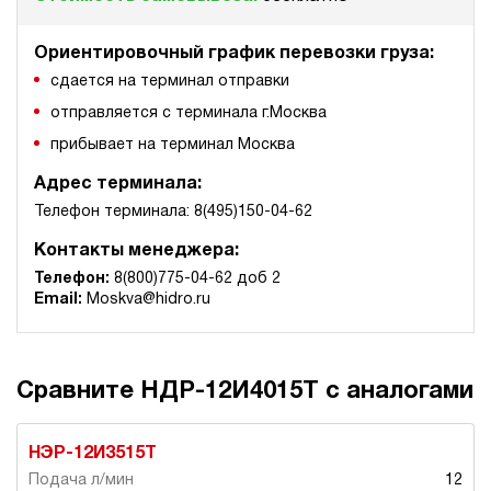
Ориентировочный график перевозки груза:
сдается на терминал отправки
отправляется с терминала г.Москва
прибывает на терминал Москва
Адрес терминала:
Телефон терминала: 8(495)150-04-62
Контакты менеджера:
Телефон:
8(800)775-04-62 доб 2
Email:
Moskva@hidro.ru
Сравните НДР-12И4015Т с аналогами
НЭР-12И3515Т
12