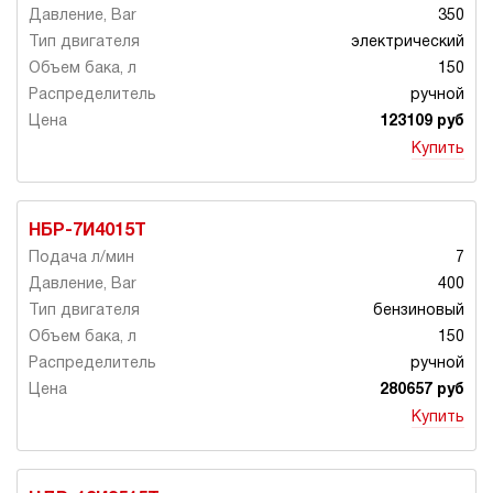
350
электрический
150
ручной
123109 руб
Купить
НБР-7И4015Т
7
400
бензиновый
150
ручной
280657 руб
Купить