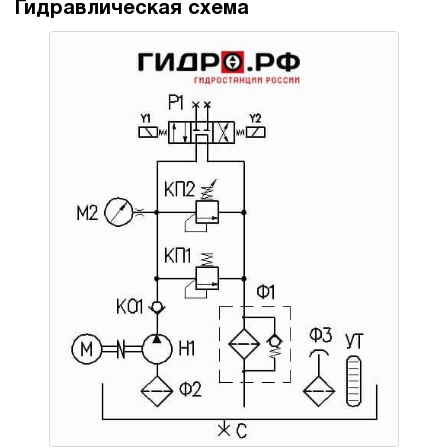
Гидравлическая схема