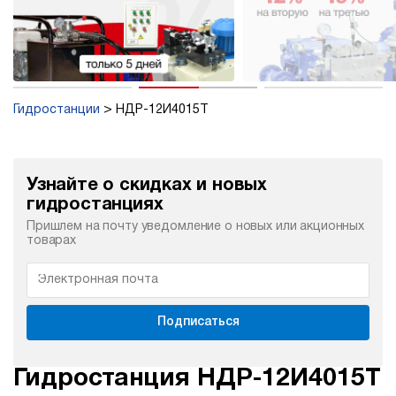
Гидростанции
НДР-12И4015Т
Узнайте о скидках и новых
гидростанциях
Пришлем на почту уведомление о новых или акционных
товарах
Подписаться
Гидростанция НДР-12И4015Т