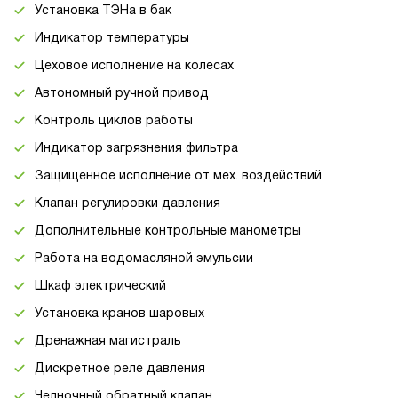
Установка ТЭНа в бак
Индикатор температуры
Цеховое исполнение на колесах
Автономный ручной привод
Контроль циклов работы
Индикатор загрязнения фильтра
Защищенное исполнение от мех. воздействий
Клапан регулировки давления
Дополнительные контрольные манометры
Работа на водомасляной эмульсии
Шкаф электрический
Установка кранов шаровых
Дренажная магистраль
Дискретное реле давления
Челночный обратный клапан