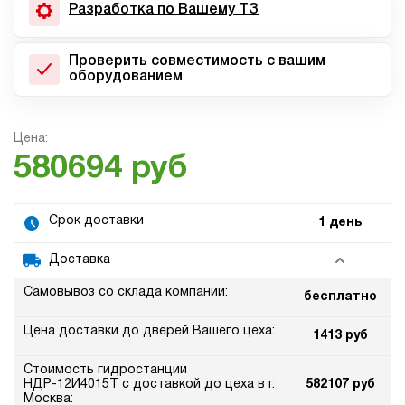
Разработка по Вашему ТЗ
Проверить совместимость с вашим
оборудованием
Цена:
580694 руб
Срок доставки
1 день
Доставка
Самовывоз со склада компании:
бесплатно
Цена доставки до дверей Вашего цеха:
1413 руб
Стоимость гидростанции
НДР-12И4015Т с доставкой до цеха в г.
582107 руб
Москва: