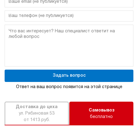
Задать вопрос
Ответ на ваш вопрос появится на этой странице
Доставка до цеха
Самовывоз
ул. Рябиновая 53
бесплатно
от 1413 руб.