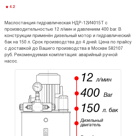
4.2
Маслостанция гидравлическая НДР-12И4015Т с
производительностью 12 л/мин и давлением 400 bar. В
конструкции применён дизельный мотор и гидравлический
бак на 150 л. Срок производства до 4 дней. Цена по прайсу
с доставкой до Вашего производства в Москве 582107
руб. Рекомендуемая комплетация: аварийный ручной
насос.