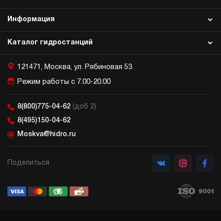
Информация
Каталог гидростанций
121471, Москва, ул. Рябиновая 53
Режим работы с 7.00-20.00
8(800)775-04-62
(доб 2)
8(495)150-04-62
Moskva@hidro.ru
Поделиться