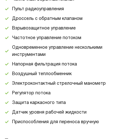
Пульт радиоуправления
Дроссель с обратным клапаном
Взрывозащитное управление
Частотное управление потоком
Одновременное управление несколькими
инструментами
Напорная фильтрация потока
Воздушный теплообменник
Электроконтактный стрелочный манометр
Регулятор потока
Защита каркасного типа
Датчик уровня рабочей жидкости
Приспособления для переноса вручную