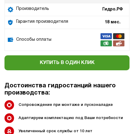
Производитель
Гидро.РФ
Гарантия производителя
18 мес.
Способы оплаты
КУПИТЬ В ОДИН КЛИК
Достоинства гидростанций нашего
производства:
Сопровождение при монтаже и пусконаладке
Адаптируем комплектацию под Ваши потребности
Увеличенный срок службы от 10 лет