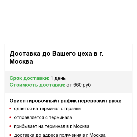
Доставка до Вашего цеха в
г.
Москва
Срок доставки:
1 день
Стоимость доставки:
от 660 руб
Ориентировочный график перевозки груза:
сдается на терминал отправки
отправляется с терминала
прибывает на терминал в г. Москва
доставка до адреса получения в г. Москва