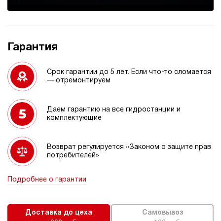
Гарантия
Срок гарантии до 5 лет. Если что-то сломается
— отремонтируем
Даем гарантию на все гидростанции и
комплектующие
Возврат регулируется «Законом о защите прав
потребителей»
Подробнее о гарантии
Доставка до цеха
Самовывоз