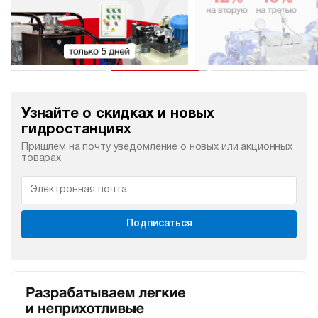
Узнайте о скидках и новых
гидростанциях
Пришлем на почту уведомление о новых или акционных
товарах
Подписаться