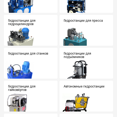
Гидростанции для
Гидростанции для пресса
гидроцилиндров
Гидростанции для станков
Гидростанции для
подъёмников
Гидростанции для
Автономные гидростанции
гайковёртов