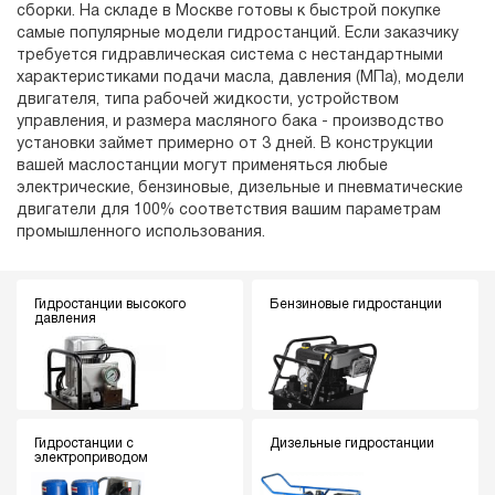
сборки. На складе в Москве готовы к быстрой покупке
самые популярные модели гидростанций. Если заказчику
требуется гидравлическая система с нестандартными
характеристиками подачи масла, давления (МПа), модели
двигателя, типа рабочей жидкости, устройством
управления, и размера масляного бака - производство
установки займет примерно от 3 дней. В конструкции
вашей маслостанции могут применяться любые
электрические, бензиновые, дизельные и пневматические
двигатели для 100% соответствия вашим параметрам
промышленного использования.
Гидростанции высокого
Бензиновые гидростанции
давления
Гидростанции с
Дизельные гидростанции
электроприводом