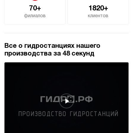
70+
1820+
филиалов
клиентов
Все о гидростанциях нашего
производства за 48 секунд