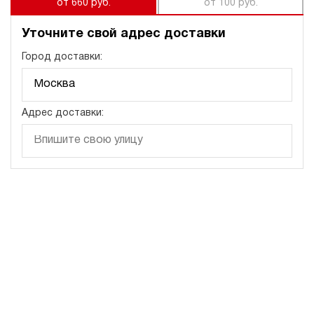
от 660 руб.
от 100 руб.
Уточните свой адрес доставки
Город доставки:
Адрес доставки: