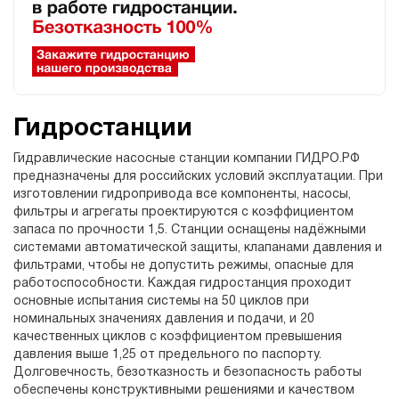
Гидростанции
Гидравлические насосные станции компании ГИДРО.РФ
предназначены для российских условий эксплуатации. При
изготовлении гидропривода все компоненты, насосы,
фильтры и агрегаты проектируются с коэффициентом
запаса по прочности 1,5. Станции оснащены надёжными
системами автоматической защиты, клапанами давления и
фильтрами, чтобы не допустить режимы, опасные для
работоспособности. Каждая гидростанция проходит
основные испытания системы на 50 циклов при
номинальных значениях давления и подачи, и 20
качественных циклов с коэффициентом превышения
давления выше 1,25 от предельного по паспорту.
Долговечность, безотказность и безопасность работы
обеспечены конструктивными решениями и качеством