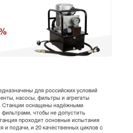
едназначены для российских условий
енты, насосы, фильтры и агрегаты
5. Станции оснащены надёжными
 фильтрами, чтобы не допустить
танция проходит основные испытания
 и подачи, и 20 качественных циклов с