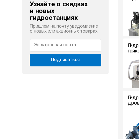
Узнайте о скидках
и новых
гидростанциях
Пришлем на почту уведомление
о новых или акционных товарах
Гидр
гайк
Подписаться
Гидр
дро