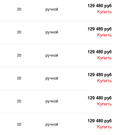
129 480 руб
20
ручной
Купить
129 480 руб
20
ручной
Купить
129 480 руб
20
ручной
Купить
129 480 руб
20
ручной
Купить
129 480 руб
20
ручной
Купить
129 480 руб
20
ручной
Купить