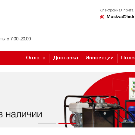
Электронная почта
Moskva@hidr
ы с 7.00-20.00
Оплата
Доставка
Инновации
Поле