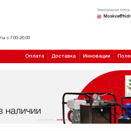
Электронная почта
Moskva@hidr
ы с 7.00-20.00
Оплата
Доставка
Инновации
Поле