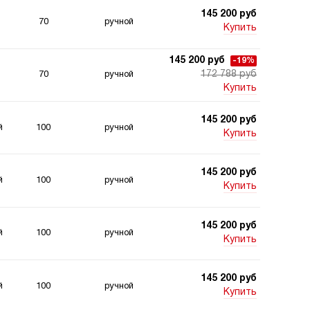
145 200 руб
70
ручной
Купить
145 200 руб
-19%
172 788 руб
70
ручной
Купить
145 200 руб
й
100
ручной
Купить
145 200 руб
й
100
ручной
Купить
145 200 руб
й
100
ручной
Купить
145 200 руб
й
100
ручной
Купить