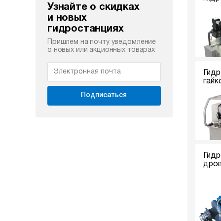
Узнайте о скидках
и новых
гидростанциях
Пришлем на почту уведомление
о новых или акционных товарах
Гидр
гайк
Подписаться
Гидр
дро