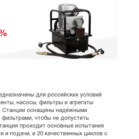
едназначены для российских условий
енты, насосы, фильтры и агрегаты
5. Станции оснащены надёжными
 фильтрами, чтобы не допустить
танция проходит основные испытания
 и подачи, и 20 качественных циклов с