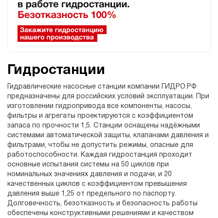
Гидростанции
Гидравлические насосные станции компании ГИДРО.РФ
предназначены для российских условий эксплуатации. При
изготовлении гидропривода все компоненты, насосы,
фильтры и агрегаты проектируются с коэффициентом
запаса по прочности 1,5. Станции оснащены надёжными
системами автоматической защиты, клапанами давления и
фильтрами, чтобы не допустить режимы, опасные для
работоспособности. Каждая гидростанция проходит
основные испытания системы на 50 циклов при
номинальных значениях давления и подачи, и 20
качественных циклов с коэффициентом превышения
давления выше 1,25 от предельного по паспорту.
Долговечность, безотказность и безопасность работы
обеспечены конструктивными решениями и качеством