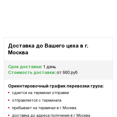
Доставка до Вашего цеха в
г.
Москва
Срок доставки:
1 день
Стоимость доставки:
от 660 руб
Ориентировочный график перевозки груза:
сдается на терминал отправки
отправляется с терминала
прибывает на терминал в г. Москва
доставка до адреса получения в г. Москва