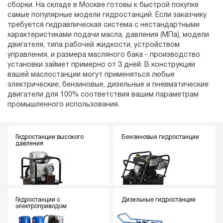
сборки. На складе в Москве готовы к быстрой покупке
самые популярные модели гидростанций. Если заказчику
требуется гидравлическая система с нестандартными
характеристиками подачи масла, давления (МПа), модели
двигателя, типа рабочей жидкости, устройством
управления, и размера масляного бака - производство
установки займет примерно от 3 дней. В конструкции
вашей маслостанции могут применяться любые
электрические, бензиновые, дизельные и пневматические
двигатели для 100% соответствия вашим параметрам
промышленного использования.
Гидростанции высокого
Бензиновые гидростанции
давления
Гидростанции с
Дизельные гидростанции
электроприводом