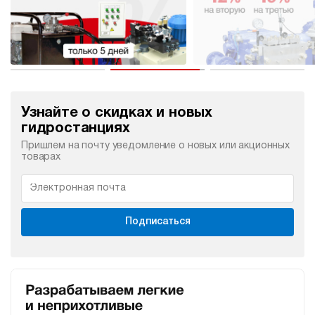
Узнайте о скидках и новых
гидростанциях
Пришлем на почту уведомление о новых или акционных
товарах
Подписаться