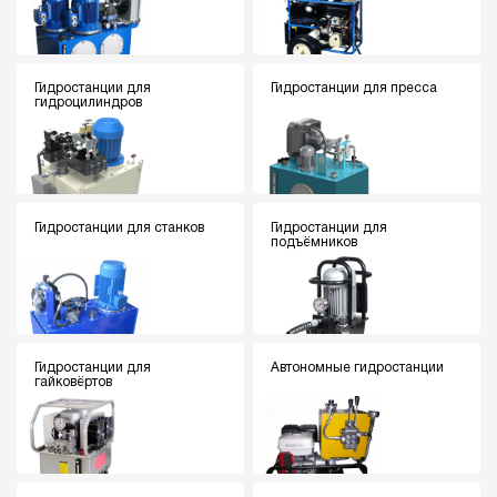
Гидростанции для
Гидростанции для пресса
гидроцилиндров
Гидростанции для станков
Гидростанции для
подъёмников
Гидростанции для
Автономные гидростанции
гайковёртов