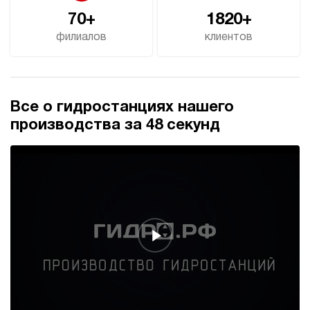
70+
1820+
филиалов
клиентов
Все о гидростанциях нашего
производства за 48 секунд