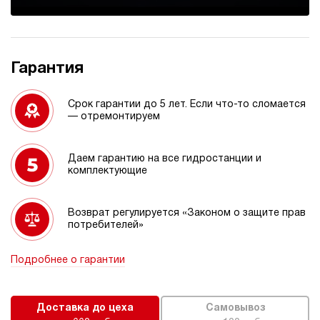
Гарантия
Срок гарантии до 5 лет. Если что-то сломается
— отремонтируем
Даем гарантию на все гидростанции и
комплектующие
Возврат регулируется «Законом о защите прав
потребителей»
Подробнее о гарантии
Доставка до цеха
Самовывоз