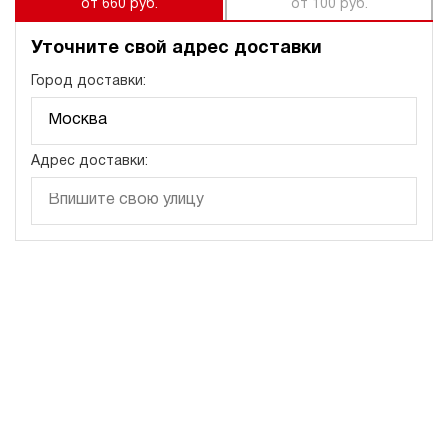
от 660 руб.
от 100 руб.
Уточните свой адрес доставки
Город доставки:
Адрес доставки: