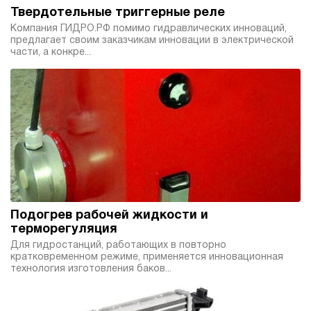
Твердотельные триггерные реле
Компания ГИДРО.РФ помимо гидравлических инноваций,
предлагает своим заказчикам инновации в электрической
части, а конкре...
Подогрев рабочей жидкости и
терморегуляция
Для гидростанций, работающих в повторно
кратковременном режиме, применяется инновационная
технология изготовления баков...