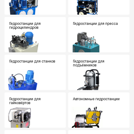
Гидростанции для
Гидростанции для пресса
гидроцилиндров
Гидростанции для станков
Гидростанции для
подъёмников
Гидростанции для
Автономные гидростанции
гайковёртов