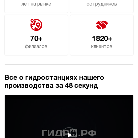
лет на рынке
сотрудников
70+
1820+
филиалов
клиентов
Все о гидростанциях нашего
производства за 48 секунд