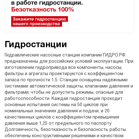
Гидростанции
Гидравлические насосные станции компании ГИДРО.РФ
предназначены для российских условий эксплуатации. При
изготовлении гидропривода все компоненты, насосы,
фильтры и агрегаты проектируются с коэффициентом
запаса по прочности 1,5. Станции оснащены надёжными
системами автоматической защиты, клапанами давления и
фильтрами, чтобы не допустить режимы, опасные для
работоспособности. Каждая гидростанция проходит
основные испытания системы на 50 циклов при
номинальных значениях давления и подачи, и 20
качественных циклов с коэффициентом превышения
давления выше 1,25 от предельного по паспорту.
Долговечность, безотказность и безопасность работы
обеспечены конструктивными решениями и качеством