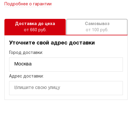
Подробнее о гарантии
Доставка до цеха
Самовывоз
от 660 руб.
от 100 руб.
Уточните свой адрес доставки
Город доставки:
Адрес доставки: