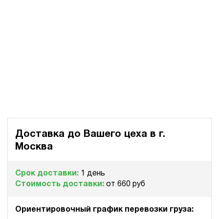
Доставка до Вашего цеха в
г.
Москва
Срок доставки:
1 день
Стоимость доставки:
от 660 руб
Ориентировочный график перевозки груза: