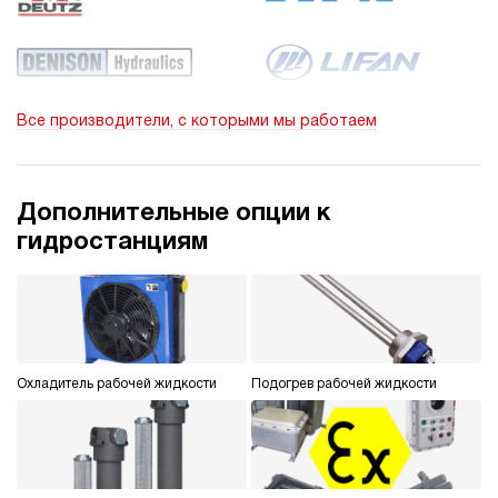
Все производители, с которыми мы работаем
Дополнительные опции к
гидростанциям
Охладитель рабочей жидкости
Подогрев рабочей жидкости