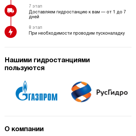
7 этап
Доставляем гидростанцию к вам — от 1 до 7
дней
8 этап
При необходимости проводим пусконаладку
Нашими гидростанциями
пользуются
О компании