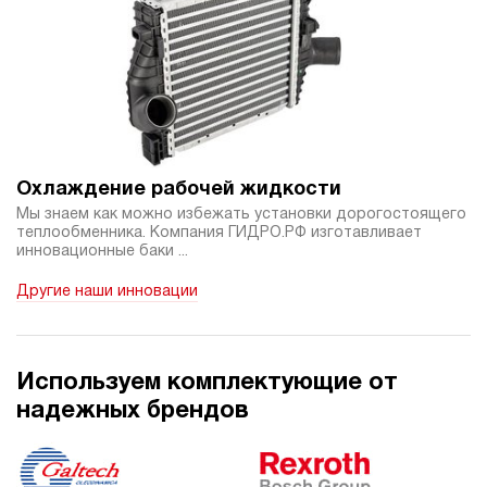
Охлаждение рабочей жидкости
Мы знаем как можно избежать установки дорогостоящего
теплообменника. Компания ГИДРО.РФ изготавливает
инновационные баки ...
Другие наши инновации
Используем комплектующие от
надежных брендов