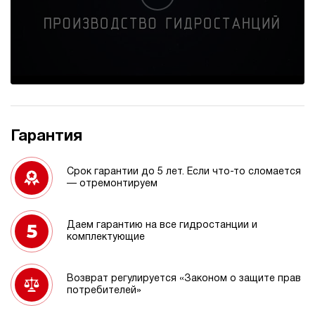
Гарантия
Срок гарантии до 5 лет. Если что-то сломается
— отремонтируем
Даем гарантию на все гидростанции и
комплектующие
Возврат регулируется «Законом о защите прав
потребителей»