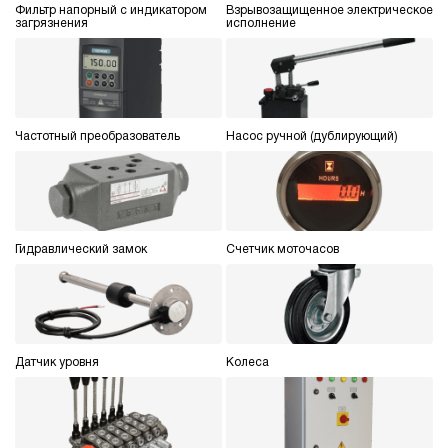
Фильтр напорный с индикатором
Взрывозащищенное электрическое
загрязнения
исполнение
Частотный преобразователь
Насос ручной (дублирующий)
Гидравлический замок
Счетчик моточасов
Датчик уровня
Колеса