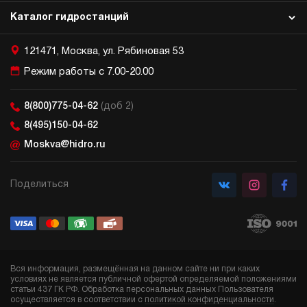
Каталог гидростанций
121471, Москва, ул. Рябиновая 53
Режим работы с 7.00-20.00
8(800)775-04-62
(доб 2)
8(495)150-04-62
Moskva@hidro.ru
Поделиться
Вся информация, размещённая на данном сайте ни при каких
условиях не является публичной офертой определяемой положениями
статьи 437 ГК РФ. Обработка персональных данных Пользователя
осуществляется в соответствии с
политикой конфиденциальности
.