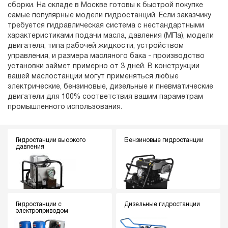
сборки. На складе в Москве готовы к быстрой покупке
самые популярные модели гидростанций. Если заказчику
требуется гидравлическая система с нестандартными
характеристиками подачи масла, давления (МПа), модели
двигателя, типа рабочей жидкости, устройством
управления, и размера масляного бака - производство
установки займет примерно от 3 дней. В конструкции
вашей маслостанции могут применяться любые
электрические, бензиновые, дизельные и пневматические
двигатели для 100% соответствия вашим параметрам
промышленного использования.
Гидростанции высокого
Бензиновые гидростанции
давления
Гидростанции с
Дизельные гидростанции
электроприводом