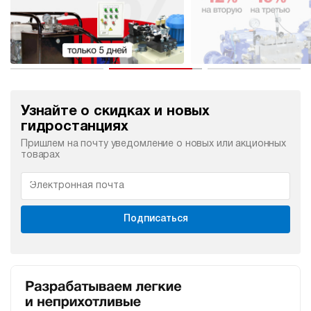
Узнайте о скидках и новых
гидростанциях
Пришлем на почту уведомление о новых или акционных
товарах
Подписаться