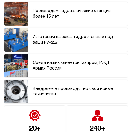
Производим гидравлические станции
более 15 лет
Изготовим на заказ гидростанцию под
ваши нужды
Среди наших клиентов Газпром, РЖД,
Армия России
Внедряем в производство свои новые
технологии
20+
240+