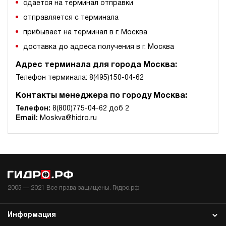
сдается на терминал отправки
отправляется с терминала
прибывает на терминал в г. Москва
доставка до адреса получения в г. Москва
Адрес терминала для города Москва:
Телефон терминала: 8(495)150-04-62
Контакты менеджера по городу Москва:
Телефон:
8(800)775-04-62 доб 2
Email:
Moskva@hidro.ru
2005 —
2021
Все права защищены. Гидро.рф
Информация