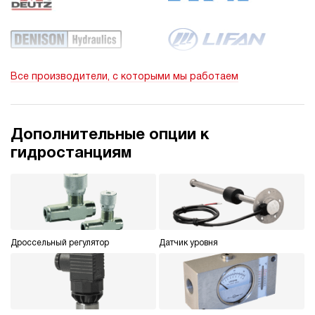
Все производители, с которыми мы работаем
Дополнительные опции к
гидростанциям
Дроссельный регулятор
Датчик уровня