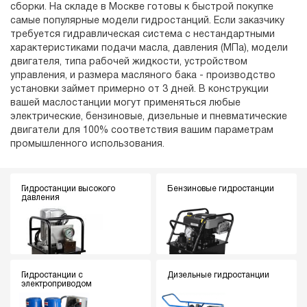
сборки. На складе в Москве готовы к быстрой покупке
самые популярные модели гидростанций. Если заказчику
требуется гидравлическая система с нестандартными
характеристиками подачи масла, давления (МПа), модели
двигателя, типа рабочей жидкости, устройством
управления, и размера масляного бака - производство
установки займет примерно от 3 дней. В конструкции
вашей маслостанции могут применяться любые
электрические, бензиновые, дизельные и пневматические
двигатели для 100% соответствия вашим параметрам
промышленного использования.
Гидростанции высокого
Бензиновые гидростанции
давления
Гидростанции с
Дизельные гидростанции
электроприводом