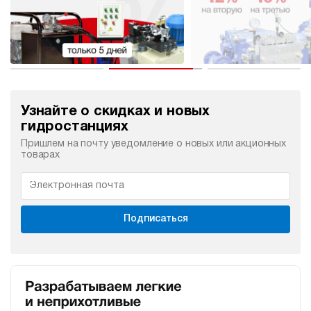
Узнайте о скидках и новых
гидростанциях
Пришлем на почту уведомление о новых или акционных
товарах
Подписаться