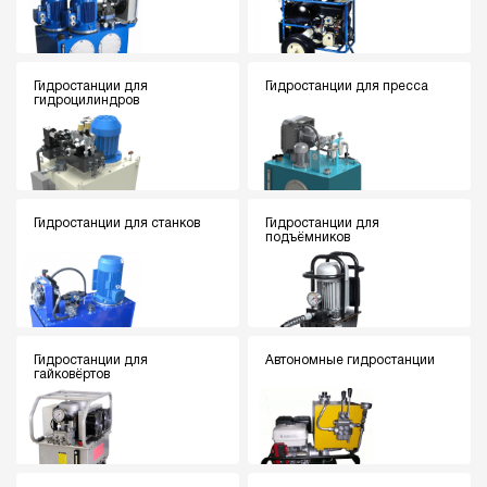
Гидростанции для
Гидростанции для пресса
гидроцилиндров
Гидростанции для станков
Гидростанции для
подъёмников
Гидростанции для
Автономные гидростанции
гайковёртов