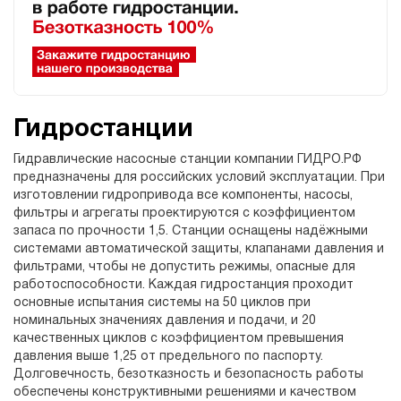
Гидростанции
Гидравлические насосные станции компании ГИДРО.РФ
предназначены для российских условий эксплуатации. При
изготовлении гидропривода все компоненты, насосы,
фильтры и агрегаты проектируются с коэффициентом
запаса по прочности 1,5. Станции оснащены надёжными
системами автоматической защиты, клапанами давления и
фильтрами, чтобы не допустить режимы, опасные для
работоспособности. Каждая гидростанция проходит
основные испытания системы на 50 циклов при
номинальных значениях давления и подачи, и 20
качественных циклов с коэффициентом превышения
давления выше 1,25 от предельного по паспорту.
Долговечность, безотказность и безопасность работы
обеспечены конструктивными решениями и качеством