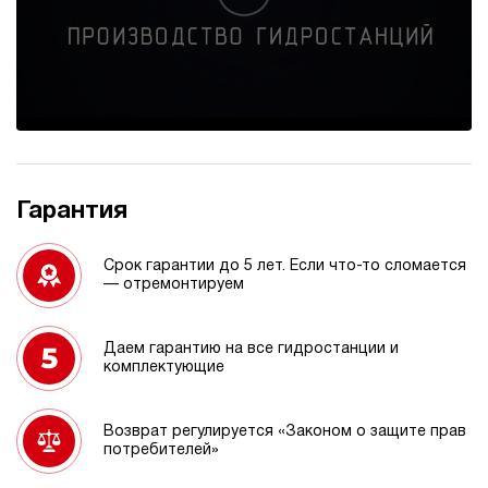
Гарантия
Срок гарантии до 5 лет. Если что-то сломается
— отремонтируем
Даем гарантию на все гидростанции и
комплектующие
Возврат регулируется «Законом о защите прав
потребителей»