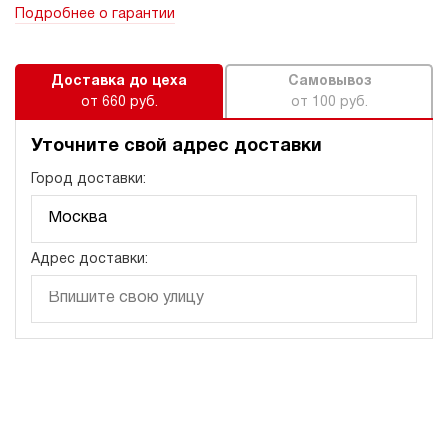
Подробнее о гарантии
Доставка до цеха
Самовывоз
от 660 руб.
от 100 руб.
Уточните свой адрес доставки
Город доставки:
Адрес доставки: