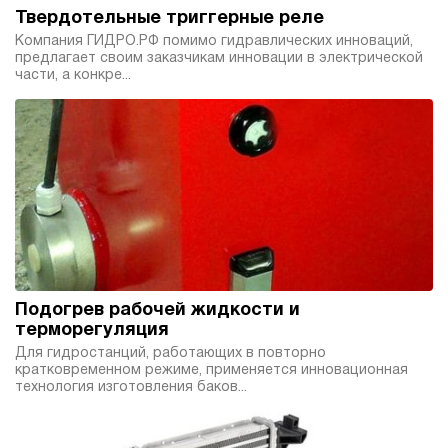
Твердотельные триггерные реле
Компания ГИДРО.РФ помимо гидравлических инноваций,
предлагает своим заказчикам инновации в электрической
части, а конкре...
Подогрев рабочей жидкости и
терморегуляция
Для гидростанций, работающих в повторно
кратковременном режиме, применяется инновационная
технология изготовления баков...