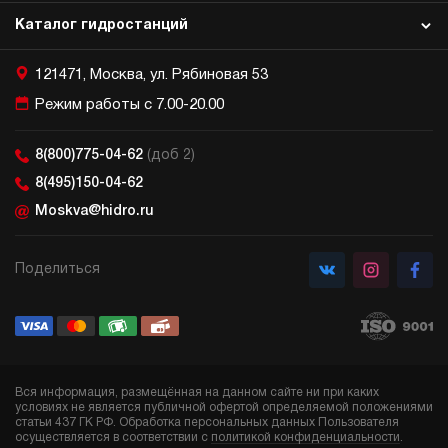
Каталог гидростанций
121471, Москва, ул. Рябиновая 53
Режим работы с 7.00-20.00
8(800)775-04-62
(доб 2)
8(495)150-04-62
Moskva@hidro.ru
Поделиться
Вся информация, размещённая на данном сайте ни при каких
условиях не является публичной офертой определяемой положениями
статьи 437 ГК РФ. Обработка персональных данных Пользователя
осуществляется в соответствии с
политикой конфиденциальности
.