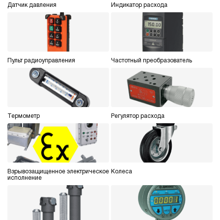
Датчик давления
Индикатор расхода
Пульт радиоуправления
Частотный преобразователь
Термометр
Регулятор расхода
Взрывозащищенное электрическое
Колеса
исполнение