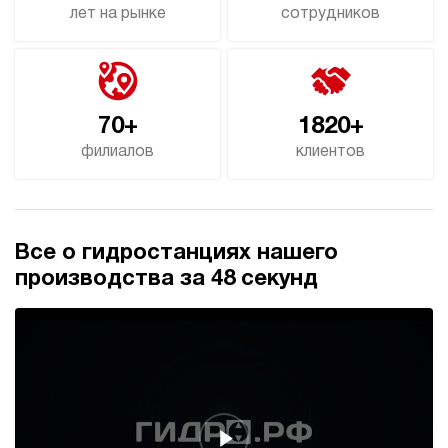
лет на рынке
сотрудников
70+
1820+
филиалов
клиентов
Все о гидростанциях нашего
производства за 48 секунд