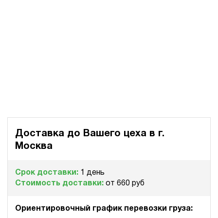
Доставка до Вашего цеха в
г.
Москва
Срок доставки:
1 день
Стоимость доставки:
от 660 руб
Ориентировочный график перевозки груза: