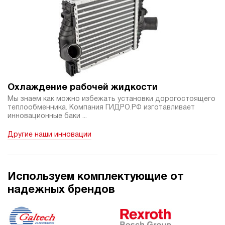
Охлаждение рабочей жидкости
Мы знаем как можно избежать установки дорогостоящего
теплообменника. Компания ГИДРО.РФ изготавливает
инновационные баки ...
Другие наши инновации
Используем комплектующие от
надежных брендов