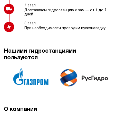
7 этап
Доставляем гидростанцию к вам — от 1 до 7
дней
8 этап
При необходимости проводим пусконаладку
Нашими гидростанциями
пользуются
О компании