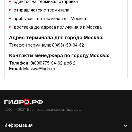
сдается на терминал отправки
отправляется с терминала
прибывает на терминал в г. Москва
доставка до адреса получения в г. Москва
Адрес терминала для города Москва:
Телефон терминала: 8(495)150-04-62
Контакты менеджера по городу Москва:
Телефон:
8(800)775-04-62 доб 2
Email:
Moskva@hidro.ru
2005 —
2021
Все права защищены. Гидро.рф
Информация