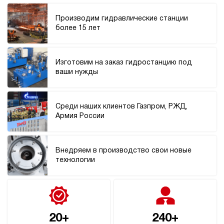
Производим гидравлические станции
более 15 лет
Изготовим на заказ гидростанцию под
ваши нужды
Среди наших клиентов Газпром, РЖД,
Армия России
Внедряем в производство свои новые
технологии
20+
240+