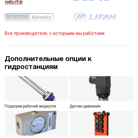
Все производители, с которыми мы работаем
Дополнительные опции к
гидростанциям
Подогрев рабочей жидкости
Датчик давления