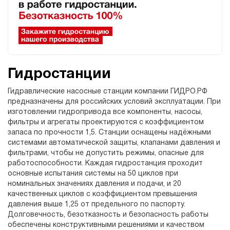
Гидростанции
Гидравлические насосные станции компании ГИДРО.РФ
предназначены для российских условий эксплуатации. При
изготовлении гидропривода все компоненты, насосы,
фильтры и агрегаты проектируются с коэффициентом
запаса по прочности 1,5. Станции оснащены надёжными
системами автоматической защиты, клапанами давления и
фильтрами, чтобы не допустить режимы, опасные для
работоспособности. Каждая гидростанция проходит
основные испытания системы на 50 циклов при
номинальных значениях давления и подачи, и 20
качественных циклов с коэффициентом превышения
давления выше 1,25 от предельного по паспорту.
Долговечность, безотказность и безопасность работы
обеспечены конструктивными решениями и качеством