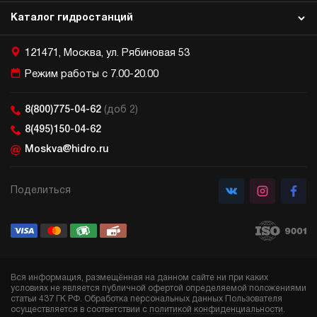
Каталог гидростанций
121471, Москва, ул. Рябиновая 53
Режим работы с 7.00-20.00
8(800)775-04-62
(доб 2)
8(495)150-04-62
Moskva@hidro.ru
Поделиться
Вся информация, размещённая на данном сайте ни при каких
условиях не является публичной офертой определяемой положениями
статьи 437 ГК РФ. Обработка персональных данных Пользователя
осуществляется в соответствии с
политикой конфиденциальности
.