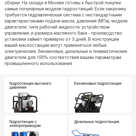
сборки. На складе в Москве готовы к быстрой покупке
самые популярные модели гидростанций. Если заказчику
требуется гидравлическая система с нестандартными
характеристиками подачи масла, давления (МПа), модели
двигателя, типа рабочей жидкости, устройством
управления, и размера масляного бака - производство
установки займет примерно от 3 дней. В конструкции
вашей маслостанции могут применяться любые
электрические, бензиновые, дизельные и пневматические
двигатели для 100% соответствия вашим параметрам
промышленного использования.
Гидростанции высокого
Бензиновые гидростанции
давления
Гидростанции с
Дизельные гидростанции
электроприводом