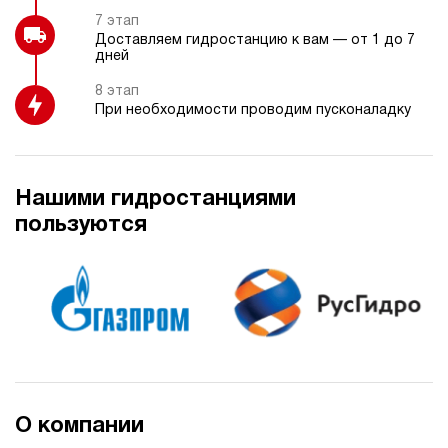
7 этап
Доставляем гидростанцию к вам — от 1 до 7
дней
8 этап
При необходимости проводим пусконаладку
Нашими гидростанциями
пользуются
О компании