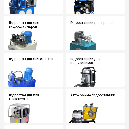
Гидростанции для
Гидростанции для пресса
гидроцилиндров
Гидростанции для станков
Гидростанции для
подъёмников
Гидростанции для
Автономные гидростанции
гайковёртов