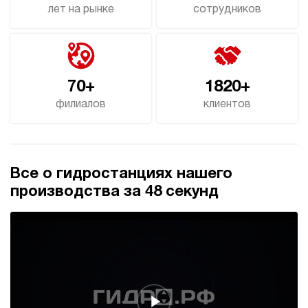
лет на рынке
сотрудников
70+
1820+
филиалов
клиентов
Все о гидростанциях нашего
производства за 48 секунд