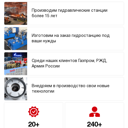
Производим гидравлические станции
более 15 лет
Изготовим на заказ гидростанцию под
ваши нужды
Среди наших клиентов Газпром, РЖД,
Армия России
Внедряем в производство свои новые
технологии
20+
240+