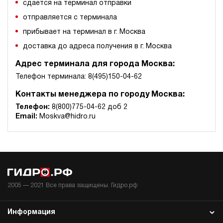
сдается на терминал отправки
отправляется с терминала
прибывает на терминал в г. Москва
доставка до адреса получения в г. Москва
Адрес терминала для города Москва:
Телефон терминала: 8(495)150-04-62
Контакты менеджера по городу Москва:
Телефон:
8(800)775-04-62 доб 2
Email:
Moskva@hidro.ru
2005 —
2021
Все права защищены. Гидро.рф
Информация