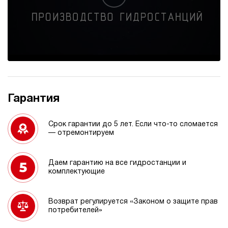
Гарантия
Срок гарантии до 5 лет. Если что-то сломается
— отремонтируем
Даем гарантию на все гидростанции и
комплектующие
Возврат регулируется «Законом о защите прав
потребителей»