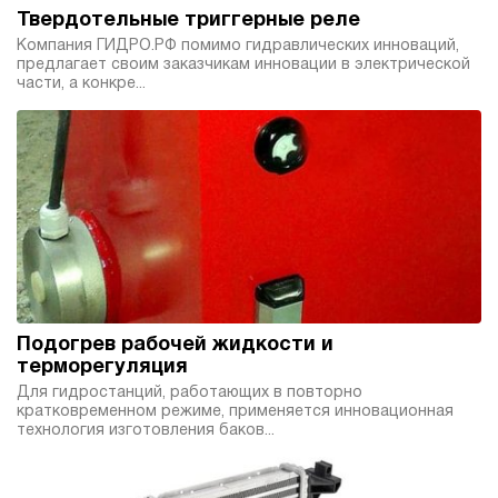
Твердотельные триггерные реле
Компания ГИДРО.РФ помимо гидравлических инноваций,
предлагает своим заказчикам инновации в электрической
части, а конкре...
Подогрев рабочей жидкости и
терморегуляция
Для гидростанций, работающих в повторно
кратковременном режиме, применяется инновационная
технология изготовления баков...