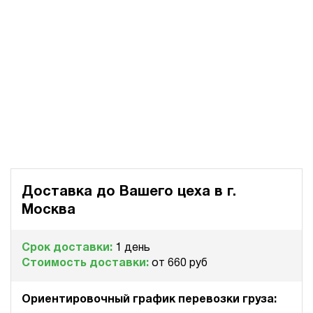
Доставка до Вашего цеха в
г.
Москва
Срок доставки:
1 день
Стоимость доставки:
от 660 руб
Ориентировочный график перевозки груза: