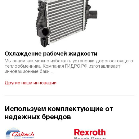
Охлаждение рабочей жидкости
Мы знаем как можно избежать установки дорогостоящего
теплообменника. Компания ГИДРО.РФ изготавливает
инновационные баки ...
Другие наши инновации
Используем комплектующие от
надежных брендов