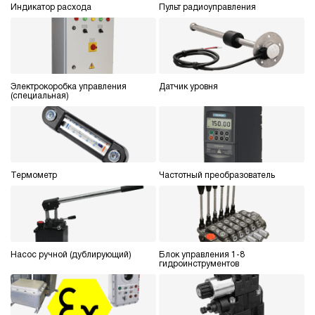
Индикатор расхода
Пульт радиоуправления
Электрокоробка управления
Датчик уровня
(специальная)
Термометр
Частотный преобразователь
Насос ручной (дублирующий)
Блок управления 1-8
гидроинструментов