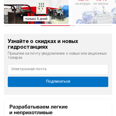
Узнайте о скидках и новых
гидростанциях
Пришлем на почту уведомление о новых или акционных
товарах
Подписаться