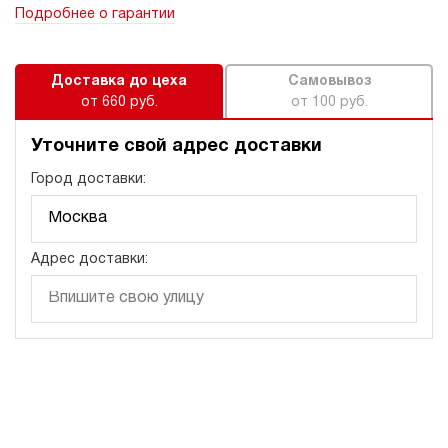
Подробнее о гарантии
Доставка до цеха
Самовывоз
от 660 руб.
от 100 руб.
Уточните свой адрес доставки
Город доставки:
Адрес доставки: