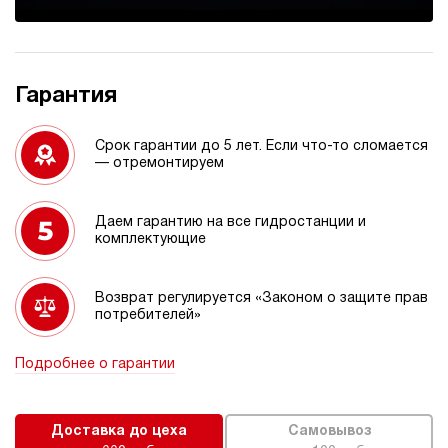
Гарантия
Срок гарантии до 5 лет. Если что-то сломается
— отремонтируем
Даем гарантию на все гидростанции и
комплектующие
Возврат регулируется «Законом о защите прав
потребителей»
Подробнее о гарантии
Доставка до цеха
Самовывоз