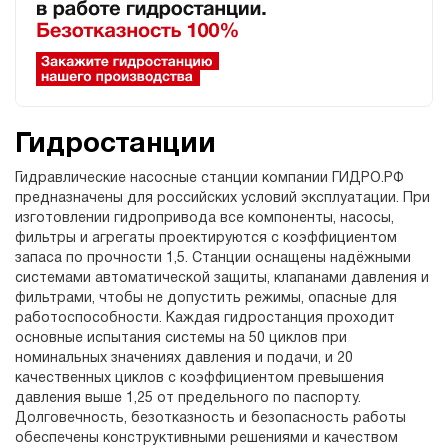
Гидростанции
Гидравлические насосные станции компании ГИДРО.РФ
предназначены для российских условий эксплуатации. При
изготовлении гидропривода все компоненты, насосы,
фильтры и агрегаты проектируются с коэффициентом
запаса по прочности 1,5. Станции оснащены надёжными
системами автоматической защиты, клапанами давления и
фильтрами, чтобы не допустить режимы, опасные для
работоспособности. Каждая гидростанция проходит
основные испытания системы на 50 циклов при
номинальных значениях давления и подачи, и 20
качественных циклов с коэффициентом превышения
давления выше 1,25 от предельного по паспорту.
Долговечность, безотказность и безопасность работы
обеспечены конструктивными решениями и качеством