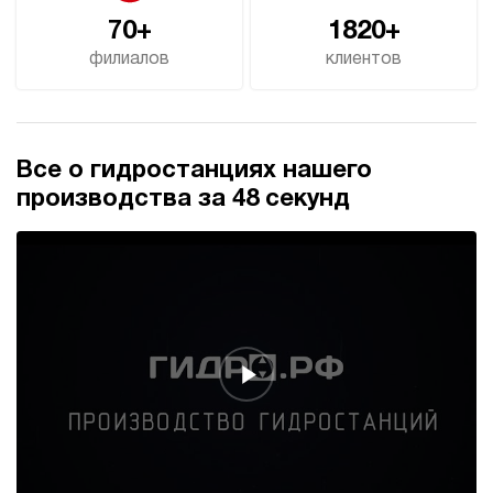
70+
1820+
филиалов
клиентов
Все о гидростанциях нашего
производства за 48 секунд