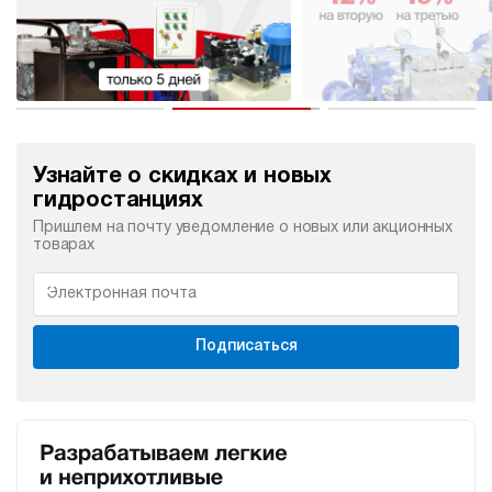
Узнайте о скидках и новых
гидростанциях
Пришлем на почту уведомление о новых или акционных
товарах
Подписаться