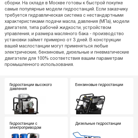
сборки. На складе в Москве готовы к быстрой покупке
самые популярные модели гидростанций. Если заказчику
требуется гидравлическая система с нестандартными
характеристиками подачи масла, давления (МПа), модели
двигателя, типа рабочей жидкости, устройством
управления, и размера масляного бака - производство
установки займет примерно от 3 дней. В конструкции
вашей маслостанции могут применяться любые
электрические, бензиновые, дизельные и пневматические
двигатели для 100% соответствия вашим параметрам
промышленного использования.
Гидростанции высокого
Бензиновые гидростанции
давления
Гидростанции с
Дизельные гидростанции
электроприводом