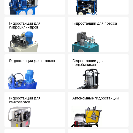
Гидростанции для
Гидростанции для пресса
гидроцилиндров
Гидростанции для станков
Гидростанции для
подъёмников
Гидростанции для
Автономные гидростанции
гайковёртов