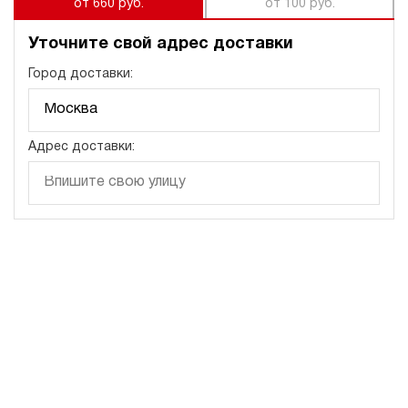
от 660 руб.
от 100 руб.
Уточните свой адрес доставки
Город доставки:
Адрес доставки: