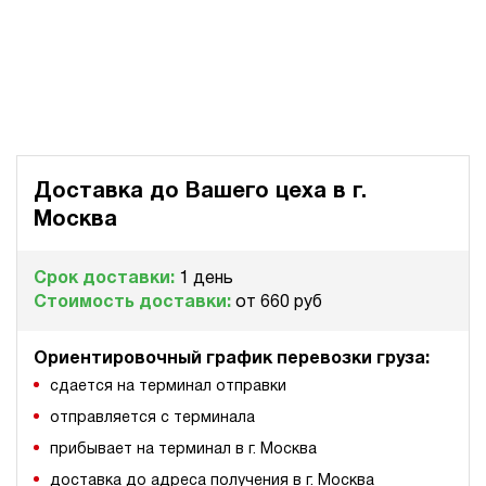
Доставка до Вашего цеха в
г.
Москва
Срок доставки:
1 день
Стоимость доставки:
от 660 руб
Ориентировочный график перевозки груза:
сдается на терминал отправки
отправляется с терминала
прибывает на терминал в г. Москва
доставка до адреса получения в г. Москва