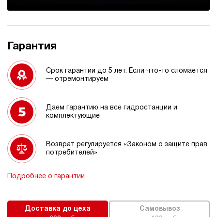
Гарантия
Срок гарантии до 5 лет. Если что-то сломается
— отремонтируем
Даем гарантию на все гидростанции и
комплектующие
Возврат регулируется «Законом о защите прав
потребителей»
Подробнее о гарантии
Доставка до цеха
Самовывоз