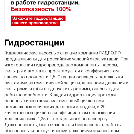
Гидростанции
Гидравлические насосные станции компании ГИДРО.РФ
предназначены для российских условий эксплуатации. При
изготовлении гидропривода все компоненты, насосы,
фильтры и агрегаты проектируются с коэффициентом
запаса по прочности 1,5. Станции оснащены надёжными
системами автоматической защиты, клапанами давления и
фильтрами, чтобы не допустить режимы, опасные для
работоспособности. Каждая гидростанция проходит
основные испытания системы на 50 циклов при
номинальных значениях давления и подачи, и 20
качественных циклов с коэффициентом превышения
давления выше 1,25 от предельного по паспорту.
Долговечность, безотказность и безопасность работы
обеспечены конструктивными решениями и качеством