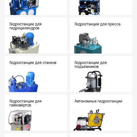
Гидростанции для
Гидростанции для пресса
гидроцилиндров
Гидростанции для станков
Гидростанции для
подъёмников
Гидростанции для
Автономные гидростанции
гайковёртов