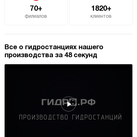
70+
1820+
филиалов
клиентов
Все о гидростанциях нашего
производства за 48 секунд