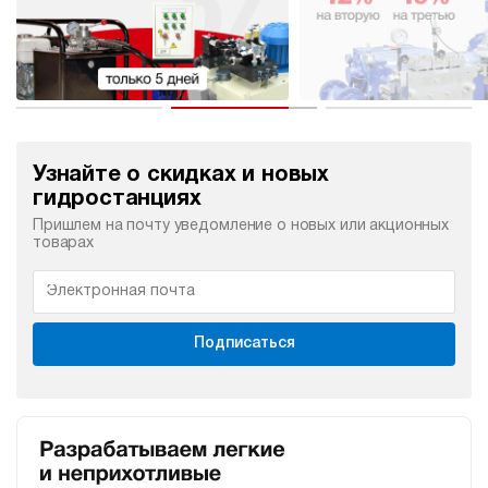
Узнайте о скидках и новых
гидростанциях
Пришлем на почту уведомление о новых или акционных
товарах
Подписаться