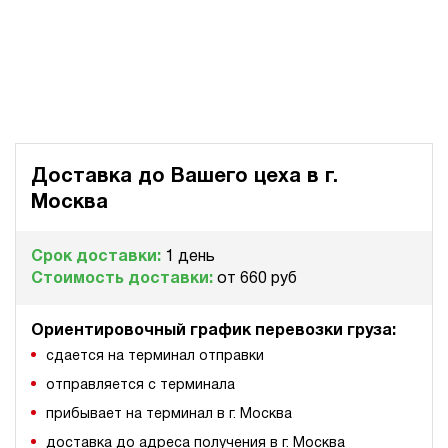
Доставка до Вашего цеха в
г.
Москва
Срок доставки:
1 день
Стоимость доставки:
от 660 руб
Ориентировочный график перевозки груза:
сдается на терминал отправки
отправляется с терминала
прибывает на терминал в г. Москва
доставка до адреса получения в г. Москва