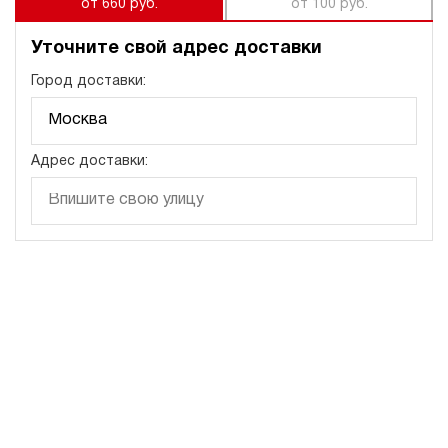
от 660 руб.
от 100 руб.
Уточните свой адрес доставки
Город доставки:
Адрес доставки: