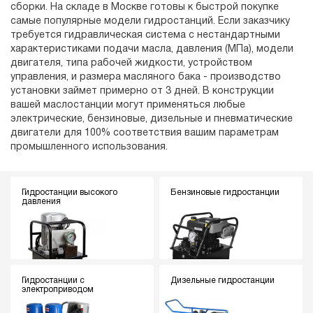
сборки. На складе в Москве готовы к быстрой покупке
самые популярные модели гидростанций. Если заказчику
требуется гидравлическая система с нестандартными
характеристиками подачи масла, давления (МПа), модели
двигателя, типа рабочей жидкости, устройством
управления, и размера масляного бака - производство
установки займет примерно от 3 дней. В конструкции
вашей маслостанции могут применяться любые
электрические, бензиновые, дизельные и пневматические
двигатели для 100% соответствия вашим параметрам
промышленного использования.
Гидростанции высокого
Бензиновые гидростанции
давления
Гидростанции с
Дизельные гидростанции
электроприводом