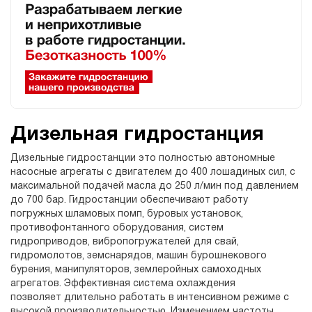
Дизельная гидростанция
Дизельные гидростанции это полностью автономные
насосные агрегаты с двигателем до 400 лошадиных сил, с
максимальной подачей масла до 250 л/мин под давлением
до 700 бар. Гидростанции обеспечивают работу
погружных шламовых помп, буровых установок,
противофонтанного оборудования, систем
гидроприводов, вибропогружателей для свай,
гидромолотов, земснарядов, машин бурошнекового
бурения, манипуляторов, землеройных самоходных
агрегатов. Эффективная система охлаждения
позволяет длительно работать в интенсивном режиме с
высокой производительностью. Изменением частоты