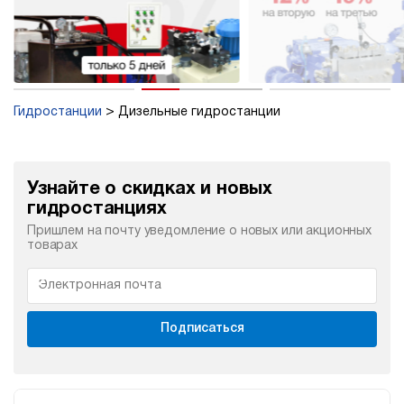
Гидростанции
Дизельные гидростанции
Узнайте о скидках и новых
гидростанциях
Пришлем на почту уведомление о новых или акционных
товарах
Подписаться