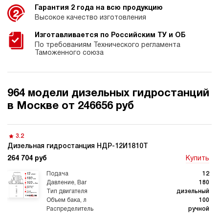
Гарантия 2 года на всю продукцию
Высокое качество изготовления
Изготавливается по Российским ТУ и ОБ
По требованиям Технического регламента
Таможенного союза
964 модели дизельных гидростанций
в Москве от 246656 руб
3.2
Дизельная гидростанция НДР-12И1810Т
264 704 руб
Купить
12
180
дизельный
100
ручной