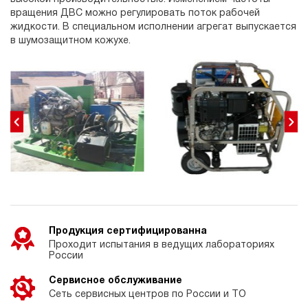
вращения ДВС можно регулировать поток рабочей
жидкости. В специальном исполнении агрегат выпускается
в шумозащитном кожухе.
Продукция сертифицированна
Проходит испытания в ведущих лабораториях
России
Сервисное обслуживание
Сеть сервисных центров по России и ТО