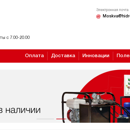
Электронная почта
Moskva@hidr
ы с 7.00-20.00
Оплата
Доставка
Инновации
Поле