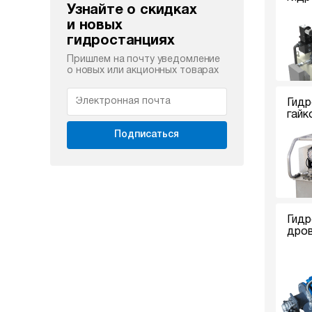
Узнайте о скидках
и новых
гидростанциях
Пришлем на почту уведомление
о новых или акционных товарах
Гидр
гайк
Подписаться
Гидр
дро