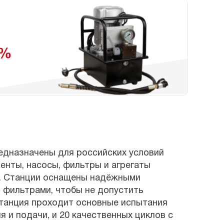
едназначены для российских условий
енты, насосы, фильтры и агрегаты
5. Станции оснащены надёжными
 фильтрами, чтобы не допустить
танция проходит основные испытания
 и подачи, и 20 качественных циклов с