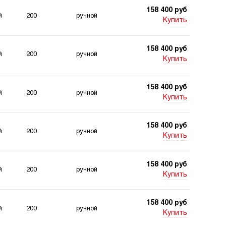
158 400 руб
й
200
ручной
Купить
158 400 руб
й
200
ручной
Купить
158 400 руб
й
200
ручной
Купить
158 400 руб
й
200
ручной
Купить
158 400 руб
й
200
ручной
Купить
158 400 руб
й
200
ручной
Купить