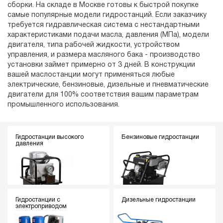
сборки. На складе в Москве готовы к быстрой покупке
самые популярные модели гидростанций. Если заказчику
требуется гидравлическая система с нестандартными
характеристиками подачи масла, давления (МПа), модели
двигателя, типа рабочей жидкости, устройством
управления, и размера масляного бака - производство
установки займет примерно от 3 дней. В конструкции
вашей маслостанции могут применяться любые
электрические, бензиновые, дизельные и пневматические
двигатели для 100% соответствия вашим параметрам
промышленного использования.
Гидростанции высокого
Бензиновые гидростанции
давления
Гидростанции с
Дизельные гидростанции
электроприводом