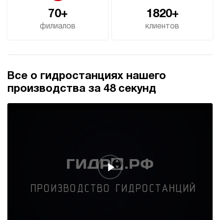
70+
1820+
филиалов
клиентов
Все о гидростанциях нашего
производства за 48 секунд