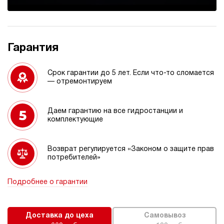
Гарантия
Срок гарантии до 5 лет. Если что-то сломается
— отремонтируем
Даем гарантию на все гидростанции и
комплектующие
Возврат регулируется «Законом о защите прав
потребителей»
Подробнее о гарантии
Доставка до цеха
Самовывоз