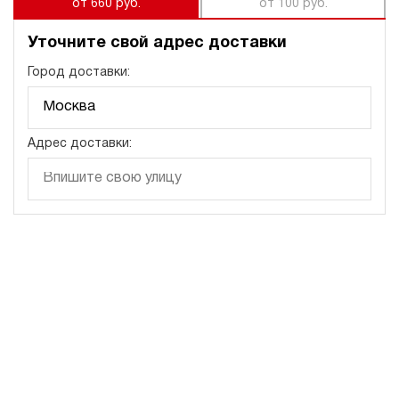
от 660 руб.
от 100 руб.
Уточните свой адрес доставки
Город доставки:
Адрес доставки: