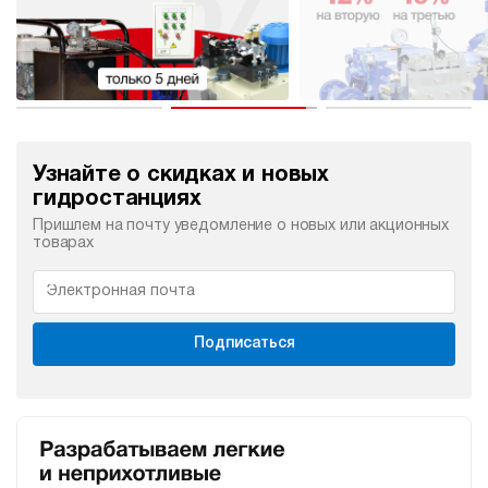
Узнайте о скидках и новых
гидростанциях
Пришлем на почту уведомление о новых или акционных
товарах
Подписаться