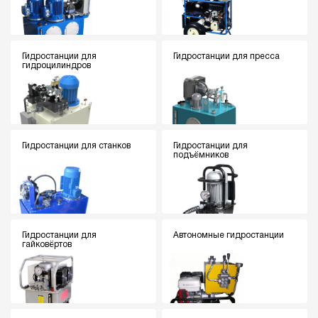
Гидростанции для
Гидростанции для пресса
гидроцилиндров
Гидростанции для станков
Гидростанции для
подъёмников
Гидростанции для
Автономные гидростанции
гайковёртов