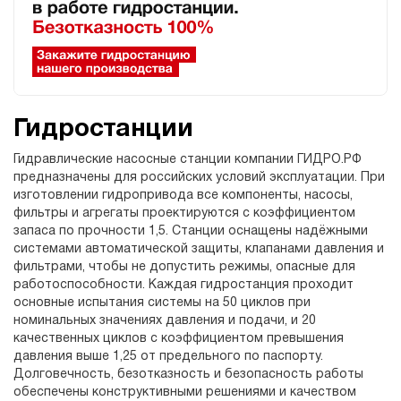
Гидростанции
Гидравлические насосные станции компании ГИДРО.РФ
предназначены для российских условий эксплуатации. При
изготовлении гидропривода все компоненты, насосы,
фильтры и агрегаты проектируются с коэффициентом
запаса по прочности 1,5. Станции оснащены надёжными
системами автоматической защиты, клапанами давления и
фильтрами, чтобы не допустить режимы, опасные для
работоспособности. Каждая гидростанция проходит
основные испытания системы на 50 циклов при
номинальных значениях давления и подачи, и 20
качественных циклов с коэффициентом превышения
давления выше 1,25 от предельного по паспорту.
Долговечность, безотказность и безопасность работы
обеспечены конструктивными решениями и качеством