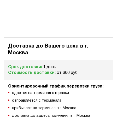
Доставка до Вашего цеха в
г.
Москва
Срок доставки:
1 день
Стоимость доставки:
от 660 руб
Ориентировочный график перевозки груза:
сдается на терминал отправки
отправляется с терминала
прибывает на терминал в г. Москва
доставка до адреса получения в г. Москва