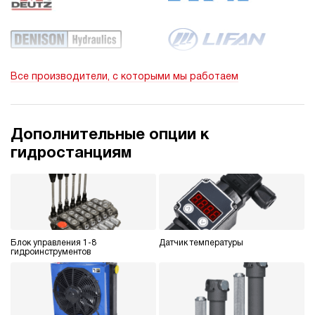
Все производители, с которыми мы работаем
Дополнительные опции к
гидростанциям
Блок управления 1-8
Датчик температуры
гидроинструментов