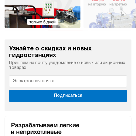
Узнайте о скидках и новых
гидростанциях
Пришлем на почту уведомление о новых или акционных
товарах
Подписаться