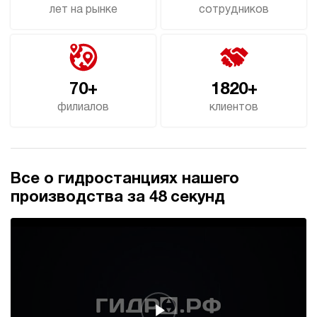
лет на рынке
сотрудников
70+
1820+
филиалов
клиентов
Все о гидростанциях нашего
производства за 48 секунд