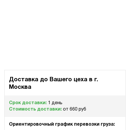
Доставка до Вашего цеха в
г.
Москва
Срок доставки:
1 день
Стоимость доставки:
от 660 руб
Ориентировочный график перевозки груза: