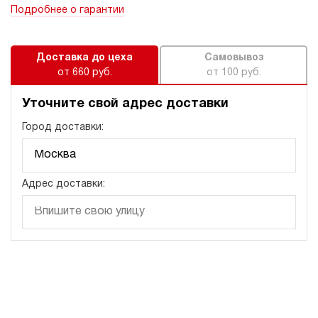
Подробнее о гарантии
Доставка до цеха
Самовывоз
от 660 руб.
от 100 руб.
Уточните свой адрес доставки
Город доставки:
Адрес доставки: