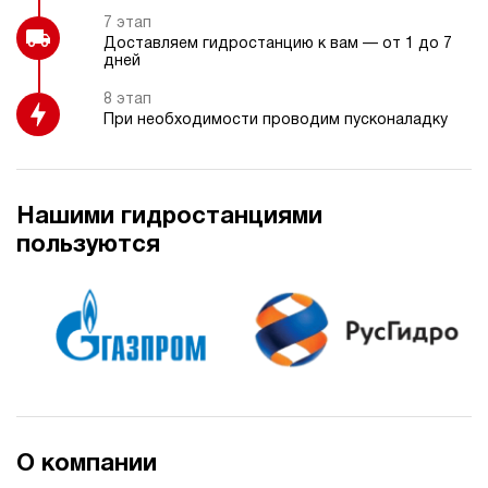
7 этап
Доставляем гидростанцию к вам — от 1 до 7
дней
8 этап
При необходимости проводим пусконаладку
Нашими гидростанциями
пользуются
О компании