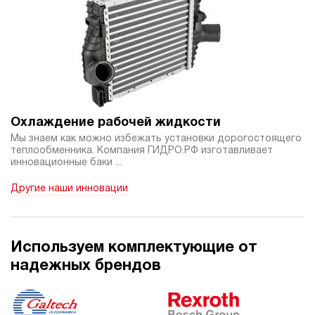
Охлаждение рабочей жидкости
Мы знаем как можно избежать установки дорогостоящего
теплообменника. Компания ГИДРО.РФ изготавливает
инновационные баки ...
Другие наши инновации
Используем комплектующие от
надежных брендов