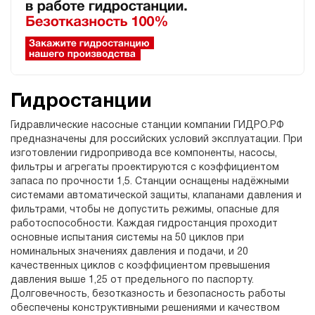
Гидростанции
Гидравлические насосные станции компании ГИДРО.РФ
предназначены для российских условий эксплуатации. При
изготовлении гидропривода все компоненты, насосы,
фильтры и агрегаты проектируются с коэффициентом
запаса по прочности 1,5. Станции оснащены надёжными
системами автоматической защиты, клапанами давления и
фильтрами, чтобы не допустить режимы, опасные для
работоспособности. Каждая гидростанция проходит
основные испытания системы на 50 циклов при
номинальных значениях давления и подачи, и 20
качественных циклов с коэффициентом превышения
давления выше 1,25 от предельного по паспорту.
Долговечность, безотказность и безопасность работы
обеспечены конструктивными решениями и качеством