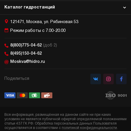
Каталог гидростанций
121471, Москва, ул. Рябиновая 53
Режим работы с 7.00-20.00
8(800)775-04-62
(доб 2)
8(495)150-04-62
Moskva@hidro.ru
Поделиться
Вся информация, размещённая на данном сайте ни при каких
условиях не является публичной офертой определяемой положениями
статьи 437 ГК РФ. Обработка персональных данных Пользователя
осуществляется в соответствии с
политикой конфиденциальности
.