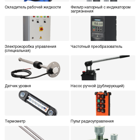
Охладитель рабочей жидкости
Фильтр напорный с индикатором
загрязнения
Электрокоробка управления
Частотный преобразователь
(специальная)
Датчик уровня
Насос ручной (дублирующий)
Термометр
Пульт радиоуправления