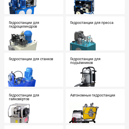
Гидростанции для
Гидростанции для пресса
гидроцилиндров
Гидростанции для станков
Гидростанции для
подъёмников
Гидростанции для
Автономные гидростанции
гайковёртов