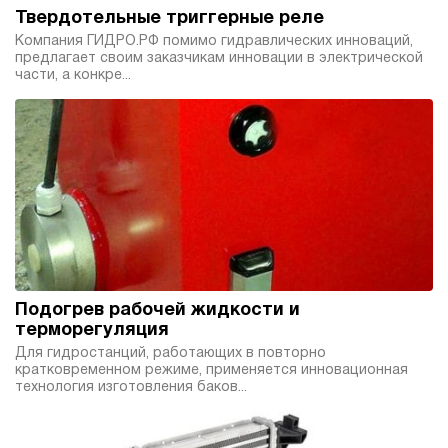
Твердотельные триггерные реле
Компания ГИДРО.РФ помимо гидравлических инноваций,
предлагает своим заказчикам инновации в электрической
части, а конкре...
Подогрев рабочей жидкости и
терморегуляция
Для гидростанций, работающих в повторно
кратковременном режиме, применяется инновационная
технология изготовления баков...