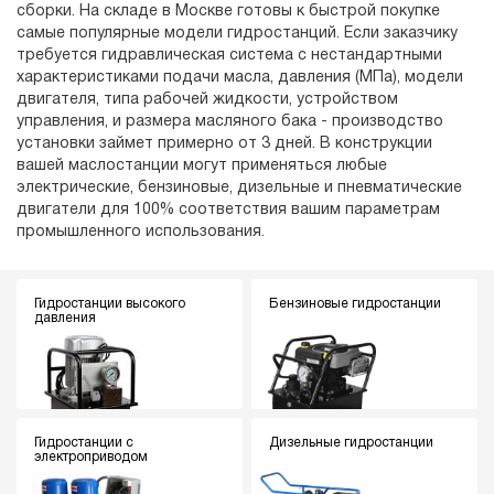
сборки. На складе в Москве готовы к быстрой покупке
самые популярные модели гидростанций. Если заказчику
требуется гидравлическая система с нестандартными
характеристиками подачи масла, давления (МПа), модели
двигателя, типа рабочей жидкости, устройством
управления, и размера масляного бака - производство
установки займет примерно от 3 дней. В конструкции
вашей маслостанции могут применяться любые
электрические, бензиновые, дизельные и пневматические
двигатели для 100% соответствия вашим параметрам
промышленного использования.
Гидростанции высокого
Бензиновые гидростанции
давления
Гидростанции с
Дизельные гидростанции
электроприводом