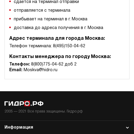
сдается на терминал отправки
отправляется с терминала
прибывает на терминал в г. Москва
доставка до адреса получения в г. Москва
Адрес терминала для города Москва:
Телефон терминала: 8(495)150-04-62
Контакты менеджера по городу Москва:
Телефон:
8(800)775-04-62 доб 2
Email:
Moskva@hidro.ru
2005 —
2021
Все права защищены. Гидро.рф
Информация