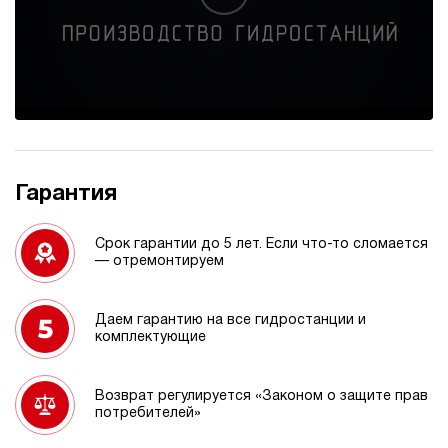
Гарантия
Срок гарантии до 5 лет. Если что-то сломается
— отремонтируем
Даем гарантию на все гидростанции и
комплектующие
Возврат регулируется «Законом о защите прав
потребителей»