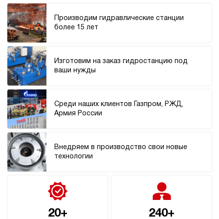
Производим гидравлические станции
более 15 лет
Изготовим на заказ гидростанцию под
ваши нужды
Среди наших клиентов Газпром, РЖД,
Армия России
Внедряем в производство свои новые
технологии
20+
240+