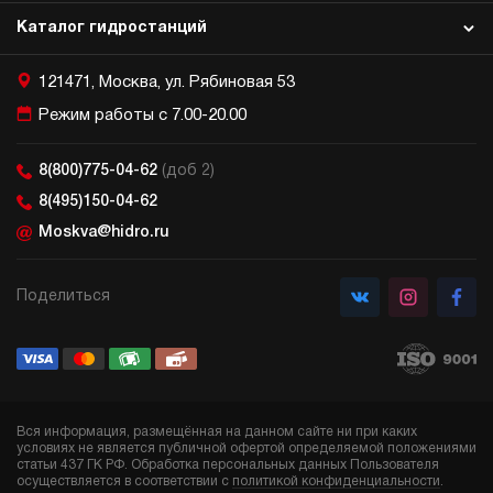
Каталог гидростанций
121471, Москва, ул. Рябиновая 53
Режим работы с 7.00-20.00
8(800)775-04-62
(доб 2)
8(495)150-04-62
Moskva@hidro.ru
Поделиться
Вся информация, размещённая на данном сайте ни при каких
условиях не является публичной офертой определяемой положениями
статьи 437 ГК РФ. Обработка персональных данных Пользователя
осуществляется в соответствии с
политикой конфиденциальности
.