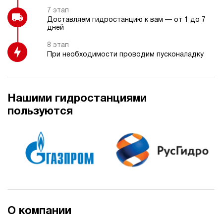
7 этап
Доставляем гидростанцию к вам — от 1 до 7
дней
8 этап
При необходимости проводим пусконаладку
Нашими гидростанциями
пользуются
О компании