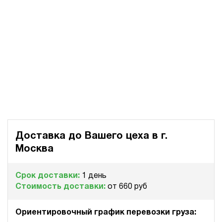
Доставка до Вашего цеха в
г.
Москва
Срок доставки:
1 день
Стоимость доставки:
от 660 руб
Ориентировочный график перевозки груза: