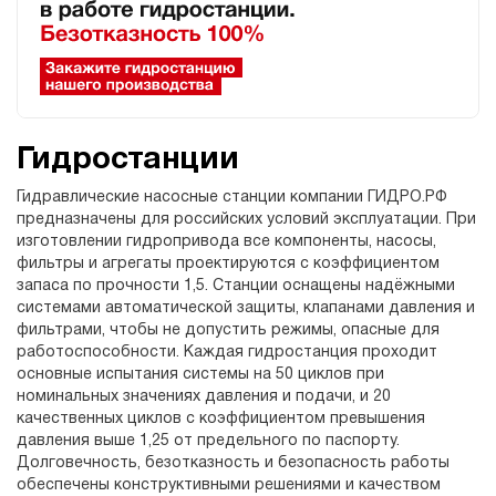
Гидростанции
Гидравлические насосные станции компании ГИДРО.РФ
предназначены для российских условий эксплуатации. При
изготовлении гидропривода все компоненты, насосы,
фильтры и агрегаты проектируются с коэффициентом
запаса по прочности 1,5. Станции оснащены надёжными
системами автоматической защиты, клапанами давления и
фильтрами, чтобы не допустить режимы, опасные для
работоспособности. Каждая гидростанция проходит
основные испытания системы на 50 циклов при
номинальных значениях давления и подачи, и 20
качественных циклов с коэффициентом превышения
давления выше 1,25 от предельного по паспорту.
Долговечность, безотказность и безопасность работы
обеспечены конструктивными решениями и качеством