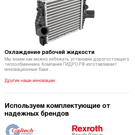
Охлаждение рабочей жидкости
Мы знаем как можно избежать установки дорогостоящего
теплообменника. Компания ГИДРО.РФ изготавливает
инновационные баки ...
Другие наши инновации
Используем комплектующие от
надежных брендов