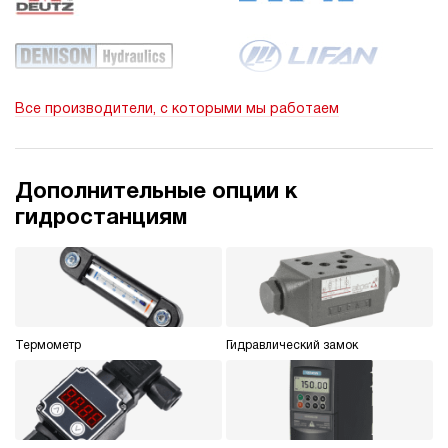
Все производители, с которыми мы работаем
Дополнительные опции к
гидростанциям
Термометр
Гидравлический замок