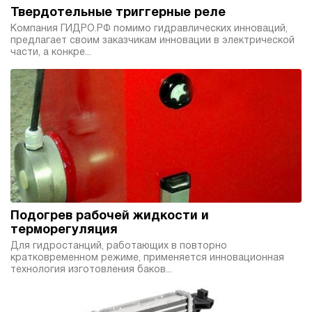
Твердотельные триггерные реле
Компания ГИДРО.РФ помимо гидравлических инноваций,
предлагает своим заказчикам инновации в электрической
части, а конкре...
Подогрев рабочей жидкости и
терморегуляция
Для гидростанций, работающих в повторно
кратковременном режиме, применяется инновационная
технология изготовления баков...