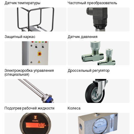
Датчик температуры
Частотный преобразователь
Защитный каркас
Датчик давления
Электрокоробка управления
Дроссельный регулятор
(специальная)
Подогрев рабочей жидкости
Колеса