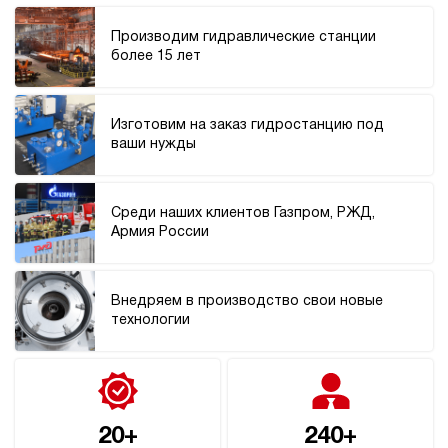
Производим гидравлические станции
более 15 лет
Изготовим на заказ гидростанцию под
ваши нужды
Среди наших клиентов Газпром, РЖД,
Армия России
Внедряем в производство свои новые
технологии
20+
240+