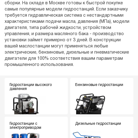
сборки. На складе в Москве готовы к быстрой покупке
самые популярные модели гидростанций. Если заказчику
требуется гидравлическая система с нестандартными
характеристиками подачи масла, давления (МПа), модели
двигателя, типа рабочей жидкости, устройством
управления, и размера масляного бака - производство
установки займет примерно от 3 дней. В конструкции
вашей маслостанции могут применяться любые
электрические, бензиновые, дизельные и пневматические
двигатели для 100% соответствия вашим параметрам
промышленного использования.
Гидростанции высокого
Бензиновые гидростанции
давления
Гидростанции с
Дизельные гидростанции
электроприводом