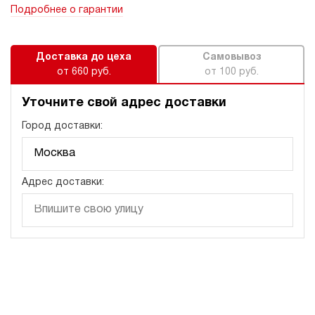
Подробнее о гарантии
Доставка до цеха
Самовывоз
от 660 руб.
от 100 руб.
Уточните свой адрес доставки
Город доставки:
Адрес доставки: