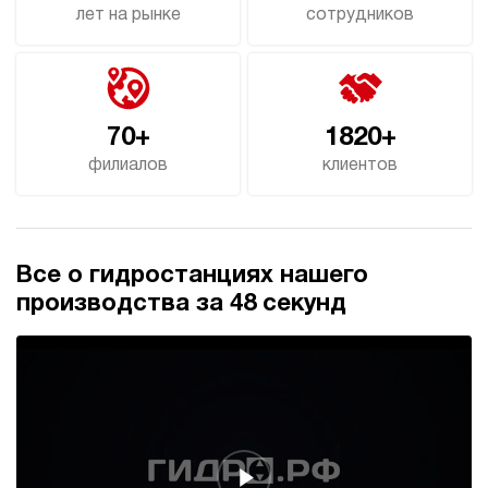
лет на рынке
сотрудников
70+
1820+
филиалов
клиентов
Все о гидростанциях нашего
производства за 48 секунд