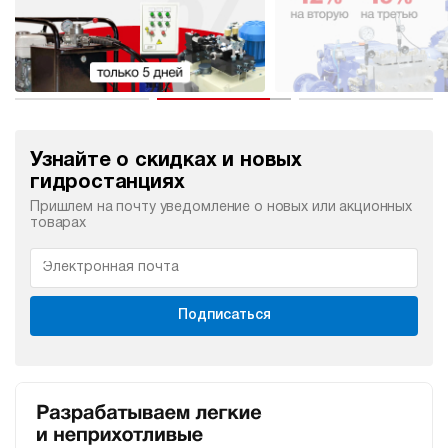
Узнайте о скидках и новых
гидростанциях
Пришлем на почту уведомление о новых или акционных
товарах
Подписаться