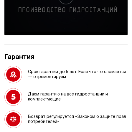
Гарантия
Срок гарантии до 5 лет. Если что-то сломается
— отремонтируем
Даем гарантию на все гидростанции и
комплектующие
Возврат регулируется «Законом о защите прав
потребителей»