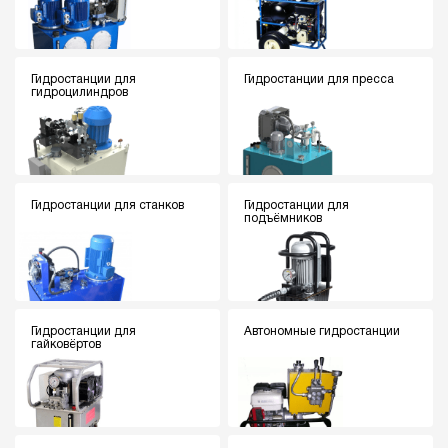
Гидростанции для
Гидростанции для пресса
гидроцилиндров
Гидростанции для станков
Гидростанции для
подъёмников
Гидростанции для
Автономные гидростанции
гайковёртов