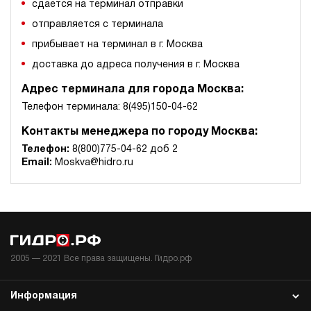
сдается на терминал отправки
отправляется с терминала
прибывает на терминал в г. Москва
доставка до адреса получения в г. Москва
Адрес терминала для города Москва:
Телефон терминала: 8(495)150-04-62
Контакты менеджера по городу Москва:
Телефон:
8(800)775-04-62 доб 2
Email:
Moskva@hidro.ru
2005 —
2021
Все права защищены. Гидро.рф
Информация