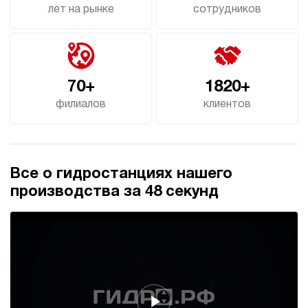
лет на рынке
сотрудников
70+
1820+
филиалов
клиентов
Все о гидростанциях нашего
производства за 48 секунд