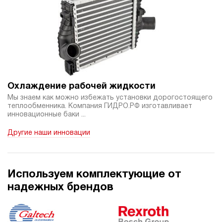
Охлаждение рабочей жидкости
Мы знаем как можно избежать установки дорогостоящего
теплообменника. Компания ГИДРО.РФ изготавливает
инновационные баки ...
Другие наши инновации
Используем комплектующие от
надежных брендов