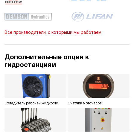
Все производители, с которыми мы работаем
Дополнительные опции к
гидростанциям
Охладитель рабочей жидкости
Счетчик моточасов