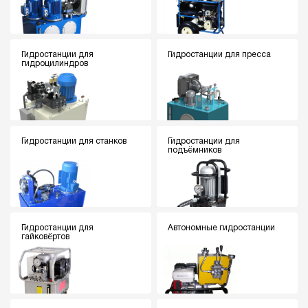
Гидростанции для
Гидростанции для пресса
гидроцилиндров
Гидростанции для станков
Гидростанции для
подъёмников
Гидростанции для
Автономные гидростанции
гайковёртов