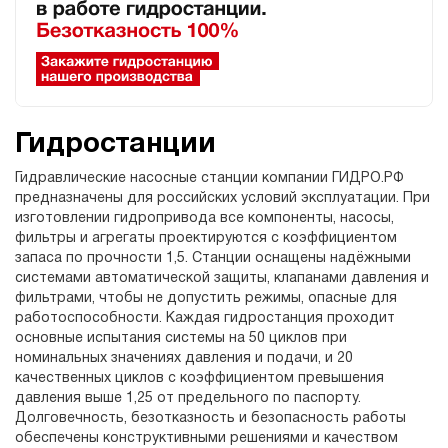
Гидростанции
Гидравлические насосные станции компании ГИДРО.РФ
предназначены для российских условий эксплуатации. При
изготовлении гидропривода все компоненты, насосы,
фильтры и агрегаты проектируются с коэффициентом
запаса по прочности 1,5. Станции оснащены надёжными
системами автоматической защиты, клапанами давления и
фильтрами, чтобы не допустить режимы, опасные для
работоспособности. Каждая гидростанция проходит
основные испытания системы на 50 циклов при
номинальных значениях давления и подачи, и 20
качественных циклов с коэффициентом превышения
давления выше 1,25 от предельного по паспорту.
Долговечность, безотказность и безопасность работы
обеспечены конструктивными решениями и качеством