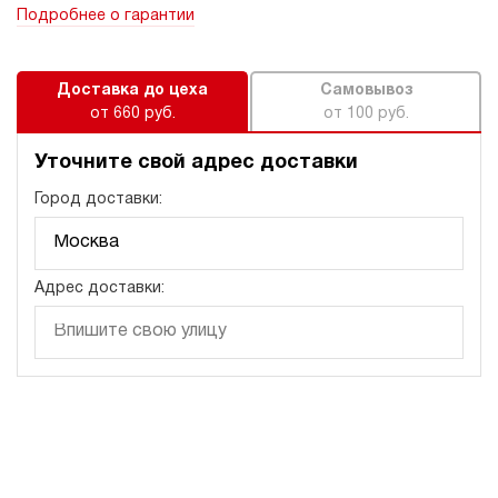
Подробнее о гарантии
Доставка до цеха
Самовывоз
от 660 руб.
от 100 руб.
Уточните свой адрес доставки
Город доставки:
Адрес доставки: