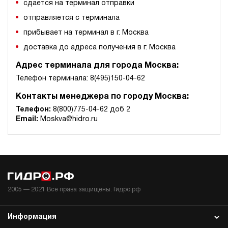
сдается на терминал отправки
отправляется с терминала
прибывает на терминал в г. Москва
доставка до адреса получения в г. Москва
Адрес терминала для города Москва:
Телефон терминала: 8(495)150-04-62
Контакты менеджера по городу Москва:
Телефон:
8(800)775-04-62 доб 2
Email:
Moskva@hidro.ru
2005 —
2021
Все права защищены. Гидро.рф
Информация