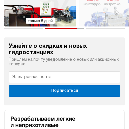
Узнайте о скидках и новых
гидростанциях
Пришлем на почту уведомление о новых или акционных
товарах
Подписаться