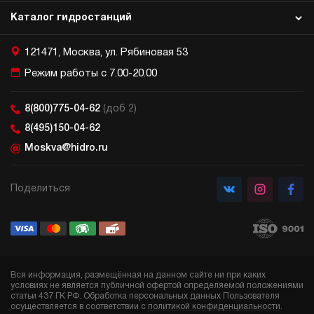
Каталог гидростанций
121471, Москва, ул. Рябиновая 53
Режим работы с 7.00-20.00
8(800)775-04-62
(доб 2)
8(495)150-04-62
Moskva@hidro.ru
Поделиться
Вся информация, размещённая на данном сайте ни при каких
условиях не является публичной офертой определяемой положениями
статьи 437 ГК РФ. Обработка персональных данных Пользователя
осуществляется в соответствии с
политикой конфиденциальности
.