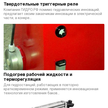
Твердотельные триггерные реле
Компания ГИДРО.РФ помимо гидравлических инноваций,
предлагает своим заказчикам инновации в электрической
части, а конкре...
Подогрев рабочей жидкости и
терморегуляция
Для гидростанций, работающих в повторно
кратковременном режиме, применяется инновационная
технология изготовления баков...