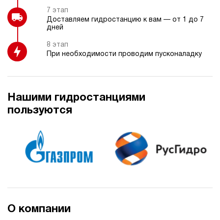
7 этап
Доставляем гидростанцию к вам — от 1 до 7
дней
8 этап
При необходимости проводим пусконаладку
Нашими гидростанциями
пользуются
О компании