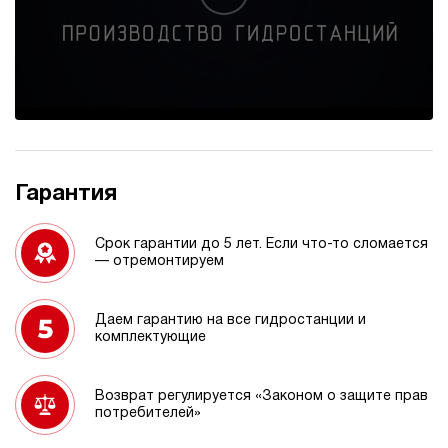
Гарантия
Срок гарантии до 5 лет. Если что-то сломается
— отремонтируем
Даем гарантию на все гидростанции и
комплектующие
Возврат регулируется «Законом о защите прав
потребителей»