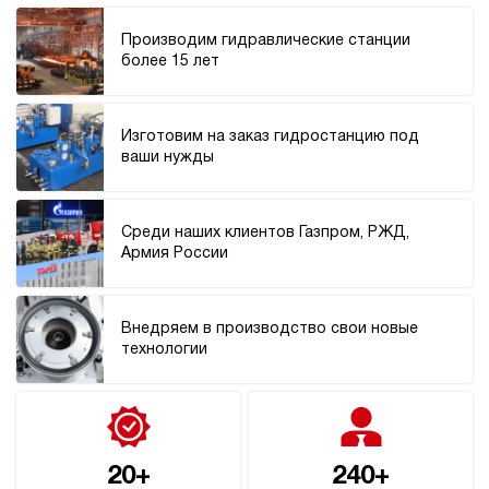
Производим гидравлические станции
более 15 лет
Изготовим на заказ гидростанцию под
ваши нужды
Среди наших клиентов Газпром, РЖД,
Армия России
Внедряем в производство свои новые
технологии
20+
240+