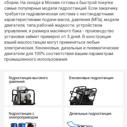
сборки. На складе в Москве готовы к быстрой покупке
самые популярные модели гидростанций. Если заказчику
требуется гидравлическая система с нестандартными
характеристиками подачи масла, давления (МПа), модели
двигателя, типа рабочей жидкости, устройством
управления, и размера масляного бака - производство
установки займет примерно от 3 дней. В конструкции
вашей маслостанции могут применяться любые
электрические, бензиновые, дизельные и пневматические
двигатели для 100% соответствия вашим параметрам
промышленного использования.
Гидростанции высокого
Бензиновые гидростанции
давления
Гидростанции с
Дизельные гидростанции
электроприводом