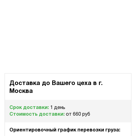
Доставка до Вашего цеха в
г.
Москва
Срок доставки:
1 день
Стоимость доставки:
от 660 руб
Ориентировочный график перевозки груза: