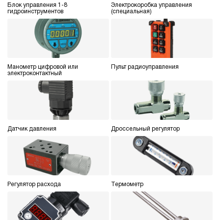
Блок управления 1-8
Электрокоробка управления
гидроинструментов
(специальная)
Манометр цифровой или
Пульт радиоуправления
электроконтактный
Датчик давления
Дроссельный регулятор
Регулятор расхода
Термометр