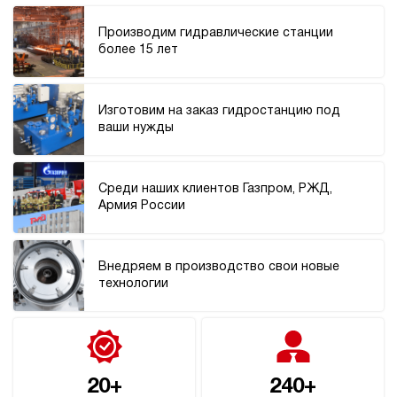
Производим гидравлические станции
более 15 лет
Изготовим на заказ гидростанцию под
ваши нужды
Среди наших клиентов Газпром, РЖД,
Армия России
Внедряем в производство свои новые
технологии
20+
240+