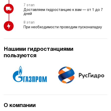
7 этап
Доставляем гидростанцию к вам — от 1 до 7
дней
8 этап
При необходимости проводим пусконаладку
Нашими гидростанциями
пользуются
О компании