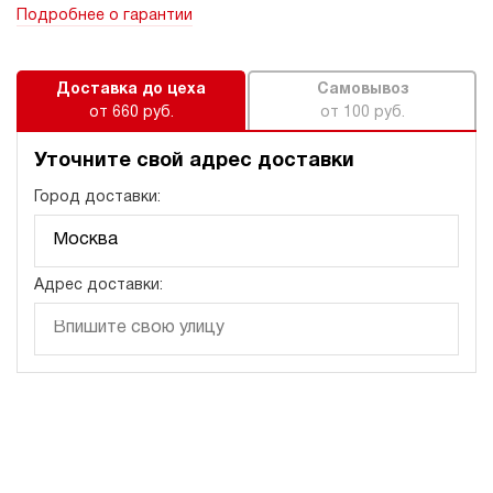
Подробнее о гарантии
Доставка до цеха
Самовывоз
от 660 руб.
от 100 руб.
Уточните свой адрес доставки
Город доставки:
Адрес доставки: