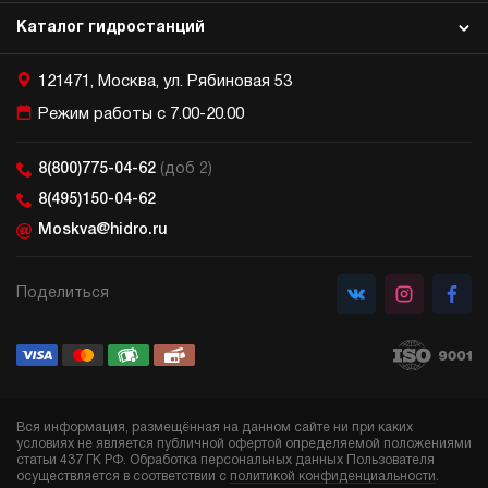
Каталог гидростанций
121471, Москва, ул. Рябиновая 53
Режим работы с 7.00-20.00
8(800)775-04-62
(доб 2)
8(495)150-04-62
Moskva@hidro.ru
Поделиться
Вся информация, размещённая на данном сайте ни при каких
условиях не является публичной офертой определяемой положениями
статьи 437 ГК РФ. Обработка персональных данных Пользователя
осуществляется в соответствии с
политикой конфиденциальности
.