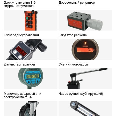
Блок управления 1-8
Дроссельный регулятор
гидроинструментов
Пульт радиоуправления
Регулятор расхода
Датчик температуры
Счетчик моточасов
Манометр цифровой или
Насос ручной (дублирующий)
электроконтактный