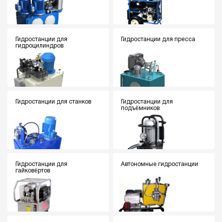
Гидростанции для
Гидростанции для пресса
гидроцилиндров
Гидростанции для станков
Гидростанции для
подъёмников
Гидростанции для
Автономные гидростанции
гайковёртов