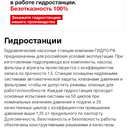
Гидростанции
Гидравлические насосные станции компании ГИДРО.РФ
предназначены для российских условий эксплуатации. При
изготовлении гидропривода все компоненты, насосы,
фильтры и агрегаты проектируются с коэффициентом
запаса по прочности 1,5. Станции оснащены надёжными
системами автоматической защиты, клапанами давления и
фильтрами, чтобы не допустить режимы, опасные для
работоспособности. Каждая гидростанция проходит
основные испытания системы на 50 циклов при
номинальных значениях давления и подачи, и 20
качественных циклов с коэффициентом превышения
давления выше 1,25 от предельного по паспорту.
Долговечность, безотказность и безопасность работы
обеспечены конструктивными решениями и качеством