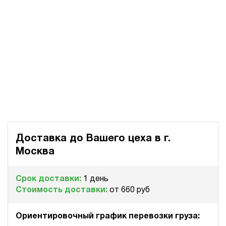
Доставка до Вашего цеха в
г.
Москва
Срок доставки:
1 день
Стоимость доставки:
от 660 руб
Ориентировочный график перевозки груза: