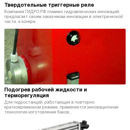
Твердотельные триггерные реле
Компания ГИДРО.РФ помимо гидравлических инноваций,
предлагает своим заказчикам инновации в электрической
части, а конкре...
Подогрев рабочей жидкости и
терморегуляция
Для гидростанций, работающих в повторно
кратковременном режиме, применяется инновационная
технология изготовления баков...