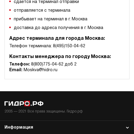
сдается на терминал отправки
отправляется с терминала
прибывает на терминал в г. Москва
доставка до адреса получения в г. Москва
Адрес терминала для города Москва:
Телефон терминала: 8(495)150-04-62
Контакты менеджера по городу Москва:
Телефон:
8(800)775-04-62 доб 2
Email:
Moskva@hidro.ru
2005 —
2021
Все права защищены. Гидро.рф
Информация