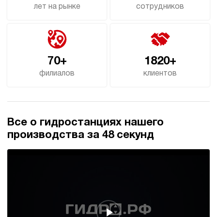
лет на рынке
сотрудников
70+
1820+
филиалов
клиентов
Все о гидростанциях нашего
производства за 48 секунд