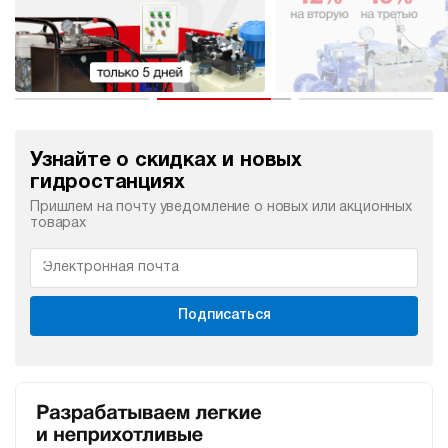
Узнайте о скидках и новых
гидростанциях
Пришлем на почту уведомление о новых или акционных
товарах
Подписаться