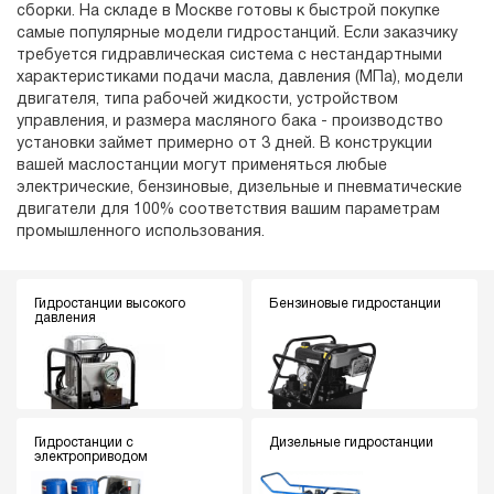
сборки. На складе в Москве готовы к быстрой покупке
самые популярные модели гидростанций. Если заказчику
требуется гидравлическая система с нестандартными
характеристиками подачи масла, давления (МПа), модели
двигателя, типа рабочей жидкости, устройством
управления, и размера масляного бака - производство
установки займет примерно от 3 дней. В конструкции
вашей маслостанции могут применяться любые
электрические, бензиновые, дизельные и пневматические
двигатели для 100% соответствия вашим параметрам
промышленного использования.
Гидростанции высокого
Бензиновые гидростанции
давления
Гидростанции с
Дизельные гидростанции
электроприводом