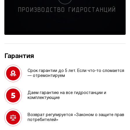
Гарантия
Срок гарантии до 5 лет. Если что-то сломается
— отремонтируем
Даем гарантию на все гидростанции и
комплектующие
Возврат регулируется «Законом о защите прав
потребителей»