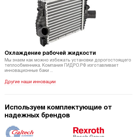
Охлаждение рабочей жидкости
Мы знаем как можно избежать установки дорогостоящего
теплообменника. Компания ГИДРО.РФ изготавливает
инновационные баки ...
Другие наши инновации
Используем комплектующие от
надежных брендов