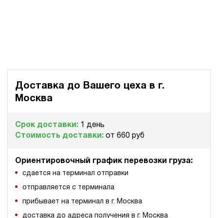
Доставка до Вашего цеха в
г.
Москва
Срок доставки:
1 день
Стоимость доставки:
от 660 руб
Ориентировочный график перевозки груза:
сдается на терминал отправки
отправляется с терминала
прибывает на терминал в г. Москва
доставка до адреса получения в г. Москва