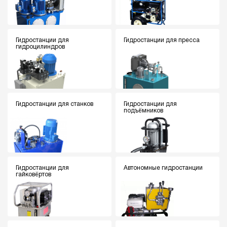
Гидростанции для
Гидростанции для пресса
гидроцилиндров
Гидростанции для станков
Гидростанции для
подъёмников
Гидростанции для
Автономные гидростанции
гайковёртов