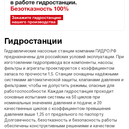
Гидростанции
Гидравлические насосные станции компании ГИДРО.РФ
предназначены для российских условий эксплуатации. При
изготовлении гидропривода все компоненты, насосы,
фильтры и агрегаты проектируются с коэффициентом
запаса по прочности 1,5. Станции оснащены надёжными
системами автоматической защиты, клапанами давления и
фильтрами, чтобы не допустить режимы, опасные для
работоспособности. Каждая гидростанция проходит
основные испытания системы на 50 циклов при
номинальных значениях давления и подачи, и 20
качественных циклов с коэффициентом превышения
давления выше 1,25 от предельного по паспорту.
Долговечность, безотказность и безопасность работы
обеспечены конструктивными решениями и качеством