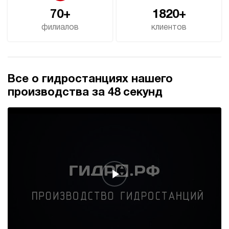
70+
1820+
филиалов
клиентов
Все о гидростанциях нашего
производства за 48 секунд