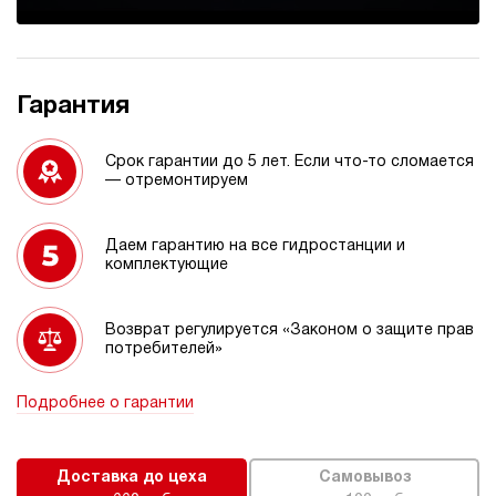
Гарантия
Срок гарантии до 5 лет. Если что-то сломается
— отремонтируем
Даем гарантию на все гидростанции и
комплектующие
Возврат регулируется «Законом о защите прав
потребителей»
Подробнее о гарантии
Доставка до цеха
Самовывоз