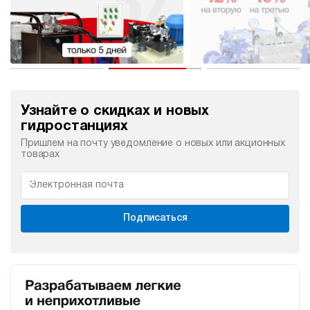
Узнайте о скидках и новых
гидростанциях
Пришлем на почту уведомление о новых или акционных
товарах
Подписаться