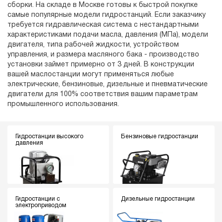
сборки. На складе в Москве готовы к быстрой покупке
самые популярные модели гидростанций. Если заказчику
требуется гидравлическая система с нестандартными
характеристиками подачи масла, давления (МПа), модели
двигателя, типа рабочей жидкости, устройством
управления, и размера масляного бака - производство
установки займет примерно от 3 дней. В конструкции
вашей маслостанции могут применяться любые
электрические, бензиновые, дизельные и пневматические
двигатели для 100% соответствия вашим параметрам
промышленного использования.
Гидростанции высокого
Бензиновые гидростанции
давления
Гидростанции с
Дизельные гидростанции
электроприводом