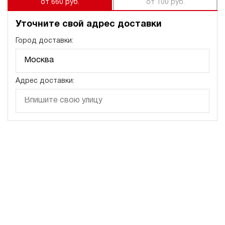
от 660 руб.
от 100 руб.
Уточните свой адрес доставки
Город доставки:
Адрес доставки: