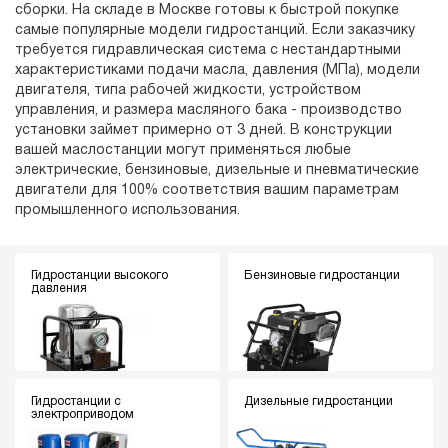
сборки. На складе в Москве готовы к быстрой покупке
самые популярные модели гидростанций. Если заказчику
требуется гидравлическая система с нестандартными
характеристиками подачи масла, давления (МПа), модели
двигателя, типа рабочей жидкости, устройством
управления, и размера масляного бака - производство
установки займет примерно от 3 дней. В конструкции
вашей маслостанции могут применяться любые
электрические, бензиновые, дизельные и пневматические
двигатели для 100% соответствия вашим параметрам
промышленного использования.
Гидростанции высокого
Бензиновые гидростанции
давления
Гидростанции с
Дизельные гидростанции
электроприводом