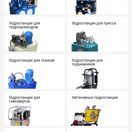
Гидростанции для
Гидростанции для пресса
гидроцилиндров
Гидростанции для станков
Гидростанции для
подъёмников
Гидростанции для
Автономные гидростанции
гайковёртов