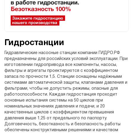
Гидростанции
Гидравлические насосные станции компании ГИДРО.РФ
предназначены для российских условий эксплуатации. При
изготовлении гидропривода все компоненты, насосы,
фильтры и агрегаты проектируются с коэффициентом
запаса по прочности 1,5. Станции оснащены надёжными
системами автоматической защиты, клапанами давления и
фильтрами, чтобы не допустить режимы, опасные для
работоспособности. Каждая гидростанция проходит
основные испытания системы на 50 циклов при
номинальных значениях давления и подачи, и 20
качественных циклов с коэффициентом превышения
давления выше 1,25 от предельного по паспорту.
Долговечность, безотказность и безопасность работы
обеспечены конструктивными решениями и качеством