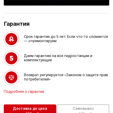
Гарантия
Срок гарантии до 5 лет. Если что-то сломается
— отремонтируем
Даем гарантию на все гидростанции и
комплектующие
Возврат регулируется «Законом о защите прав
потребителей»
Подробнее о гарантии
Доставка до цеха
Самовывоз