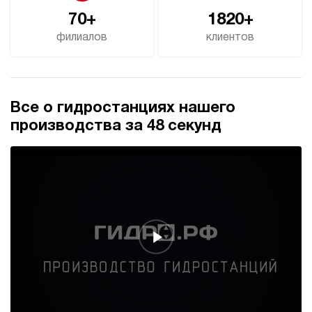
70+
1820+
филиалов
клиентов
Все о гидростанциях нашего
производства за 48 секунд