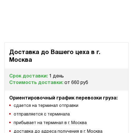
Доставка до Вашего цеха в
г.
Москва
Срок доставки:
1 день
Стоимость доставки:
от 660 руб
Ориентировочный график перевозки груза:
сдается на терминал отправки
отправляется с терминала
прибывает на терминал в г. Москва
доставка до адреса получения в г. Москва