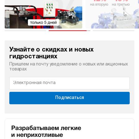
Узнайте о скидках и новых
гидростанциях
Пришлем на почту уведомление о новых или акционных
товарах
Подписаться