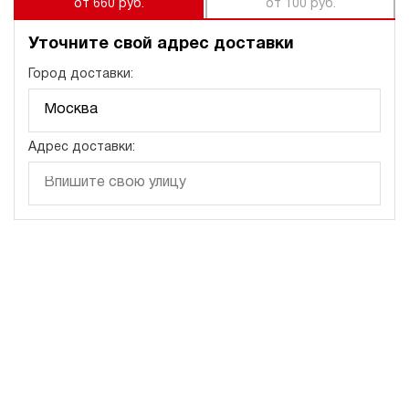
от 660 руб.
от 100 руб.
Уточните свой адрес доставки
Город доставки:
Адрес доставки: