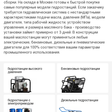
сборки. На складе в Москве готовы к быстрой покупке
самые популярные модели гидростанций. Если заказчику
требуется гидравлическая система с нестандартными
характеристиками подачи масла, давления (МПа), модели
двигателя, типа рабочей жидкости, устройством
управления, и размера масляного бака - производство
установки займет примерно от 3 дней. В конструкции
вашей маслостанции могут применяться любые
электрические, бензиновые, дизельные и пневматические
двигатели для 100% соответствия вашим параметрам
промышленного использования.
Гидростанции высокого
Бензиновые гидростанции
давления
Гидростанции с
Дизельные гидростанции
электроприводом