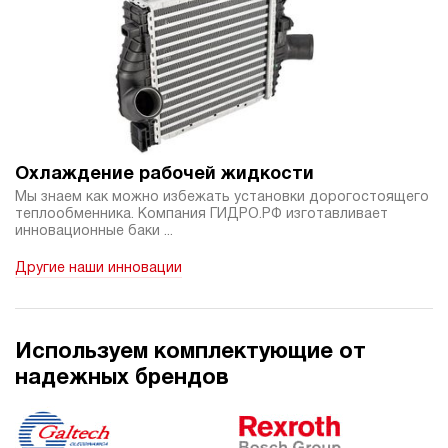
Охлаждение рабочей жидкости
Мы знаем как можно избежать установки дорогостоящего
теплообменника. Компания ГИДРО.РФ изготавливает
инновационные баки ...
Другие наши инновации
Используем комплектующие от
надежных брендов