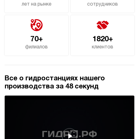
лет на рынке
сотрудников
70+
1820+
филиалов
клиентов
Все о гидростанциях нашего
производства за 48 секунд