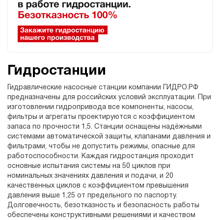
Гидростанции
Гидравлические насосные станции компании ГИДРО.РФ
предназначены для российских условий эксплуатации. При
изготовлении гидропривода все компоненты, насосы,
фильтры и агрегаты проектируются с коэффициентом
запаса по прочности 1,5. Станции оснащены надёжными
системами автоматической защиты, клапанами давления и
фильтрами, чтобы не допустить режимы, опасные для
работоспособности. Каждая гидростанция проходит
основные испытания системы на 50 циклов при
номинальных значениях давления и подачи, и 20
качественных циклов с коэффициентом превышения
давления выше 1,25 от предельного по паспорту.
Долговечность, безотказность и безопасность работы
обеспечены конструктивными решениями и качеством