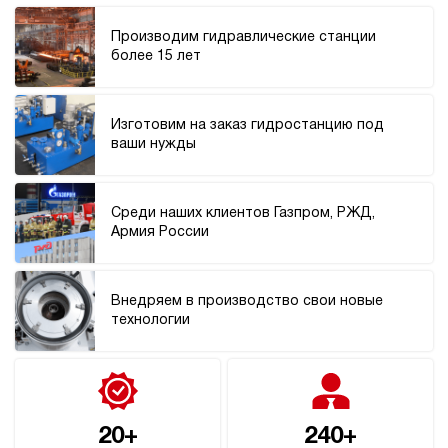
Производим гидравлические станции
более 15 лет
Изготовим на заказ гидростанцию под
ваши нужды
Среди наших клиентов Газпром, РЖД,
Армия России
Внедряем в производство свои новые
технологии
20+
240+