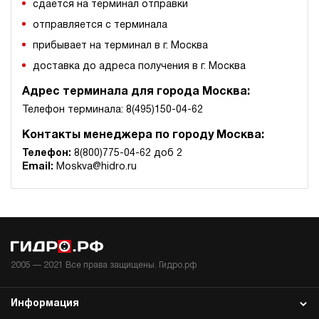
сдается на терминал отправки
отправляется с терминала
прибывает на терминал в г. Москва
доставка до адреса получения в г. Москва
Адрес терминала для города Москва:
Телефон терминала: 8(495)150-04-62
Контакты менеджера по городу Москва:
Телефон:
8(800)775-04-62 доб 2
Email:
Moskva@hidro.ru
2005 —
2021
Все права защищены. Гидро.рф
Информация