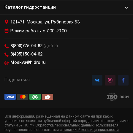
Каталог гидростанций
121471, Москва, ул. Рябиновая 53
Режим работы с 7.00-20.00
8(800)775-04-62
(доб 2)
8(495)150-04-62
Moskva@hidro.ru
Поделиться
Вся информация, размещённая на данном сайте ни при каких
условиях не является публичной офертой определяемой положениями
статьи 437 ГК РФ. Обработка персональных данных Пользователя
осуществляется в соответствии с
политикой конфиденциальности
.