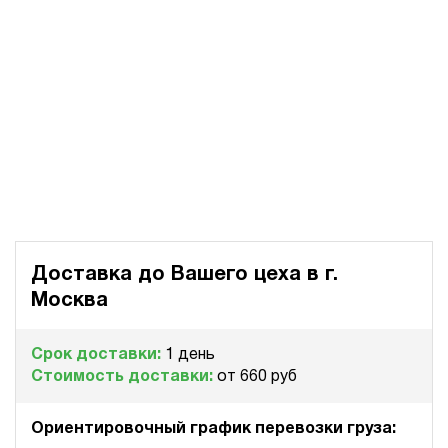
Доставка до Вашего цеха в
г.
Москва
Срок доставки:
1 день
Стоимость доставки:
от 660 руб
Ориентировочный график перевозки груза: