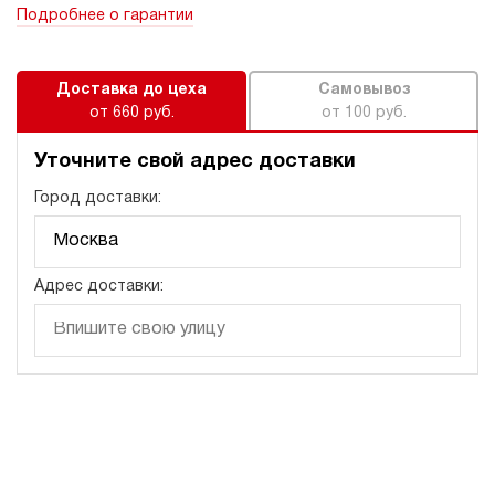
Подробнее о гарантии
Доставка до цеха
Самовывоз
от 660 руб.
от 100 руб.
Уточните свой адрес доставки
Город доставки:
Адрес доставки: