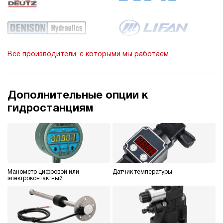
Все производители, с которыми мы работаем
Дополнительные опции к
гидростанциям
Манометр цифровой или
Датчик температуры
электроконтактный