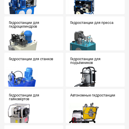
Гидростанции для
Гидростанции для пресса
гидроцилиндров
Гидростанции для станков
Гидростанции для
подъёмников
Гидростанции для
Автономные гидростанции
гайковёртов