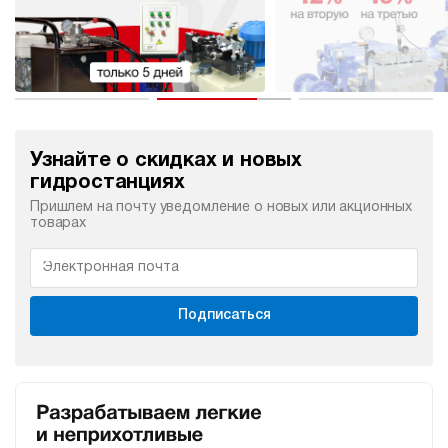
Узнайте о скидках и новых
гидростанциях
Пришлем на почту уведомление о новых или акционных
товарах
Подписаться