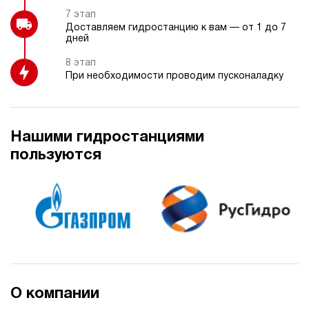
7 этап
Доставляем гидростанцию к вам — от 1 до 7
дней
8 этап
При необходимости проводим пусконаладку
Нашими гидростанциями
пользуются
О компании