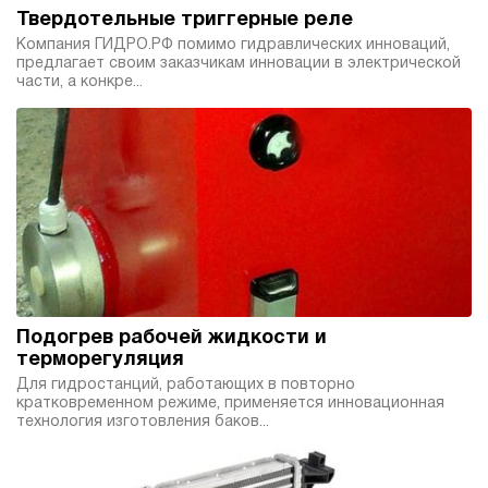
Твердотельные триггерные реле
Компания ГИДРО.РФ помимо гидравлических инноваций,
предлагает своим заказчикам инновации в электрической
части, а конкре...
Подогрев рабочей жидкости и
терморегуляция
Для гидростанций, работающих в повторно
кратковременном режиме, применяется инновационная
технология изготовления баков...