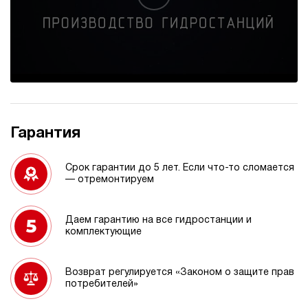
Гарантия
Срок гарантии до 5 лет. Если что-то сломается
— отремонтируем
Даем гарантию на все гидростанции и
комплектующие
Возврат регулируется «Законом о защите прав
потребителей»