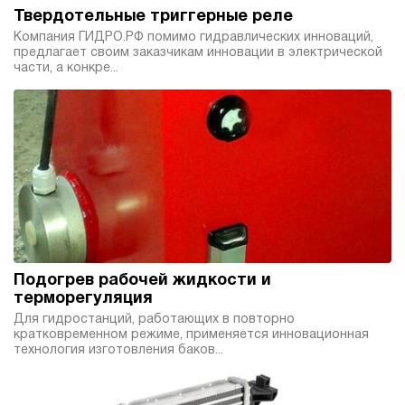
Твердотельные триггерные реле
Компания ГИДРО.РФ помимо гидравлических инноваций,
предлагает своим заказчикам инновации в электрической
части, а конкре...
Подогрев рабочей жидкости и
терморегуляция
Для гидростанций, работающих в повторно
кратковременном режиме, применяется инновационная
технология изготовления баков...