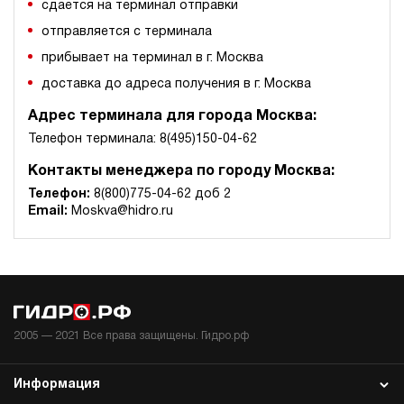
сдается на терминал отправки
отправляется с терминала
прибывает на терминал в г. Москва
доставка до адреса получения в г. Москва
Адрес терминала для города Москва:
Телефон терминала: 8(495)150-04-62
Контакты менеджера по городу Москва:
Телефон:
8(800)775-04-62 доб 2
Email:
Moskva@hidro.ru
2005 —
2021
Все права защищены. Гидро.рф
Информация