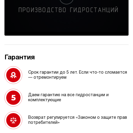
Гарантия
Срок гарантии до 5 лет. Если что-то сломается
— отремонтируем
Даем гарантию на все гидростанции и
комплектующие
Возврат регулируется «Законом о защите прав
потребителей»