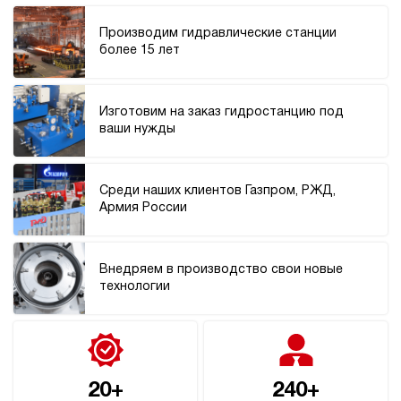
Производим гидравлические станции
более 15 лет
Изготовим на заказ гидростанцию под
ваши нужды
Среди наших клиентов Газпром, РЖД,
Армия России
Внедряем в производство свои новые
технологии
20+
240+