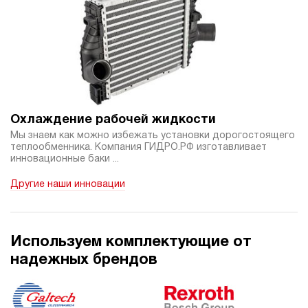
Охлаждение рабочей жидкости
Мы знаем как можно избежать установки дорогостоящего
теплообменника. Компания ГИДРО.РФ изготавливает
инновационные баки ...
Другие наши инновации
Используем комплектующие от
надежных брендов