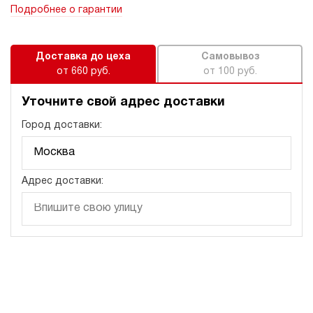
Подробнее о гарантии
Доставка до цеха
Самовывоз
от 660 руб.
от 100 руб.
Уточните свой адрес доставки
Город доставки:
Адрес доставки: