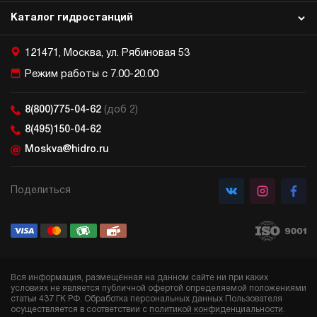
Каталог гидростанций
121471, Москва, ул. Рябиновая 53
Режим работы с 7.00-20.00
8(800)775-04-62
(доб 2)
8(495)150-04-62
Moskva@hidro.ru
Поделиться
Вся информация, размещённая на данном сайте ни при каких
условиях не является публичной офертой определяемой положениями
статьи 437 ГК РФ. Обработка персональных данных Пользователя
осуществляется в соответствии с
политикой конфиденциальности
.