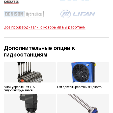
Все производители, с которыми мы работаем
Дополнительные опции к
гидростанциям
Блок управления 1-8
Охладитель рабочей жидкости
гидроинструментов