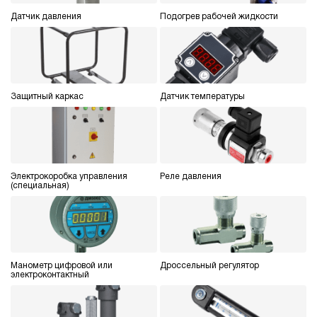
Датчик давления
Подогрев рабочей жидкости
Защитный каркас
Датчик температуры
Электрокоробка управления
Реле давления
(специальная)
Манометр цифровой или
Дроссельный регулятор
электроконтактный