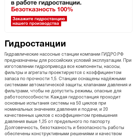
Гидростанции
Гидравлические насосные станции компании ГИДРО.РФ
предназначены для российских условий эксплуатации. При
изготовлении гидропривода все компоненты, насосы,
фильтры и агрегаты проектируются с коэффициентом
запаса по прочности 1,5. Станции оснащены надёжными
системами автоматической защиты, клапанами давления и
фильтрами, чтобы не допустить режимы, опасные для
работоспособности. Каждая гидростанция проходит
основные испытания системы на 50 циклов при
номинальных значениях давления и подачи, и 20
качественных циклов с коэффициентом превышения
давления выше 1,25 от предельного по паспорту.
Долговечность, безотказность и безопасность работы
обеспечены конструктивными решениями и качеством