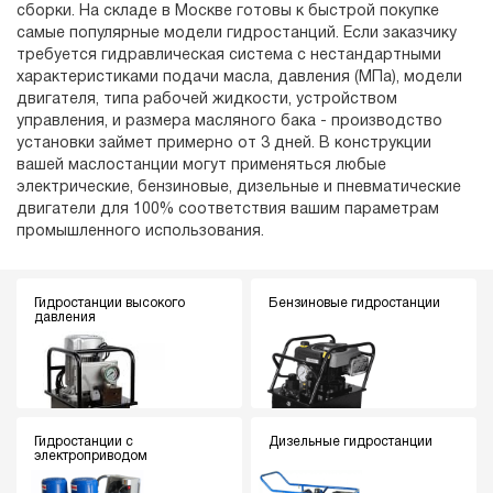
сборки. На складе в Москве готовы к быстрой покупке
самые популярные модели гидростанций. Если заказчику
требуется гидравлическая система с нестандартными
характеристиками подачи масла, давления (МПа), модели
двигателя, типа рабочей жидкости, устройством
управления, и размера масляного бака - производство
установки займет примерно от 3 дней. В конструкции
вашей маслостанции могут применяться любые
электрические, бензиновые, дизельные и пневматические
двигатели для 100% соответствия вашим параметрам
промышленного использования.
Гидростанции высокого
Бензиновые гидростанции
давления
Гидростанции с
Дизельные гидростанции
электроприводом