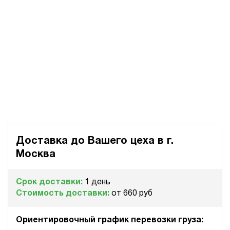
Доставка до Вашего цеха в
г.
Москва
Срок доставки:
1 день
Стоимость доставки:
от 660 руб
Ориентировочный график перевозки груза: