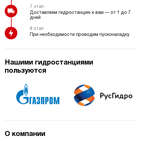
7 этап
Доставляем гидростанцию к вам — от 1 до 7
дней
8 этап
При необходимости проводим пусконаладку
Нашими гидростанциями
пользуются
О компании