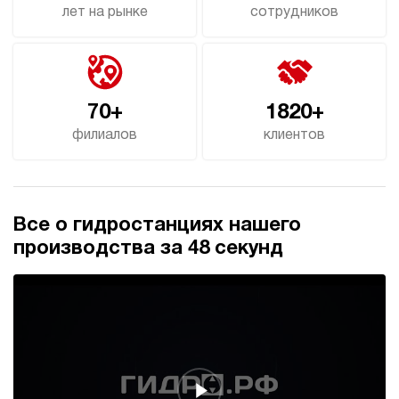
лет на рынке
сотрудников
70+
1820+
филиалов
клиентов
Все о гидростанциях нашего
производства за 48 секунд