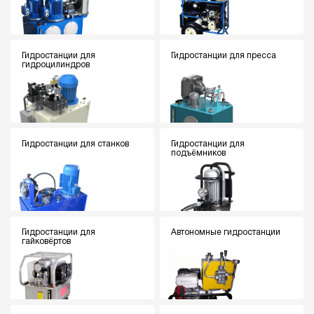
Гидростанции для
Гидростанции для пресса
гидроцилиндров
Гидростанции для станков
Гидростанции для
подъёмников
Гидростанции для
Автономные гидростанции
гайковёртов