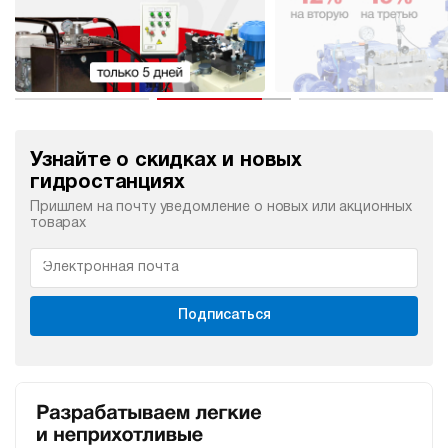
Узнайте о скидках и новых
гидростанциях
Пришлем на почту уведомление о новых или акционных
товарах
Подписаться