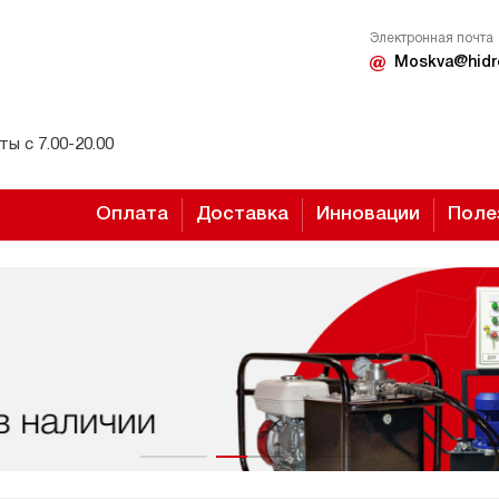
Электронная почта
Moskva@hidr
ы с 7.00-20.00
Оплата
Доставка
Инновации
Поле