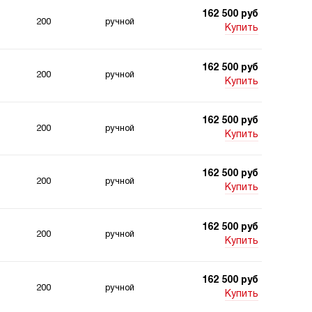
162 500 руб
200
ручной
Купить
162 500 руб
200
ручной
Купить
162 500 руб
200
ручной
Купить
162 500 руб
200
ручной
Купить
162 500 руб
200
ручной
Купить
162 500 руб
200
ручной
Купить