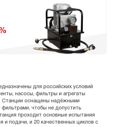
едназначены для российских условий
енты, насосы, фильтры и агрегаты
5. Станции оснащены надёжными
 фильтрами, чтобы не допустить
танция проходит основные испытания
 и подачи, и 20 качественных циклов с