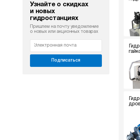
Узнайте о скидках
и новых
гидростанциях
Пришлем на почту уведомление
о новых или акционных товарах
Гидр
гайк
Подписаться
Гидр
дро