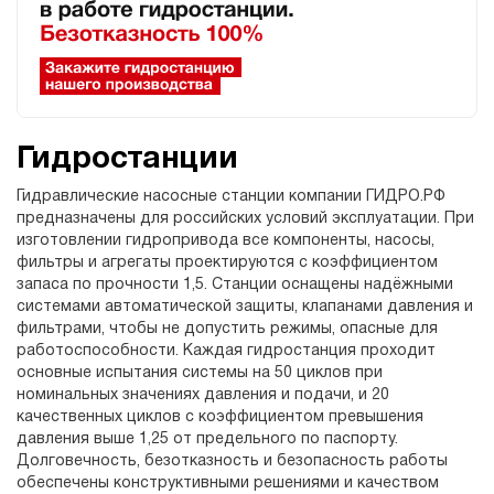
Гидростанции
Гидравлические насосные станции компании ГИДРО.РФ
предназначены для российских условий эксплуатации. При
изготовлении гидропривода все компоненты, насосы,
фильтры и агрегаты проектируются с коэффициентом
запаса по прочности 1,5. Станции оснащены надёжными
системами автоматической защиты, клапанами давления и
фильтрами, чтобы не допустить режимы, опасные для
работоспособности. Каждая гидростанция проходит
основные испытания системы на 50 циклов при
номинальных значениях давления и подачи, и 20
качественных циклов с коэффициентом превышения
давления выше 1,25 от предельного по паспорту.
Долговечность, безотказность и безопасность работы
обеспечены конструктивными решениями и качеством