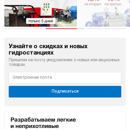
Узнайте о скидках и новых
гидростанциях
Пришлем на почту уведомление о новых или акционных
товарах
Подписаться