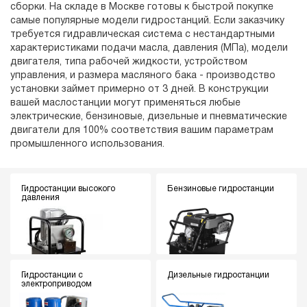
сборки. На складе в Москве готовы к быстрой покупке
самые популярные модели гидростанций. Если заказчику
требуется гидравлическая система с нестандартными
характеристиками подачи масла, давления (МПа), модели
двигателя, типа рабочей жидкости, устройством
управления, и размера масляного бака - производство
установки займет примерно от 3 дней. В конструкции
вашей маслостанции могут применяться любые
электрические, бензиновые, дизельные и пневматические
двигатели для 100% соответствия вашим параметрам
промышленного использования.
Гидростанции высокого
Бензиновые гидростанции
давления
Гидростанции с
Дизельные гидростанции
электроприводом