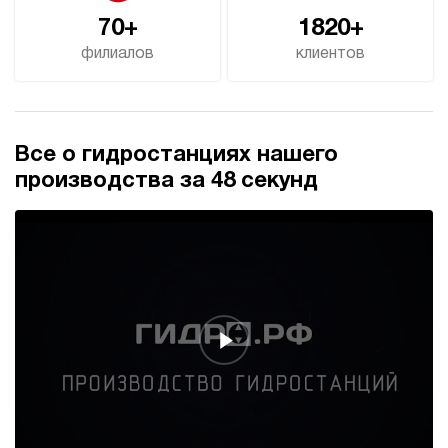
70+
1820+
филиалов
клиентов
Все о гидростанциях нашего
производства за 48 секунд