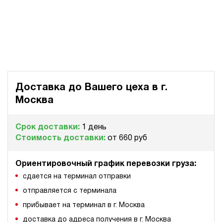
Доставка до Вашего цеха в
г.
Москва
Срок доставки:
1 день
Стоимость доставки:
от 660 руб
Ориентировочный график перевозки груза:
сдается на терминал отправки
отправляется с терминала
прибывает на терминал в г. Москва
доставка до адреса получения в г. Москва