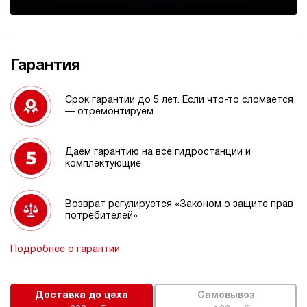
Гарантия
Срок гарантии до 5 лет. Если что-то сломается
— отремонтируем
Даем гарантию на все гидростанции и
комплектующие
Возврат регулируется «Законом о защите прав
потребителей»
Подробнее о гарантии
Доставка до цеха
Самовывоз