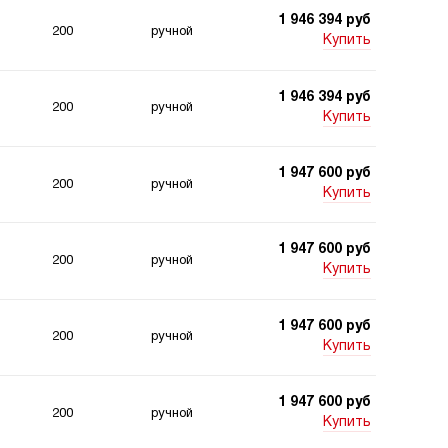
1 946 394 руб
200
ручной
Купить
1 946 394 руб
200
ручной
Купить
1 947 600 руб
200
ручной
Купить
1 947 600 руб
200
ручной
Купить
1 947 600 руб
200
ручной
Купить
1 947 600 руб
200
ручной
Купить