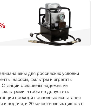
едназначены для российских условий
енты, насосы, фильтры и агрегаты
5. Станции оснащены надёжными
 фильтрами, чтобы не допустить
танция проходит основные испытания
 и подачи, и 20 качественных циклов с