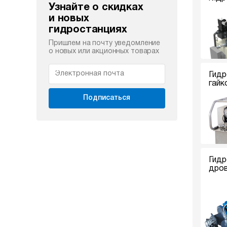
Узнайте о скидках
и новых
гидростанциях
Пришлем на почту уведомление
о новых или акционных товарах
Гидр
гайк
Подписаться
Гидр
дро