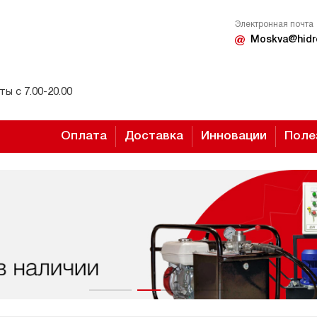
Электронная почта
Moskva@hidr
ы с 7.00-20.00
Оплата
Доставка
Инновации
Поле